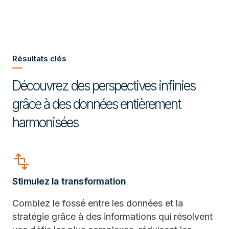
Résultats clés
Découvrez des perspectives infinies
grâce à des données entièrement
harmonisées
transform
Stimulez la transformation
Comblez le fossé entre les données et la
stratégie grâce à des informations qui résolvent