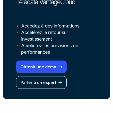
Teradata VantageCloud
Accédez à des informations
Accélérez le retour sur
investissement
Améliorez les prévisions de
performances
Obtenir une démo
Parler à un expert