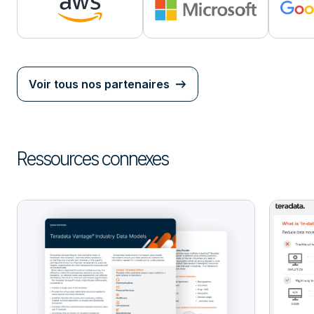
Voir tous nos partenaires
Ressources connexes