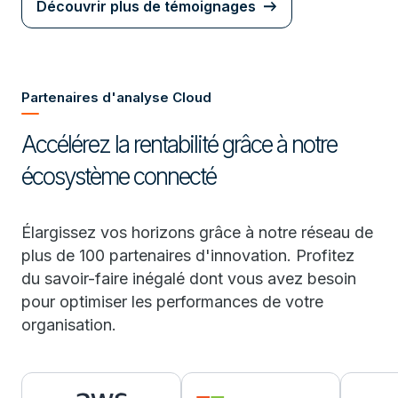
Découvrir plus de témoignages
Partenaires d'analyse Cloud
Accélérez la rentabilité grâce à notre
écosystème connecté
Élargissez vos horizons grâce à notre réseau de
plus de 100 partenaires d'innovation. Profitez
du savoir-faire inégalé dont vous avez besoin
pour optimiser les performances de votre
organisation.