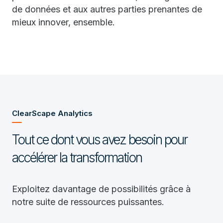
de données et aux autres parties prenantes de
mieux innover, ensemble.
ClearScape Analytics
Tout ce dont vous avez besoin pour
accélérer la transformation
Exploitez davantage de possibilités grâce à
notre suite de ressources puissantes.