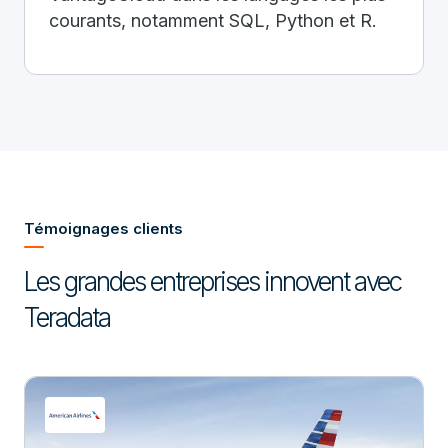
courants, notamment SQL, Python et R.
Témoignages clients
Les grandes entreprises innovent avec
Teradata