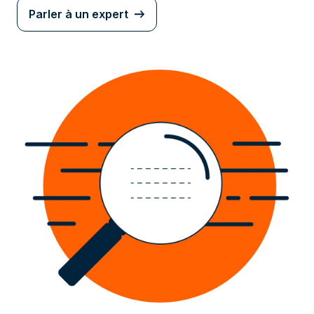
Parler à un expert