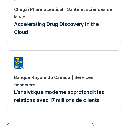
Chugai Pharmaceutical | Santé et sciences de
la vie
Accelerating Drug Discovery in the
Cloud.
Banque Royale du Canada | Services
financiers
L’analytique moderne approfondit les
relations avec 17 millions de clients