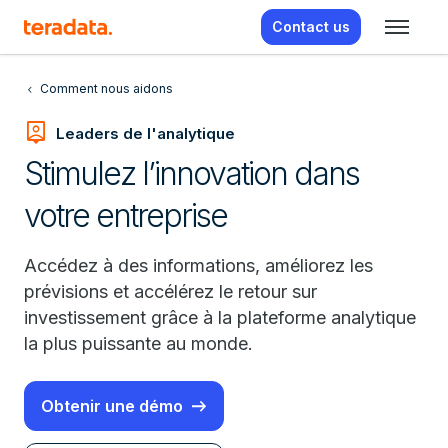
Contact us
Comment nous aidons
person_pin
Leaders de l'analytique
Stimulez l’innovation dans
votre entreprise
Accédez à des informations, améliorez les
prévisions et accélérez le retour sur
investissement grâce à la plateforme analytique
la plus puissante au monde.
Obtenir une démo