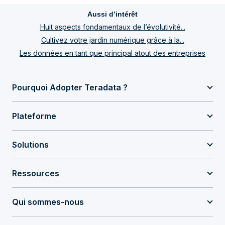
Aussi d’intérêt
Huit aspects fondamentaux de l’évolutivité...
Cultivez votre jardin numérique grâce à la...
Les données en tant que principal atout des entreprises
Pourquoi Adopter Teradata ?
Plateforme
Solutions
Ressources
Qui sommes-nous