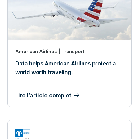
American Airlines | Transport
Data helps American Airlines protect a
world worth traveling.
Lire l’article complet