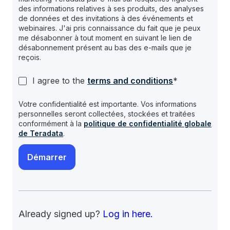
des informations relatives à ses produits, des analyses
de données et des invitations à des événements et
webinaires. J'ai pris connaissance du fait que je peux
me désabonner à tout moment en suivant le lien de
désabonnement présent au bas des e-mails que je
reçois.
I agree to the
terms and conditions
*
Votre confidentialité est importante. Vos informations
personnelles seront collectées, stockées et traitées
conformément à la
politique de confidentialité globale
de Teradata
.
Already signed up?
Log in here.