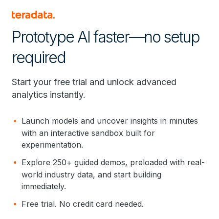
Prototype AI faster—no setup
required
Start your free trial and unlock advanced
analytics instantly.
Launch models and uncover insights in minutes
with an interactive sandbox built for
experimentation.
Explore 250+ guided demos, preloaded with real-
world industry data, and start building
immediately.
Free trial. No credit card needed.