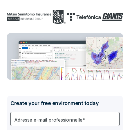
Create your free environment today
Adresse e-mail professionnelle*