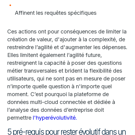
Affinent les requêtes spécifiques
Ces actions ont pour conséquences de limiter la
création de valeur, d'ajouter à la complexité, de
restreindre l’agilité et d'augmenter les dépenses.
Elles limitent également l’agilité future,
restreignent la capacité à poser des questions
métier transversales et brident la flexibilité des
utilisateurs, qui ne sont pas en mesure de poser
n’importe quelle question à n'importe quel
moment. C’est pourquoi la plateforme de
données multi-cloud connectée et dédiée à
l’analyse des données d’entreprise doit
permettre
l'hyperévolutivité.
5 pré-requis pour rester évolutif dans un