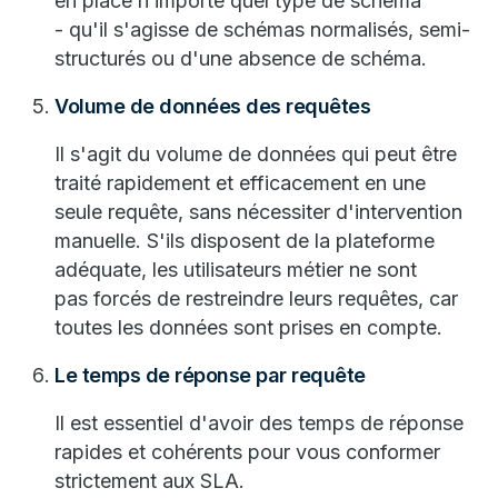
en place n’importe quel type de schéma
- qu'il s'agisse de schémas normalisés, semi-
structurés ou d'une absence de schéma.
Volume de données des requêtes
Il s'agit du volume de données qui peut être
traité rapidement et efficacement en une
seule requête, sans nécessiter d'intervention
manuelle. S'ils disposent de la plateforme
adéquate, les utilisateurs métier ne sont
pas forcés de restreindre leurs requêtes, car
toutes les données sont prises en compte.
Le temps de réponse par requête
Il est essentiel d'avoir des temps de réponse
rapides et cohérents pour vous conformer
strictement aux SLA.