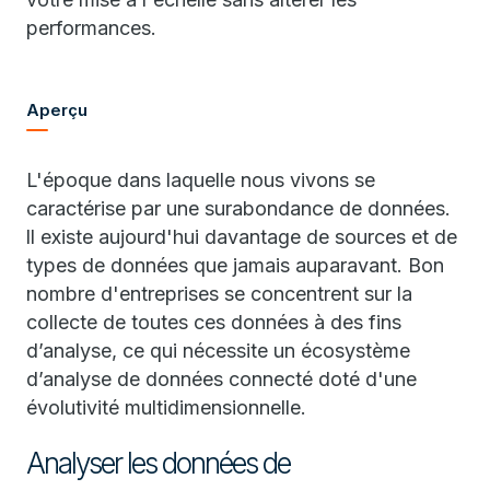
performances.
Aperçu
L'époque dans laquelle nous vivons se
caractérise par une surabondance de données.
ll existe aujourd'hui davantage de sources et de
types de données que jamais auparavant. Bon
nombre d'entreprises se concentrent sur la
collecte de toutes ces données à des fins
d’analyse, ce qui nécessite un écosystème
d’analyse de données connecté doté d'une
évolutivité multidimensionnelle.
Analyser les données de