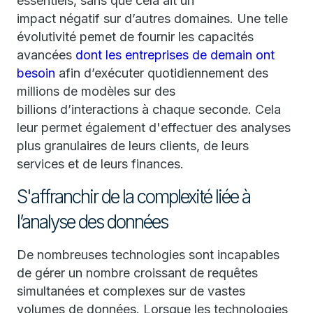
essentiels, sans que cela ait un
impact négatif sur d’autres domaines. Une telle
évolutivité pemet de fournir les capacités
avancées
dont les entreprises de demain
ont
besoin
afin d’exécuter quotidiennement des
millions de modèles sur des
billions d’interactions à chaque seconde. Cela
leur permet également d'effectuer des analyses
plus granulaires de leurs clients, de leurs
services et de leurs finances.
S'affranchir de la complexité liée à
l’analyse des données
De nombreuses technologies sont incapables
de gérer un nombre croissant de requêtes
simultanées et complexes sur de vastes
volumes de données. Lorsque les technologies