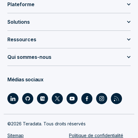
Plateforme
Solutions
Ressources
Qui sommes-nous
Médias sociaux
©2026 Teradata. Tous droits réservés
Sitemap
Politique de confidentialité