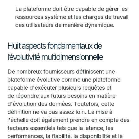
La plateforme doit être capable de gérer les
ressources système et les charges de travail
des utilisateurs de manière dynamique.
Huit aspects fondamentaux de
l’évolutivité multidimensionnelle
De nombreux fournisseurs définissent une
plateforme évolutive comme une plateforme
capable d'exécuter plusieurs requêtes et
de répondre aux futurs besoins en matière
d'évolution des données. Toutefois, cette
définition ne va pas assez loin. La mise à
l'échelle doit également prendre en compte des
facteurs essentiels tels que la latence, les
performances, la fiabilité, la disponibilité et le