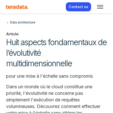
Contact us
Data architecture
Article
Huit aspects fondamentaux de
l’évolutivité
multidimensionnelle
pour une mise à l'échelle sans compromis
Dans un monde où le cloud constitue une
priorité, l'évolutivité ne concerne pas
simplement l'exécution de requêtes
volumineuses. Découvrez comment effectuer
votre mise à l'échelle sans altérer les