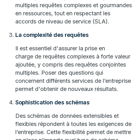
multiples requêtes complexes et gourmandes
en ressources, tout en respectant les
accords de niveau de service (SLA).
La complexité des requêtes
Il est essentiel d'assurer la prise en
charge de requêtes complexes à forte valeur
ajoutée, y compris des requêtes conjointes
multiples. Poser des questions qui
concernent différents services de l’entreprise
permet d'obtenir de nouveaux résultats.
Sophistication des schémas
Des schémas de données extensibles et
flexibles répondent à toutes les exigences de
l’entreprise. Cette flexibilité permet de mettre