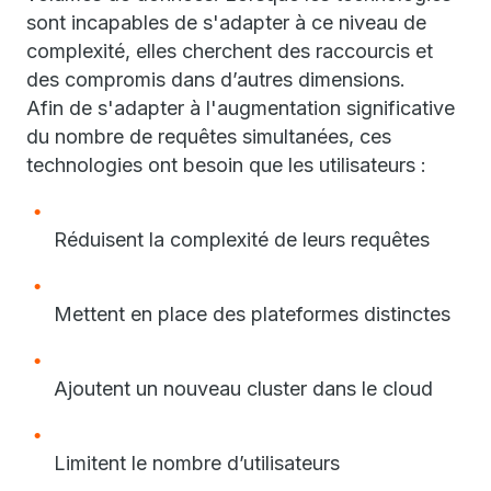
sont incapables de s'adapter à ce niveau de
complexité, elles cherchent des raccourcis et
des compromis dans d’autres dimensions.
Afin de s'adapter à l'augmentation significative
du nombre de requêtes simultanées, ces
technologies ont besoin que les utilisateurs :
Réduisent la complexité de leurs requêtes
Mettent en place des plateformes distinctes
Ajoutent un nouveau cluster dans le cloud
Limitent le nombre d’utilisateurs