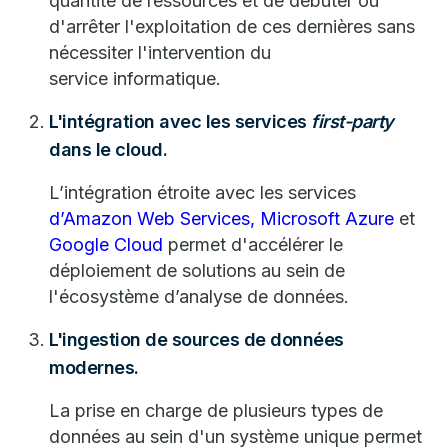
quantité de ressources et de débuter ou
d'arrêter l'exploitation de ces dernières sans
nécessiter l'intervention du
service informatique.
L'intégration avec les services
first-party
dans le cloud.
L’intégration étroite avec les services
d’Amazon Web Services,
Microsoft Azure
et
Google Cloud
permet d'accélérer le
déploiement de solutions au sein de
l'écosystème d’analyse de données.
L'ingestion de sources de données
modernes.
La prise en charge de plusieurs types de
données au sein d'un système unique permet