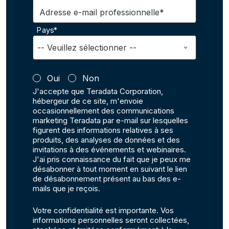
Adresse e-mail professionnelle*
Pays*
Oui
Non
J'accepte que Teradata Corporation,
hébergeur de ce site, m'envoie
occasionnellement des communications
marketing Teradata par e-mail sur lesquelles
figurent des informations relatives à ses
produits, des analyses de données et des
invitations à des événements et webinaires.
J'ai pris connaissance du fait que je peux me
désabonner à tout moment en suivant le lien
de désabonnement présent au bas des e-
mails que je reçois.
Votre confidentialité est importante. Vos
informations personnelles seront collectées,