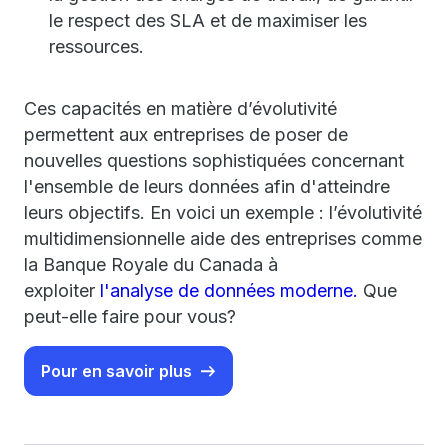
le respect des SLA et de maximiser les
ressources.
Ces capacités en matière d’évolutivité
permettent aux entreprises de poser de
nouvelles questions sophistiquées concernant
l'ensemble de leurs données afin d'atteindre
leurs objectifs. En voici un exemple : l’évolutivité
multidimensionnelle aide des entreprises comme
la Banque Royale du Canada à
exploiter
l'analyse de données moderne.
Que
peut-elle faire pour vous?
Pour en savoir plus