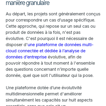
manière granulaire
Au départ, les projets sont généralement conçus
pour correspondre un cas d’usage spécifique.
Cette approche, qui repose sur un seul cas ou
produit de données à la fois, n'est pas
évolutive. C'est pourquoi il est nécessaire de
disposer d'
une plateforme de données multi-
cloud connectée et dédiée à l’analyse de
données d’entreprise
évolutive, afin de
pouvoir répondre à tout moment à l'ensemble
des questions concernant n’importe quelle
donnée, quel que soit l'utilisateur qui la pose.
Une plateforme dotée d’une évolutivité
multidimensionnelle permet d'améliorer
simultanément les capacités sur huit aspects