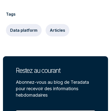
Tags
Data platform
Articles
Restez au courant
Abonnez-vous au blog de Teradata
pour recevoir des informations
hebdomadaires