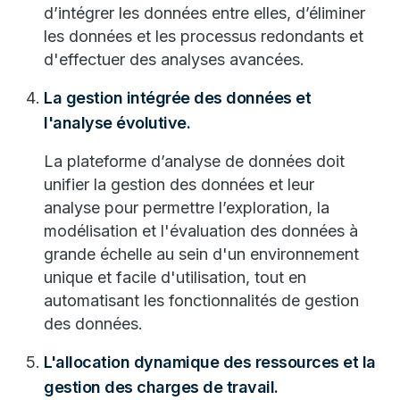
d’intégrer les données entre elles, d’éliminer
les données et les processus redondants et
d'effectuer des analyses avancées.
La gestion intégrée des données et
l'analyse évolutive.
La plateforme d’analyse de données doit
unifier la gestion des données et leur
analyse pour permettre l’exploration, la
modélisation et l'évaluation des données à
grande échelle au sein d'un environnement
unique et facile d'utilisation, tout en
automatisant les fonctionnalités de gestion
des données.
L'allocation dynamique des ressources et la
gestion des charges de travail.