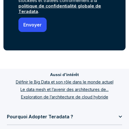
stockées et traitées conformément à la
politique de confidentialité globale de
Teradata
.
Aussi d’intérêt
Définir le Big Data et son rôle dans le monde actuel
Le data mesh et l’avenir des architectures de...
Exploration de l’architecture de cloud hybride
Pourquoi Adopter Teradata ?