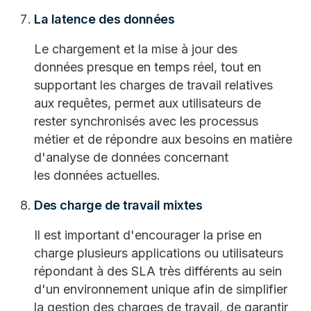
La latence des données
Le chargement et la mise à jour des
données presque en temps réel, tout en
supportant les charges de travail relatives
aux requêtes, permet aux utilisateurs de
rester synchronisés avec les processus
métier et de répondre aux besoins en matière
d'analyse de données concernant
les données actuelles.
Des charge de travail mixtes
Il est important d'encourager la prise en
charge plusieurs applications ou utilisateurs
répondant à des SLA très différents au sein
d'un environnement unique afin de simplifier
la gestion des charges de travail, de garantir