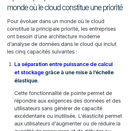
monde où le cloud constitue une priorité
Pour évoluer dans un monde où le cloud
constitue la principale priorité, les entreprises
ont besoin d’une architecture moderne
d’analyse de données dans le cloud qui inclut
les cinq capacités suivantes :
La séparation entre puissance de calcul
et stockage
grâce à une mise à l’échelle
élastique.
Cette fonctionnalité de pointe permet de
répondre aux exigences des données et des
utilisateurs sans générer de capacité
excédentaire ou inutilisée. L’élasticité permet
aux utilisateurs d’augmenter ou de réduire la