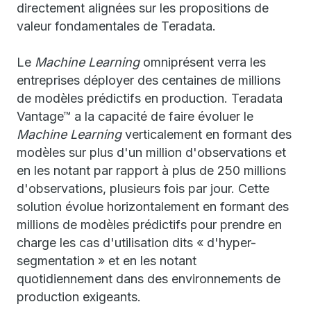
directement alignées sur les propositions de
valeur fondamentales de Teradata.
Le
Machine Learning
omniprésent verra les
entreprises déployer des centaines de millions
de modèles prédictifs en production. Teradata
Vantage™ a la capacité de faire évoluer le
Machine Learning
verticalement en formant des
modèles sur plus d'un million d'observations et
en les notant par rapport à plus de 250 millions
d'observations, plusieurs fois par jour. Cette
solution évolue horizontalement en formant des
millions de modèles prédictifs pour prendre en
charge les cas d'utilisation dits « d'hyper-
segmentation » et en les notant
quotidiennement dans des environnements de
production exigeants.