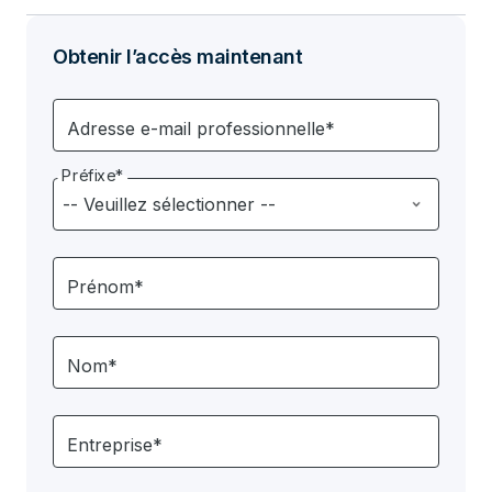
Obtenir l’accès maintenant
Adresse e-mail professionnelle*
Préfixe*
Prénom*
Nom*
Entreprise*