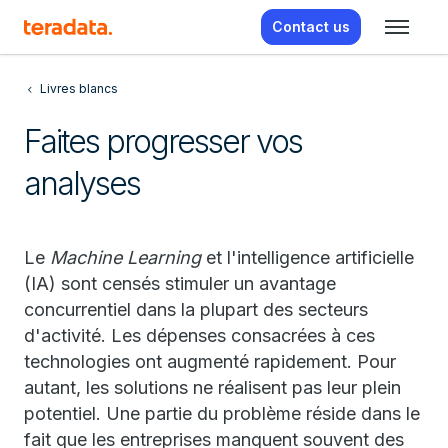
Contact us
Livres blancs
Faites progresser vos
analyses
Le
Machine Learning
et l'intelligence artificielle
(IA) sont censés stimuler un avantage
concurrentiel dans la plupart des secteurs
d'activité. Les dépenses consacrées à ces
technologies ont augmenté rapidement. Pour
autant, les solutions ne réalisent pas leur plein
potentiel. Une partie du problème réside dans le
fait que les entreprises manquent souvent des