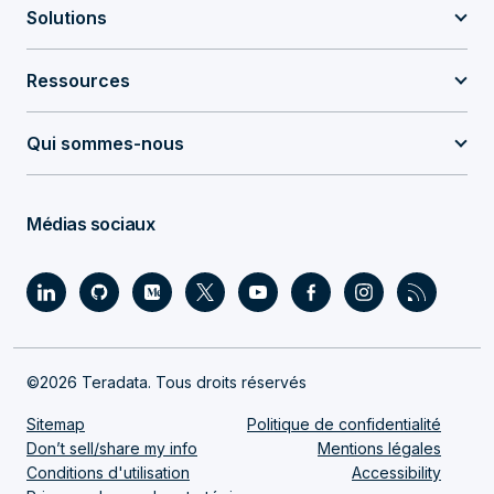
Solutions
Ressources
Qui sommes-nous
Médias sociaux
©2026 Teradata. Tous droits réservés
Sitemap
Politique de confidentialité
Don’t sell/share my info
Mentions légales
Conditions d'utilisation
Accessibility