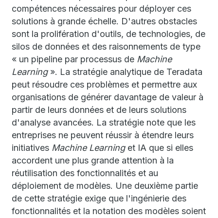
compétences nécessaires pour déployer ces
solutions à grande échelle. D'autres obstacles
sont la prolifération d'outils, de technologies, de
silos de données et des raisonnements de type
« un pipeline par processus de
Machine
Learning
». La stratégie analytique de Teradata
peut résoudre ces problèmes et permettre aux
organisations de générer davantage de valeur à
partir de leurs données et de leurs solutions
d'analyse avancées. La stratégie note que les
entreprises ne peuvent réussir à étendre leurs
initiatives
Machine Learning
et IA que si elles
accordent une plus grande attention à la
réutilisation des fonctionnalités et au
déploiement de modèles. Une deuxième partie
de cette stratégie exige que l'ingénierie des
fonctionnalités et la notation des modèles soient