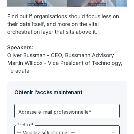
Find out if organisations should focus less on
their data itself, and more on the vital
orchestration layer that sits above it.
Speakers:
Oliver Bussman - CEO, Bussmann Advisory
Martin Willcox - Vice President of Technology,
Teradata
Obtenir l’accès maintenant
Adresse e-mail professionnelle*
Préfixe*