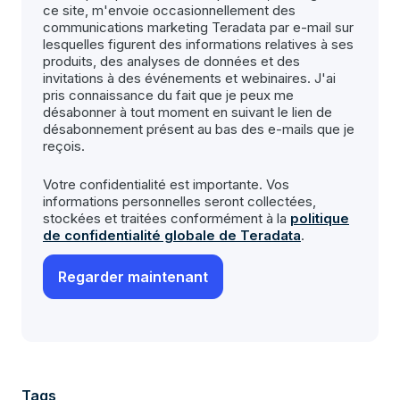
ce site, m'envoie occasionnellement des
communications marketing Teradata par e-mail sur
lesquelles figurent des informations relatives à ses
produits, des analyses de données et des
invitations à des événements et webinaires. J'ai
pris connaissance du fait que je peux me
désabonner à tout moment en suivant le lien de
désabonnement présent au bas des e-mails que je
reçois.
Votre confidentialité est importante. Vos
informations personnelles seront collectées,
stockées et traitées conformément à la
politique
de confidentialité globale de Teradata
.
Tags