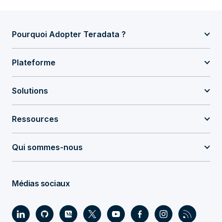
Pourquoi Adopter Teradata ?
Plateforme
Solutions
Ressources
Qui sommes-nous
Médias sociaux