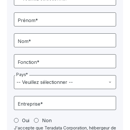
Prénom*
Nom*
Fonction*
Pays*
Entreprise*
Oui
Non
J'accepte que Teradata Corporation, hébergeur de