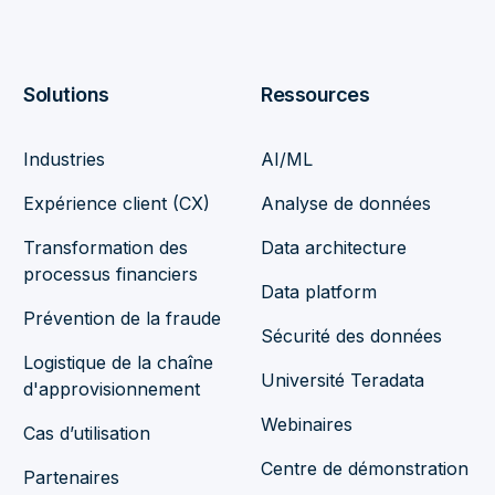
Solutions
Ressources
Industries
AI/ML
Expérience client (CX)
Analyse de données
Transformation des
Data architecture
processus financiers
Data platform
Prévention de la fraude
Sécurité des données
Logistique de la chaîne
Université Teradata
d'approvisionnement
Webinaires
Cas d’utilisation
Centre de démonstration
Partenaires