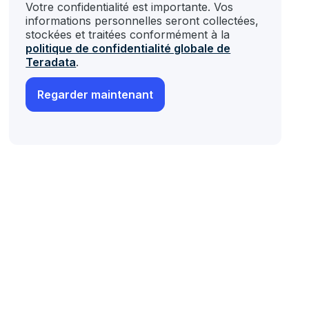
Votre confidentialité est importante. Vos
informations personnelles seront collectées,
stockées et traitées conformément à la
politique de confidentialité globale de
Teradata
.