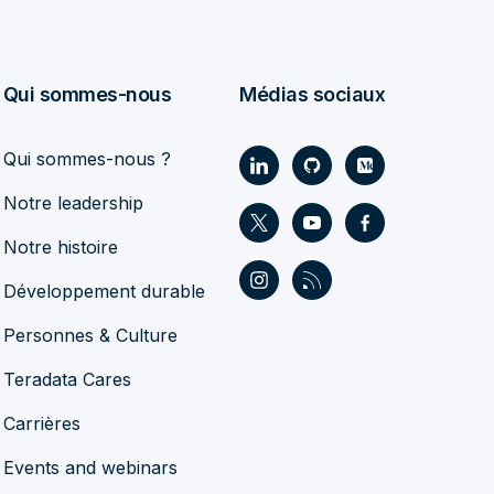
Qui sommes-nous
Médias sociaux
Qui sommes-nous ?
Notre leadership
Notre histoire
Développement durable
Personnes & Culture
Teradata Cares
Carrières
Events and webinars