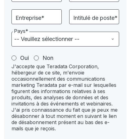
Entreprise*
Intitulé de poste*
Pays*
Oui
Non
J'accepte que Teradata Corporation,
hébergeur de ce site, m'envoie
occasionnellement des communications
marketing Teradata par e-mail sur lesquelles
figurent des informations relatives à ses
produits, des analyses de données et des
invitations à des événements et webinaires.
J'ai pris connaissance du fait que je peux me
désabonner à tout moment en suivant le lien
de désabonnement présent au bas des e-
mails que je reçois.