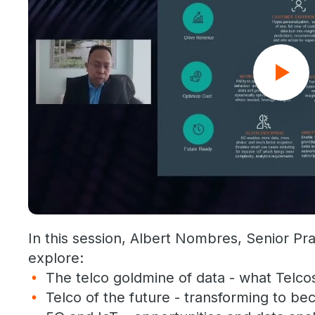
In this session, Albert Nombres, Senior Pra
explore:
The telco goldmine of data - what Telco
Telco of the future - transforming to 