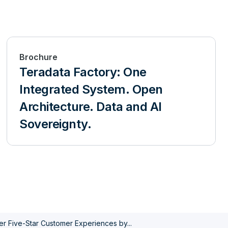
Brochure
Teradata Factory: One
Integrated System. Open
Architecture. Data and AI
Sovereignty.
er Five-Star Customer Experiences by...