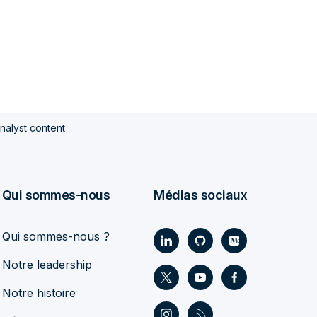
nalyst content
Qui sommes-nous
Médias sociaux
Qui sommes-nous ?
Notre leadership
Notre histoire