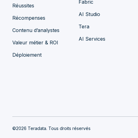
Fabric
Réussites
AI Studio
Récompenses
Tera
Contenu d’analystes
AI Services
Valeur métier & ROI
Déploiement
©2026 Teradata. Tous droits réservés