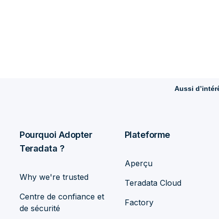
Aussi d’intér
Pourquoi Adopter
Plateforme
Teradata ?
Aperçu
Why we're trusted
Teradata Cloud
Centre de confiance et
Factory
de sécurité