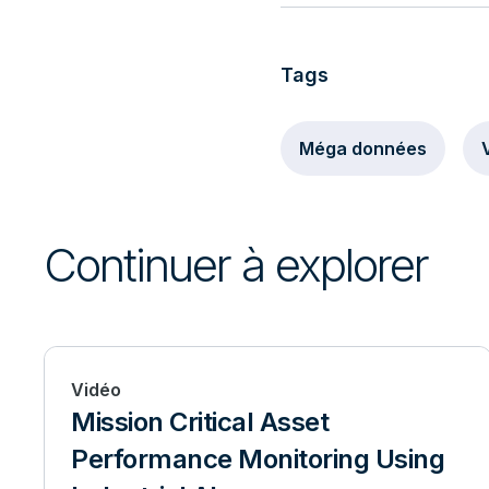
Tags
Méga données
Continuer à explorer
Vidéo
Mission Critical Asset
Performance Monitoring Using