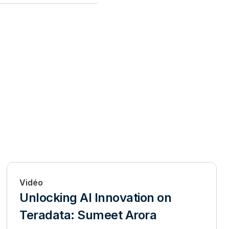
Vidéo
Unlocking AI Innovation on
Teradata: Sumeet Arora