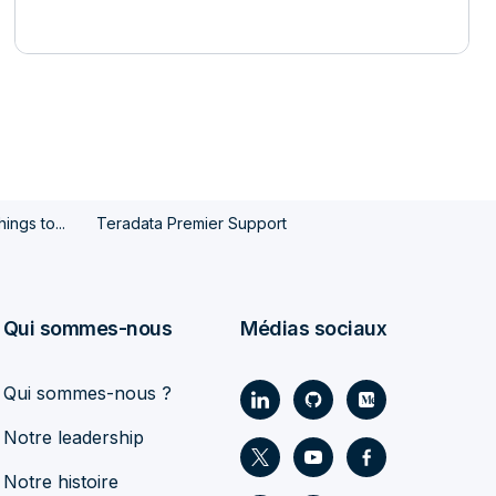
ings to...
Teradata Premier Support
Qui sommes-nous
Médias sociaux
Qui sommes-nous ?
Notre leadership
Notre histoire