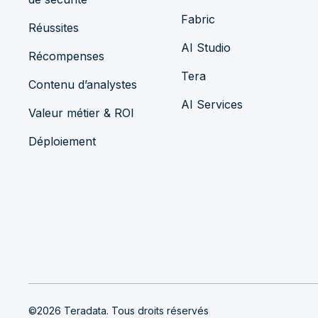
Fabric
Réussites
AI Studio
Récompenses
Tera
Contenu d’analystes
AI Services
Valeur métier & ROI
Déploiement
©2026 Teradata. Tous droits réservés