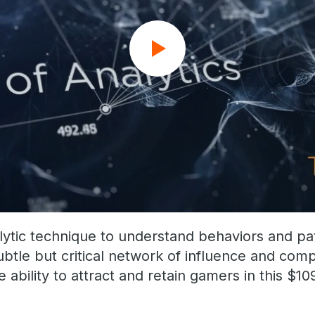
lytic technique to understand behaviors and pa
ubtle but critical network of influence and compe
bility to attract and retain gamers in this $10