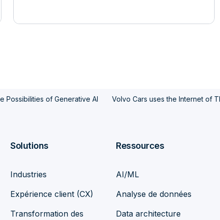
 Possibilities of Generative AI
Volvo Cars uses the Internet of Th
Solutions
Ressources
Industries
AI/ML
Expérience client (CX)
Analyse de données
Transformation des
Data architecture