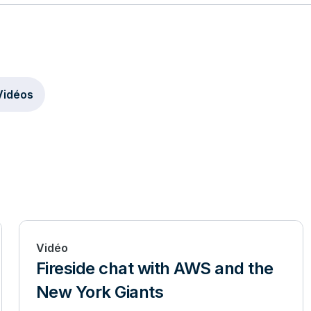
Vidéos
Vidéo
Fireside chat with AWS and the
New York Giants