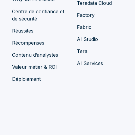
Teradata Cloud
Centre de confiance et
Factory
de sécurité
Fabric
Réussites
AI Studio
Récompenses
Tera
Contenu d’analystes
AI Services
Valeur métier & ROI
Déploiement