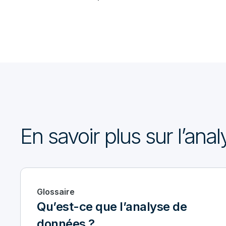
En savoir plus sur l’an
Glossaire
Qu’est-ce que l’analyse de
données ?