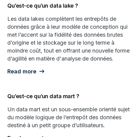
Qu’est-ce qu’un data lake ?
Les data lakes complètent les entrepôts de
données grâce à leur modèle de conception qui
met l’accent sur la fidélité des données brutes
d’origine et le stockage sur le long terme à
moindre coût, tout en offrant une nouvelle forme
d’agilité en matière d'analyse de données.
Read more
Qu’est-ce qu’un data mart ?
Un data mart est un sous-ensemble orienté sujet
du modèle logique de l’entrepôt des données
destiné à un petit groupe d’utilisateurs.