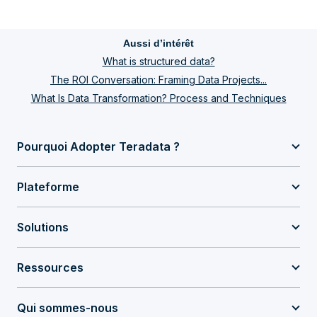
Aussi d’intérêt
What is structured data?
The ROI Conversation: Framing Data Projects...
What Is Data Transformation? Process and Techniques
Pourquoi Adopter Teradata ?
Plateforme
Solutions
Ressources
Qui sommes-nous