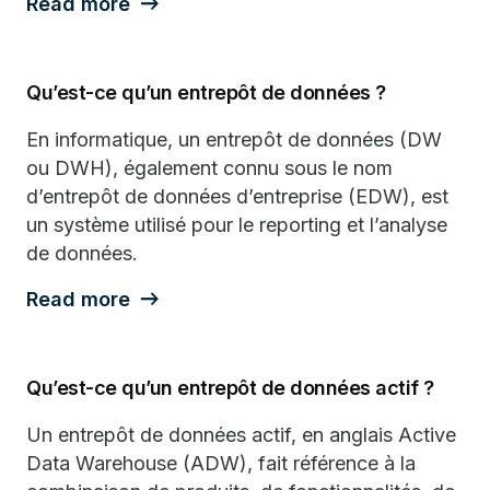
Read more
Qu’est-ce qu’un entrepôt de données ?
En informatique, un entrepôt de données (DW
ou DWH), également connu sous le nom
d’entrepôt de données d’entreprise (EDW), est
un système utilisé pour le reporting et l’analyse
de données.
Read more
Qu’est-ce qu’un entrepôt de données actif ?
Un entrepôt de données actif, en anglais Active
Data Warehouse (ADW), fait référence à la