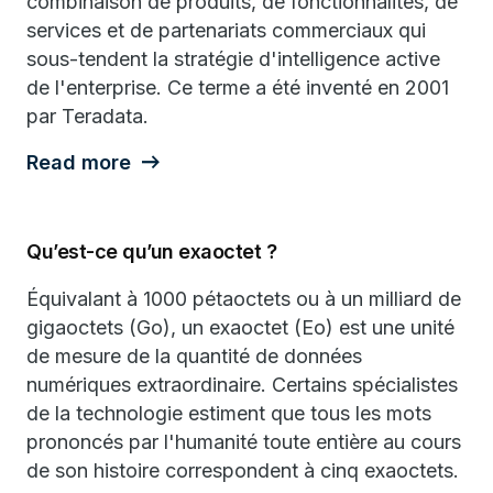
combinaison de produits, de fonctionnalités, de
services et de partenariats commerciaux qui
sous-tendent la stratégie d'intelligence active
de l'enterprise. Ce terme a été inventé en 2001
par Teradata.
Read more
Qu’est-ce qu’un exaoctet ?
Équivalant à 1000 pétaoctets ou à un milliard de
gigaoctets (Go), un exaoctet (Eo) est une unité
de mesure de la quantité de données
numériques extraordinaire. Certains spécialistes
de la technologie estiment que tous les mots
prononcés par l'humanité toute entière au cours
de son histoire correspondent à cinq exaoctets.