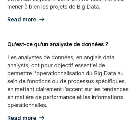
mener à bien les projets de Big Data.
Read more
Qu’est-ce qu’un analyste de données ?
Les analystes de données, en anglais data
analysts, ont pour objectif essentiel de
permettre l'opérationnalisation du Big Data au
sein de fonctions ou de processus spécifiques,
en mettant clairement l’accent sur les tendances
en matière de performance et les informations
opérationnelles.
Read more