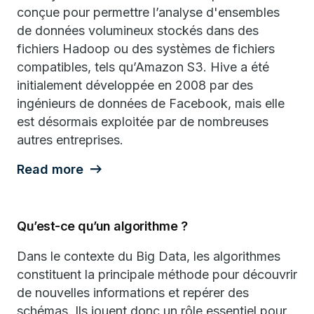
conçue pour permettre l’analyse d'ensembles
de données volumineux stockés dans des
fichiers Hadoop ou des systèmes de fichiers
compatibles, tels qu’Amazon S3. Hive a été
initialement développée en 2008 par des
ingénieurs de données de Facebook, mais elle
est désormais exploitée par de nombreuses
autres entreprises.
Read more
Qu’est-ce qu’un algorithme ?
Dans le contexte du Big Data, les algorithmes
constituent la principale méthode pour découvrir
de nouvelles informations et repérer des
schémas. Ils jouent donc un rôle essentiel pour