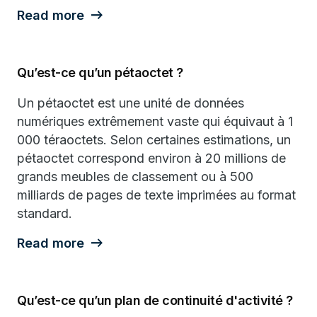
Read more
Qu’est-ce qu’un pétaoctet ?
Un pétaoctet est une unité de données
numériques extrêmement vaste qui équivaut à 1
000 téraoctets. Selon certaines estimations, un
pétaoctet correspond environ à 20 millions de
grands meubles de classement ou à 500
milliards de pages de texte imprimées au format
standard.
Read more
Qu’est-ce qu’un plan de continuité d'activité ?