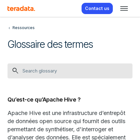
Contact us
Ressources
Glossaire des termes
search
Qu’est-ce qu’Apache Hive ?
Apache Hive est une infrastructure d’entrepôt
de données open source qui fournit des outils
permettant de synthétiser, d'interroger et
d’analyser des données. Elle est spécialement