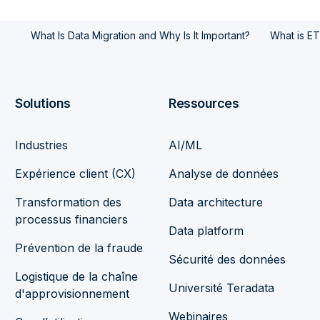
What Is Data Migration and Why Is It Important?
What is ET
Solutions
Ressources
Industries
AI/ML
Expérience client (CX)
Analyse de données
Transformation des
Data architecture
processus financiers
Data platform
Prévention de la fraude
Sécurité des données
Logistique de la chaîne
Université Teradata
d'approvisionnement
Webinaires