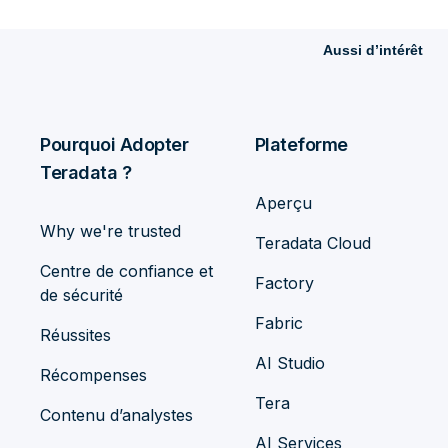
Aussi d’intérêt
Pourquoi Adopter
Plateforme
Teradata ?
Aperçu
Why we're trusted
Teradata Cloud
Centre de confiance et
Factory
de sécurité
Fabric
Réussites
AI Studio
Récompenses
Tera
Contenu d’analystes
AI Services