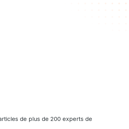
articles de plus de 200 experts de