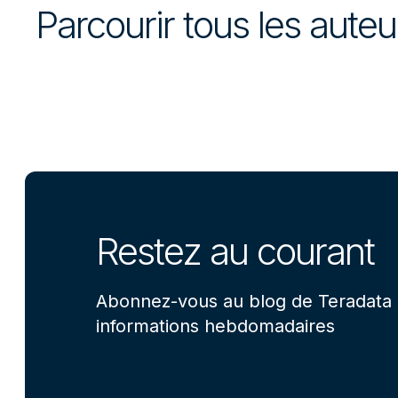
Parcourir tous les aute
Restez au courant
Abonnez-vous au blog de Teradata 
informations hebdomadaires