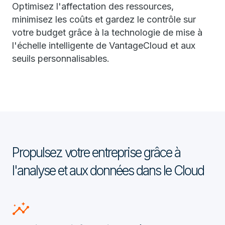
Optimisez l'affectation des ressources,
minimisez les coûts et gardez le contrôle sur
votre budget grâce à la technologie de mise à
l'échelle intelligente de VantageCloud et aux
seuils personnalisables.
Propulsez votre entreprise grâce à
l'analyse et aux données dans le Cloud
insights