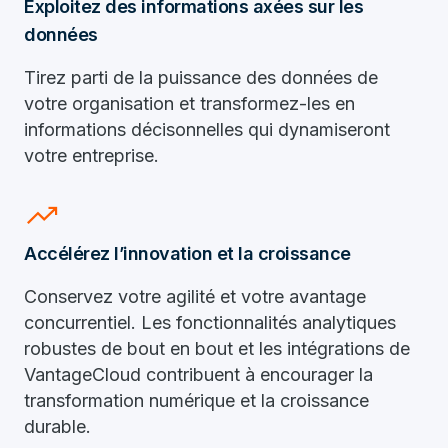
Exploitez des informations axées sur les
données
Tirez parti de la puissance des données de
votre organisation et transformez-les en
informations décisonnelles qui dynamiseront
votre entreprise.
trending_up
Accélérez l’innovation et la croissance
Conservez votre agilité et votre avantage
concurrentiel. Les fonctionnalités analytiques
robustes de bout en bout et les intégrations de
VantageCloud contribuent à encourager la
transformation numérique et la croissance
durable.