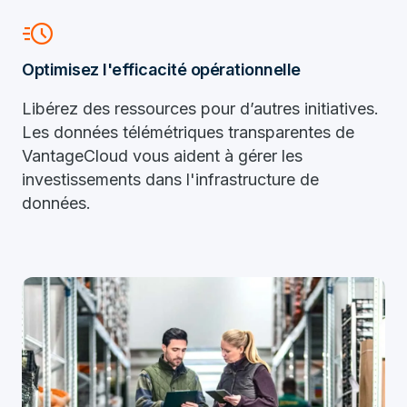
acute
Optimisez l'efficacité opérationnelle
Libérez des ressources pour d’autres initiatives.
Les données télémétriques transparentes de
VantageCloud vous aident à gérer les
investissements dans l'infrastructure de
données.