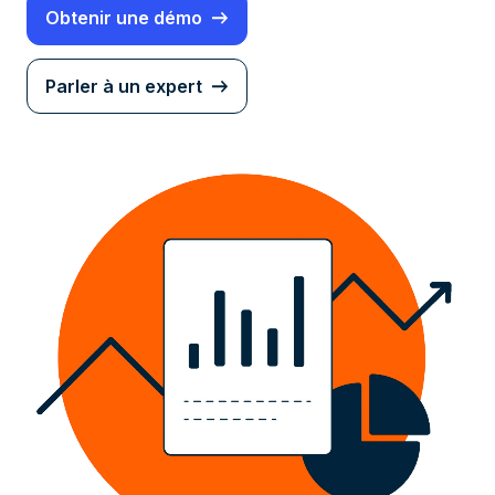
Obtenir une démo
Parler à un expert