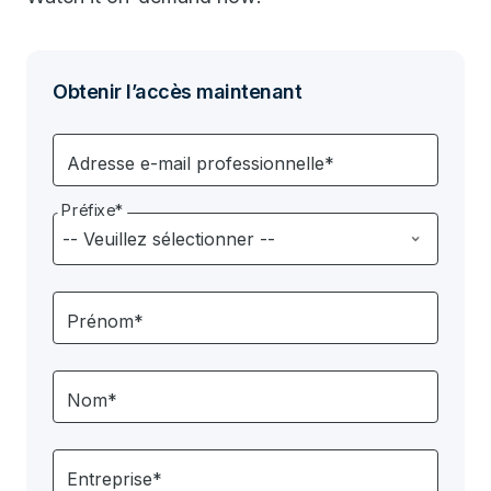
Obtenir l’accès maintenant
Adresse e-mail professionnelle*
Préfixe*
Prénom*
Nom*
Entreprise*