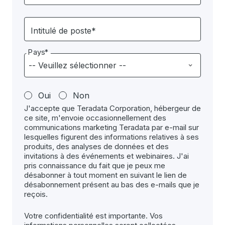
Intitulé de poste*
Pays*
Oui
Non
J'accepte que Teradata Corporation, hébergeur de
ce site, m'envoie occasionnellement des
communications marketing Teradata par e-mail sur
lesquelles figurent des informations relatives à ses
produits, des analyses de données et des
invitations à des événements et webinaires. J'ai
pris connaissance du fait que je peux me
désabonner à tout moment en suivant le lien de
désabonnement présent au bas des e-mails que je
reçois.
Votre confidentialité est importante. Vos