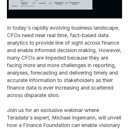
In today's rapidly evolving business landscape,
CFOs need near real time, fact-based data
analytics to provide line of sight across finance
and enable informed decision making. However,
many CFOs are impeded because they are
facing more and more challenges in reporting,
analyses, forecasting and delivering timely and
accurate information to stakeholders as their
finance data is ever increasing and scattered
across disparate silos.
Join us for an exclusive webinar where
Teradata's expert, Michael Ingemann, will unveil
how a Finance Foundation can enable visionary