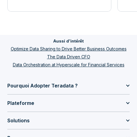
Aussi d’intérêt
Optimize Data Sharing to Drive Better Business Outcomes
The Data Driven CFO
Data Orchestration at Hyperscale for Financial Services
Pourquoi Adopter Teradata ?
Plateforme
Solutions