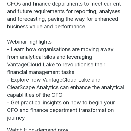
CFOs and finance departments to meet current
and future requirements for reporting, analyses
and forecasting, paving the way for enhanced
business value and performance.
Webinar highlights:
- Learn how organisations are moving away
from analytical silos and leveraging
VantageCloud Lake to revolutionise their
financial management tasks
- Explore how VantageCloud Lake and
ClearScape Analytics can enhance the analytical
capabilities of the CFO
- Get practical insights on how to begin your
CFO and finance department transformation
journey
Watch it on-demand now!