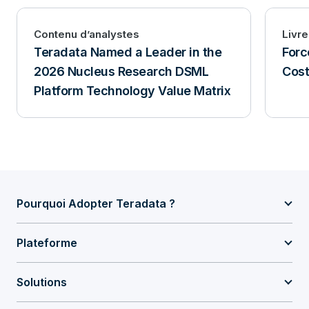
Contenu d’analystes
Livre
Teradata Named a Leader in the
Forc
2026 Nucleus Research DSML
Cost
Platform Technology Value Matrix
Pourquoi Adopter Teradata ?
Plateforme
Solutions