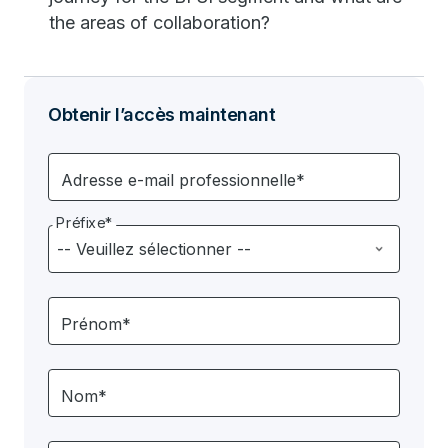
the areas of collaboration?
Obtenir l’accès maintenant
Adresse e-mail professionnelle*
Préfixe*
Prénom*
Nom*