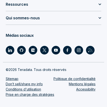
Ressources
Qui sommes-nous
Médias sociaux
©2026 Teradata. Tous droits réservés
Sitemap
Politique de confidentialité
Don’t sell/share my info
Mentions légales
Conditions d'utilisation
Accessibility
Prise en charge des stratégies