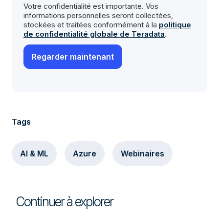
Votre confidentialité est importante. Vos
informations personnelles seront collectées,
stockées et traitées conformément à la
politique
de confidentialité globale de Teradata
.
Tags
AI & ML
Azure
Webinaires
Continuer à explorer