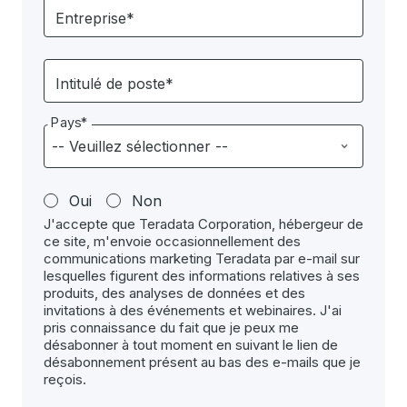
Entreprise*
Intitulé de poste*
Pays*
Oui
Non
J'accepte que Teradata Corporation, hébergeur de
ce site, m'envoie occasionnellement des
communications marketing Teradata par e-mail sur
lesquelles figurent des informations relatives à ses
produits, des analyses de données et des
invitations à des événements et webinaires. J'ai
pris connaissance du fait que je peux me
désabonner à tout moment en suivant le lien de
désabonnement présent au bas des e-mails que je
reçois.