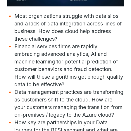
Most organizations struggle with data silos
and a lack of data integration across lines of
business. How does cloud help address
these challenges?
Financial services firms are rapidly
embracing advanced analytics, AI and
machine learning for potential prediction of
customer behaviors and fraud detection.
How will these algorithms get enough quality
data to be effective?
Data management practices are transforming
as customers shift to the cloud. How are
your customers managing the transition from
on-premises / legacy to the Azure cloud?
How key are partnerships in your Data
journey for the BFSI segment and what are