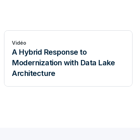
Vidéo
A Hybrid Response to
Modernization with Data Lake
Architecture