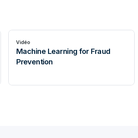
Vidéo
Machine Learning for Fraud
Prevention