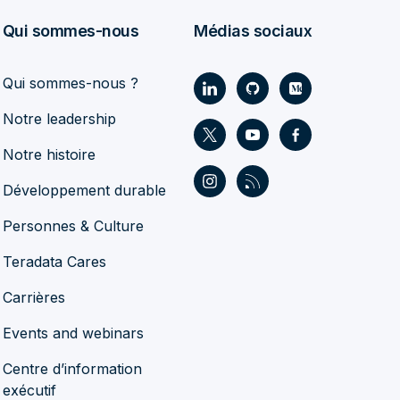
Qui sommes-nous
Médias sociaux
Qui sommes-nous ?
Notre leadership
Notre histoire
Développement durable
Personnes & Culture
Teradata Cares
Carrières
Events and webinars
Centre d’information
exécutif