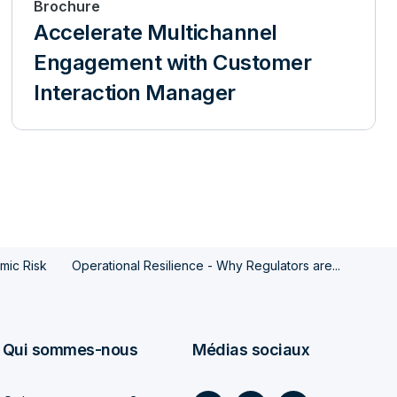
Brochure
Accelerate Multichannel
Engagement with Customer
Interaction Manager
mic Risk
Operational Resilience - Why Regulators are...
Qui sommes-nous
Médias sociaux