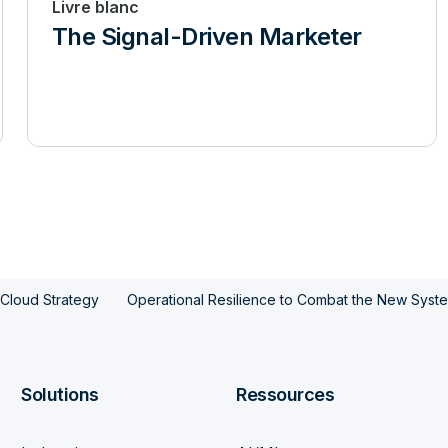
Livre blanc
The Signal-Driven Marketer
 Cloud Strategy
Operational Resilience to Combat the New Syste
Solutions
Ressources