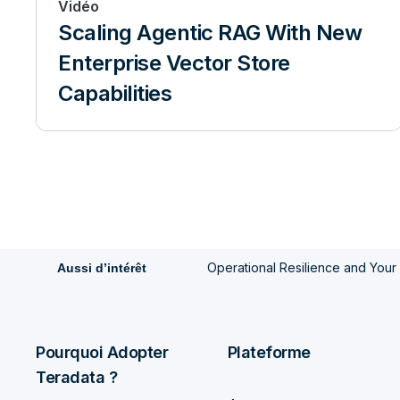
Vidéo
Scaling Agentic RAG With New
Enterprise Vector Store
Capabilities
Operational Resilience and Your
Aussi d’intérêt
Pourquoi Adopter
Plateforme
Teradata ?