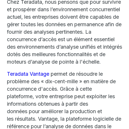
Chez Teradata, nous pensons que pour survivre
et prospérer dans l’environnement concurrentiel
actuel, les entreprises doivent être capables de
gérer toutes les données en permanence afin de
fournir des analyses pertinentes. La
concurrence d’accès est un élément essentiel
des environnements d’analyse unifiés et intégrés
dotés des meilleures fonctionnalités et de
moteurs d’analyse de pointe à l'échelle.
Teradata Vantage
permet de résoudre le
problème des « dix-cent-mille » en matière de
concurrence d'accès. Grâce à cette
plateforme, votre entreprise peut exploiter les
informations obtenues à partir des
données pour améliorer la production et
les résultats. Vantage, la plateforme logicielle de
référence pour l’analyse de données dans le