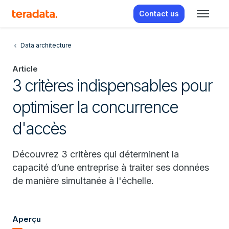
Contact us
Data architecture
Article
3 critères indispensables pour
optimiser la concurrence
d'accès
Découvrez 3 critères qui déterminent la
capacité d’une entreprise à traiter ses données
de manière simultanée à l'échelle.
Aperçu