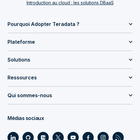
Introduction au cloud : les solutions DBaaS
Pourquoi Adopter Teradata ?
Plateforme
Solutions
Ressources
Qui sommes-nous
Médias sociaux