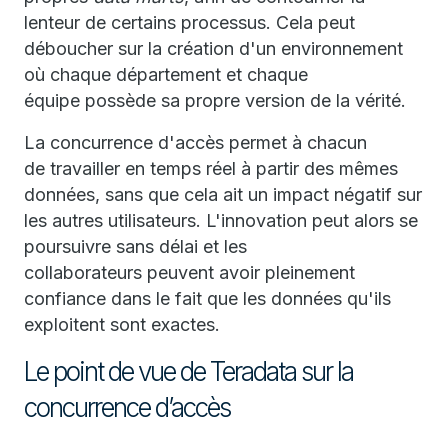
lenteur de certains processus. Cela peut
déboucher sur la création d'un environnement
où chaque département et chaque
équipe possède sa propre version de la vérité.
La concurrence d'accès permet à chacun
de travailler en temps réel à partir des mêmes
données, sans que cela ait un impact négatif sur
les autres utilisateurs. L'innovation peut alors se
poursuivre sans délai et les
collaborateurs peuvent avoir pleinement
confiance dans le fait que les données qu'ils
exploitent sont exactes.
Le point de vue de Teradata sur la
concurrence d’accès