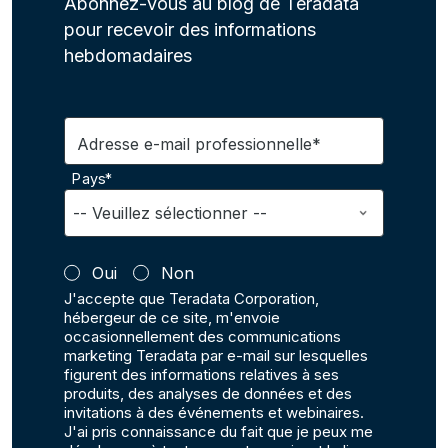
Abonnez-vous au blog de Teradata
pour recevoir des informations
hebdomadaires
Adresse e-mail professionnelle*
Pays*
Oui
Non
J'accepte que Teradata Corporation,
hébergeur de ce site, m'envoie
occasionnellement des communications
marketing Teradata par e-mail sur lesquelles
figurent des informations relatives à ses
produits, des analyses de données et des
invitations à des événements et webinaires.
J'ai pris connaissance du fait que je peux me