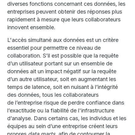
diverses fonctions concernant ces données, les
entreprises peuvent obtenir des réponses plus
rapidement à mesure que leurs collaborateurs
innovent ensemble.
L'accès simultané aux données est un critère
essentiel pour permettre ce niveau de
collaboration. S’il est possible que la requête
d’un utilisateur portant sur un ensemble de
données ait un impact négatif sur la requête
d’un autre utilisateur, soit en augmentant les
temps de latence, soit en nuisant à l’intégrité
des données, tous les collaborateurs
de l’entreprise risque de perdre confiance dans
l’exactitude ou la fiabilité de l'infrastructure
d’analyse. Dans certains cas, les individus et les
équipes au sein d’une entreprise créent leurs
propres
data marts
, afin de contourner la