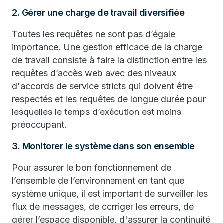
2. Gérer une charge de travail diversifiée
Toutes les requêtes ne sont pas d’égale
importance. Une gestion efficace de la charge
de travail consiste à faire la distinction entre les
requêtes d’accès web avec des niveaux
d'accords de service stricts qui doivent être
respectés et les requêtes de longue durée pour
lesquelles le temps d’exécution est moins
préoccupant.
3. Monitorer le système dans son ensemble
Pour assurer le bon fonctionnement de
l’ensemble de l’environnement en tant que
système unique, il est important de surveiller les
flux de messages, de corriger les erreurs, de
gérer l’espace disponible, d'assurer la continuité