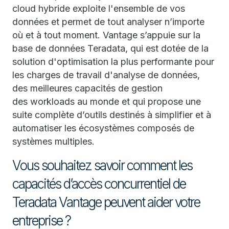
cloud hybride exploite l'ensemble de vos
données et permet de tout analyser n’importe
où et à tout moment. Vantage s’appuie sur la
base de données Teradata, qui est dotée de la
solution d'optimisation la plus performante pour
les charges de travail d'analyse de données,
des meilleures capacités de gestion
des workloads au monde et qui propose une
suite complète d’outils destinés à simplifier et à
automatiser les écosystèmes composés de
systèmes multiples.
Vous souhaitez savoir comment les
capacités d’accès concurrentiel de
Teradata Vantage peuvent aider votre
entreprise ?