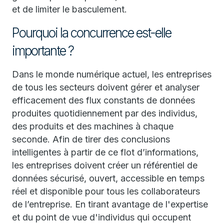
et de limiter le basculement.
Pourquoi la concurrence est-elle
importante ?
Dans le monde numérique actuel, les entreprises
de tous les secteurs doivent gérer et analyser
efficacement des flux constants de données
produites quotidiennement par des individus,
des produits et des machines à chaque
seconde. Afin de tirer des conclusions
intelligentes à partir de ce flot d’informations,
les entreprises doivent créer un référentiel de
données sécurisé, ouvert, accessible en temps
réel et disponible pour tous les collaborateurs
de l’entreprise. En tirant avantage de l'expertise
et du point de vue d'individus qui occupent