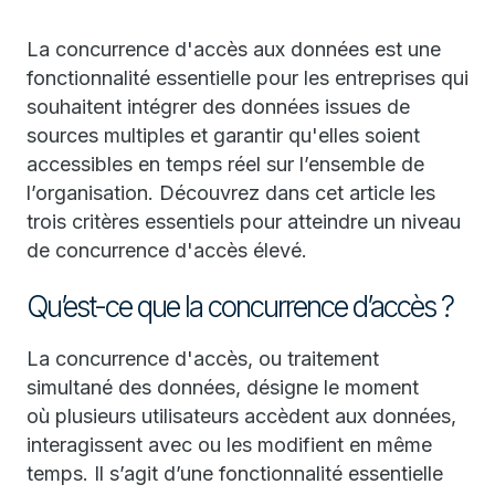
La concurrence d'accès aux données est une
fonctionnalité essentielle pour les entreprises qui
souhaitent intégrer des données issues de
sources multiples et garantir qu'elles soient
accessibles en temps réel sur l’ensemble de
l’organisation. Découvrez dans cet article les
trois critères essentiels pour atteindre un niveau
de concurrence d'accès élevé.
Qu’est-ce que la concurrence d’accès ?
La concurrence d'accès, ou traitement
simultané des données, désigne le moment
où plusieurs utilisateurs accèdent aux données,
interagissent avec ou les modifient en même
temps. Il s’agit d’une fonctionnalité essentielle