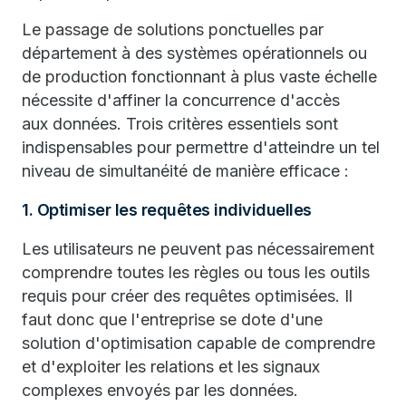
Le passage de solutions ponctuelles par
département à des systèmes opérationnels ou
de production fonctionnant à plus vaste échelle
nécessite d'affiner la concurrence d'accès
aux données. Trois critères essentiels sont
indispensables pour permettre d'atteindre un tel
niveau de simultanéité de manière efficace :
1. Optimiser les requêtes individuelles
Les utilisateurs ne peuvent pas nécessairement
comprendre toutes les règles ou tous les outils
requis pour créer des requêtes optimisées. Il
faut donc que l'entreprise se dote d'une
solution d'optimisation capable de comprendre
et d'exploiter les relations et les signaux
complexes envoyés par les données.