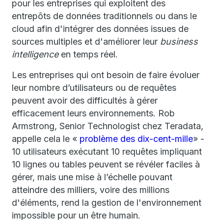
pour les entreprises qui exploitent des
entrepôts de données traditionnels ou dans le
cloud afin d'intégrer des données issues de
sources multiples et d'améliorer leur
business
intelligence
en temps réel.
Les entreprises qui ont besoin de faire évoluer
leur nombre d’utilisateurs ou de requêtes
peuvent avoir des difficultés à gérer
efficacement leurs environnements. Rob
Armstrong, Senior Technologist chez Teradata,
appelle cela le «
problème des dix-cent-mille
» -
10 utilisateurs exécutant 10 requêtes impliquant
10 lignes ou tables peuvent se révéler faciles à
gérer, mais une mise à l’échelle pouvant
atteindre des milliers, voire des millions
d'éléments, rend la gestion de l'environnement
impossible pour un être humain.