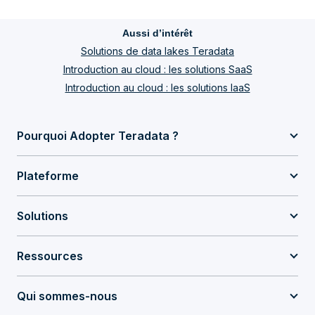
Aussi d’intérêt
Solutions de data lakes Teradata
Introduction au cloud : les solutions SaaS
Introduction au cloud : les solutions IaaS
Pourquoi Adopter Teradata ?
Plateforme
Solutions
Ressources
Qui sommes-nous