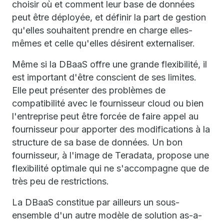
choisir où et comment leur base de données
peut être déployée, et définir la part de gestion
qu'elles souhaitent prendre en charge elles-
mêmes et celle qu'elles désirent externaliser.
Même si la DBaaS offre une grande flexibilité, il
est important d'être conscient de ses limites.
Elle peut présenter des problèmes de
compatibilité avec le fournisseur cloud ou bien
l'entreprise peut être forcée de faire appel au
fournisseur pour apporter des modifications à la
structure de sa base de données. Un bon
fournisseur, à l'image de Teradata, propose une
flexibilité optimale qui ne s'accompagne que de
très peu de restrictions.
La DBaaS constitue par ailleurs un sous-
ensemble d'un autre modèle de solution as-a-