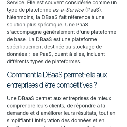
Service. Elle est souvent considérée comme un
type de plateforme
as-a-Service
(PaaS).
Néanmoins, la DBaaS fait référence à une
solution plus spécifique. Une PaaS
s'accompagne généralement d'une plateforme
de base. La DBaaS est une plateforme
spécifiquement destinée au stockage de
données ; les PaaS, quant à elles, incluent
différents types de plateformes.
Comment la DBaaS permet-elle aux
entreprises d'être compétitives ?
Une DBaaS permet aux entreprises de mieux
comprendre leurs clients, de répondre à la
demande et d'améliorer leurs résultats, tout en
simplifiant l'intégration des données et en