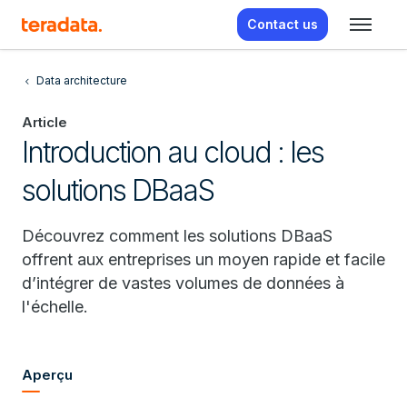
Contact us
Data architecture
Article
Introduction au cloud : les
solutions DBaaS
Découvrez comment les solutions DBaaS
offrent aux entreprises un moyen rapide et facile
d’intégrer de vastes volumes de données à
l'échelle.
Aperçu