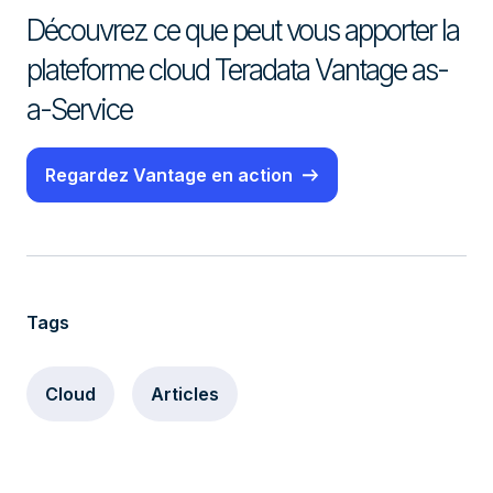
Découvrez ce que peut vous apporter la
plateforme cloud Teradata Vantage as-
a-Service
Regardez Vantage en action
Tags
Cloud
Articles