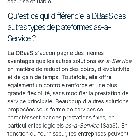
sécurisé et fiable.
Qu'est-ce qui différencie la DBaaS des
autres types de plateformes as-a-
Service ?
La DBaaS s'accompagne des mêmes
avantages que les autres solutions
as-a-Service
en matière de réduction des coûts, d'évolutivité
et de gain de temps. Toutefois, elle offre
également un contrôle renforcé et une plus
grande flexibilité, sans modifier la prestation de
service principale. Beaucoup d'autres solutions
proposées sous forme de services se
caractérisent par des prestations fixes, en
particulier les logiciels
as-a-Service
(SaaS). En
fonction du fournisseur, les entreprises peuvent