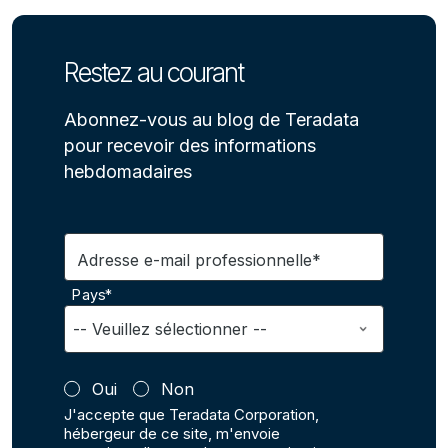
Restez au courant
Abonnez-vous au blog de Teradata
pour recevoir des informations
hebdomadaires
Adresse e-mail professionnelle*
Pays*
Oui
Non
J'accepte que Teradata Corporation,
hébergeur de ce site, m'envoie