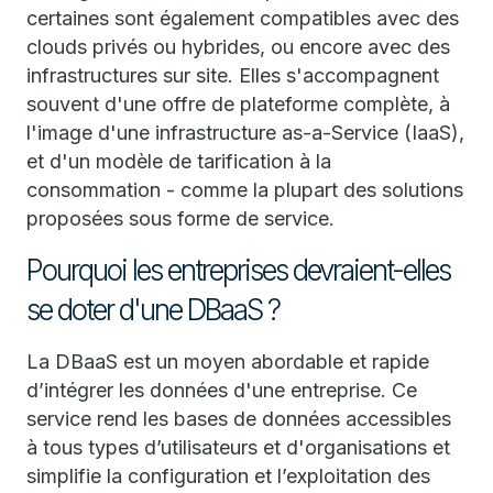
certaines sont également compatibles avec des
clouds privés ou hybrides, ou encore avec des
infrastructures sur site. Elles s'accompagnent
souvent d'une offre de plateforme complète, à
l'image d'une infrastructure as-a-Service (IaaS),
et d'un modèle de tarification à la
consommation - comme la plupart des solutions
proposées sous forme de service.
Pourquoi les entreprises devraient-elles
se doter d'une DBaaS ?
La DBaaS est un moyen abordable et rapide
d’intégrer les données d'une entreprise. Ce
service rend les bases de données accessibles
à tous types d’utilisateurs et d'organisations et
simplifie la configuration et l’exploitation des