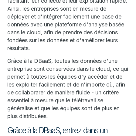
facilitant leur collecte et leur exploitation rapide.
Ainsi, les entreprises sont en mesure de
déployer et d'intégrer facilement une base de
données avec une plateforme d'analyse basée
dans le cloud, afin de prendre des décisions
fondées sur les données et d'améliorer leurs
résultats.
Grâce à la DBaaS, toutes les données d'une
entreprise sont conservées dans le cloud, ce qui
permet à toutes les équipes d'y accéder et de
les exploiter facilement et de n'importe où, afin
de collaborarer de manière fluide - un critère
essentiel à mesure que le télétravail se
généralise et que les équipes sont de plus en
plus distribuées.
Grâce à la DBaaS, entrez dans un