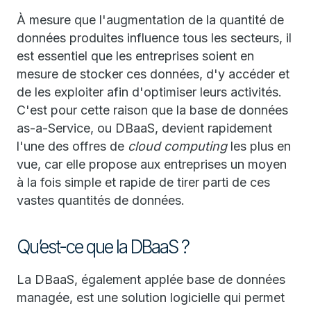
À mesure que l'augmentation de la quantité de
données produites influence tous les secteurs, il
est essentiel que les entreprises soient en
mesure de stocker ces données, d'y accéder et
de les exploiter afin d'optimiser leurs activités.
C'est pour cette raison que la base de données
as-a-Service, ou DBaaS, devient rapidement
l'une des offres de
cloud computing
les plus en
vue, car elle propose aux entreprises un moyen
à la fois simple et rapide de tirer parti de ces
vastes quantités de données.
Qu’est-ce que la DBaaS ?
La DBaaS, également applée base de données
managée, est une solution logicielle qui permet