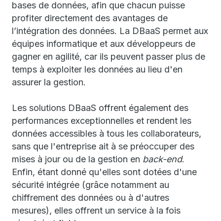
bases de données, afin que chacun puisse
profiter directement des avantages de
l’intégration des données. La DBaaS permet aux
équipes informatique et aux développeurs de
gagner en agilité, car ils peuvent passer plus de
temps à exploiter les données au lieu d'en
assurer la gestion.
Les solutions DBaaS offrent également des
performances exceptionnelles et rendent les
données accessibles à tous les collaborateurs,
sans que l'entreprise ait à se préoccuper des
mises à jour ou de la gestion en
back-end
.
Enfin, étant donné qu'elles sont dotées d'une
sécurité intégrée (grâce notamment au
chiffrement des données ou à d'autres
mesures), elles offrent un service à la fois