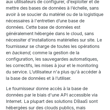
aux utilisateurs de configurer, d’exploiter et de
mettre des bases de données à l’échelle, sans
avoir à se soucier du matériel ou de la logistique
nécessaires à l'entretien d’une base de
données. Cette base de données est
généralement hébergée dans le cloud, sans
nécessiter d'installations matérielles sur site. Le
fournisseur se charge de toutes les opérations
en
backend
, comme la gestion de la
configuration, les sauvegardes automatiques,
les correctifs, les mises à jour et le monitoring
du service. L’utilisateur n'a plus qu'à accéder à
la base de données et à l’utiliser.
Le fournisseur donne accès à la base de
données par le biais d'une API accessible via
Internet. La plupart des solutions DBaaS sont
hébergées sur des clouds publics, mais