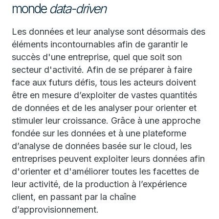
monde
data-driven
Les données et leur analyse sont désormais des
éléments incontournables afin de garantir le
succès d'une entreprise, quel que soit son
secteur d'activité. Afin de se préparer à faire
face aux futurs défis, tous les acteurs doivent
être en mesure d’exploiter de vastes quantités
de données et de les analyser pour orienter et
stimuler leur croissance. Grâce à une approche
fondée sur les données et à une plateforme
d’analyse de données basée sur le cloud, les
entreprises peuvent exploiter leurs données afin
d'orienter et d'améliorer toutes les facettes de
leur activité, de la production à l’expérience
client, en passant par la chaîne
d’approvisionnement.