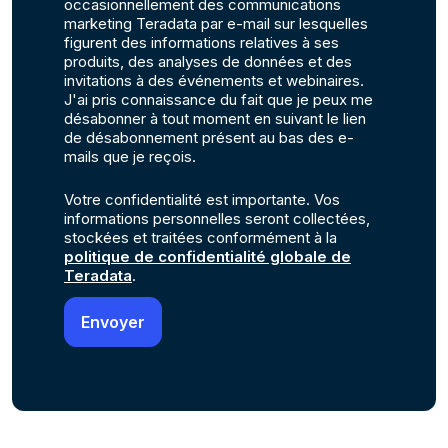
occasionnellement des communications
marketing Teradata par e-mail sur lesquelles
figurent des informations relatives à ses
produits, des analyses de données et des
invitations à des événements et webinaires.
J'ai pris connaissance du fait que je peux me
désabonner à tout moment en suivant le lien
de désabonnement présent au bas des e-
mails que je reçois.
Votre confidentialité est importante. Vos
informations personnelles seront collectées,
stockées et traitées conformément à la
politique de confidentialité globale de
Teradata
.