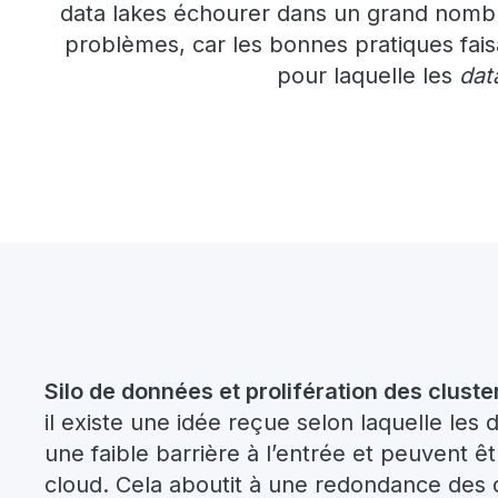
data lakes échourer dans un grand nombr
problèmes, car les bonnes pratiques fais
pour laquelle les
dat
Silo de données et prolifération des cluste
il existe une idée reçue selon laquelle les
une faible barrière à l’entrée et peuvent ê
cloud. Cela aboutit à une redondance des