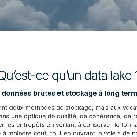
Qu’est-ce qu’un data lake 
es données brutes et stockage à long term
nt deux méthodes de stockage, mais aux voca
ans une optique de qualité, de cohérence, de r
 les entrepôts en veillant à conserver le forma
 à moindre coût, tout en ouvrant la voie à de n