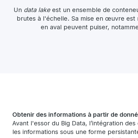
Un
data lake
est un ensemble de conteneur
brutes à l'échelle. Sa mise en œuvre est
en aval peuvent puiser, notamme
Obtenir des informations à partir de donn
Avant l'essor du Big Data, l’intégration de
les informations sous une forme persistan