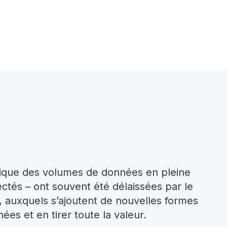
mique des volumes de données en pleine
ctés – ont souvent été délaissées par le
, auxquels s’ajoutent de nouvelles formes
es et en tirer toute la valeur.