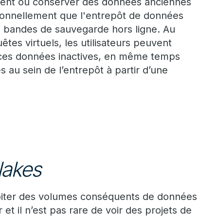
ent où conserver des données anciennes
ionnellement que l'entrepôt de données
s bandes de sauvegarde hors ligne. Au
êtes virtuels, les utilisateurs peuvent
 ces données inactives, en même temps
 au sein de l’entrepôt à partir d’une
lakes
iter des volumes conséquents de données
 et il n’est pas rare de voir des projets de