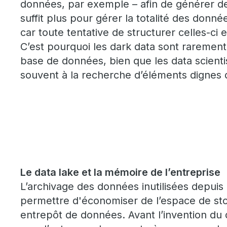
données, par exemple – afin de générer de 
suffit plus pour gérer la totalité des donné
car toute tentative de structurer celles-ci e
C’est pourquoi les dark data sont raremen
base de données, bien que les data scienti
souvent à la recherche d’éléments dignes d
Le data lake et la mémoire de l’entreprise
L’archivage des données inutilisées depui
permettre d'économiser de l’espace de st
entrepôt de données. Avant l’invention du da