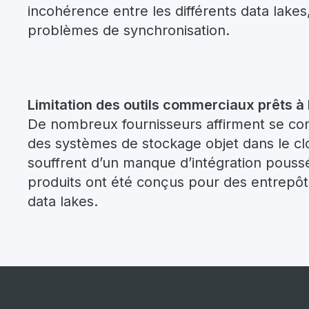
incohérence entre les différents data lakes,
problèmes de synchronisation.
Limitation des outils commerciaux prêts à 
De nombreux fournisseurs affirment se co
des systèmes de stockage objet dans le clo
souffrent d’un manque d’intégration poussé
produits ont été conçus pour des entrepôt
data lakes.