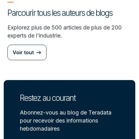
Parcourir tous les auteurs de blogs
Explorez plus de 500 articles de plus de 200
experts de l’industrie.
Voir tout
Restez au courant
Abonnez-vous au blog de Teradata
pour recevoir des informations
hebdomadaires