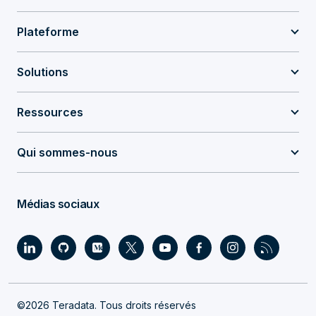
Plateforme
Solutions
Ressources
Qui sommes-nous
Médias sociaux
©2026 Teradata. Tous droits réservés