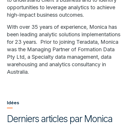
opportunities to leverage analytics to achieve
high-impact business outcomes.
With over 35 years of experience, Monica has
been leading analytic solutions implementations
for 23 years. Prior to joining Teradata, Monica
was the Managing Partner of Formation Data
Pty Ltd, a Specialty data management, data
warehousing and analytics consultancy in
Australia.
Idées
Derniers articles par Monica