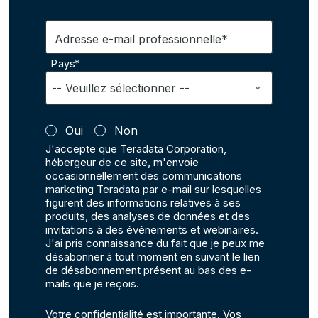
Adresse e-mail professionnelle*
Pays*
Oui
Non
J'accepte que Teradata Corporation,
hébergeur de ce site, m'envoie
occasionnellement des communications
marketing Teradata par e-mail sur lesquelles
figurent des informations relatives à ses
produits, des analyses de données et des
invitations à des événements et webinaires.
J'ai pris connaissance du fait que je peux me
désabonner à tout moment en suivant le lien
de désabonnement présent au bas des e-
mails que je reçois.
Votre confidentialité est importante. Vos