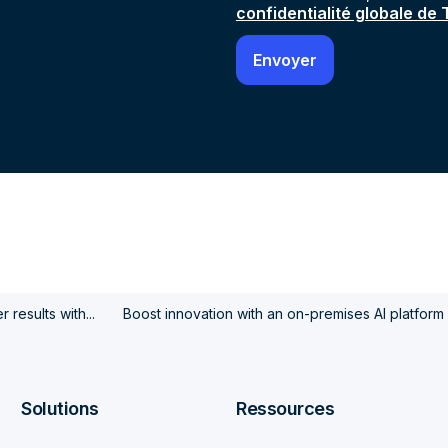
confidentialité globale de
 results with...
Boost innovation with an on-premises AI platform
Solutions
Ressources