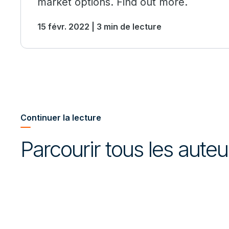
market options. Find out more.
15 févr. 2022 | 3 min de lecture
Continuer la lecture
Parcourir tous les aute