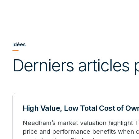
Idées
Derniers articles
High Value, Low Total Cost of Ow
Needham’s market valuation highlight T
price and performance benefits when 