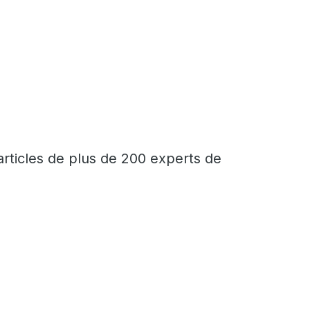
articles de plus de 200 experts de