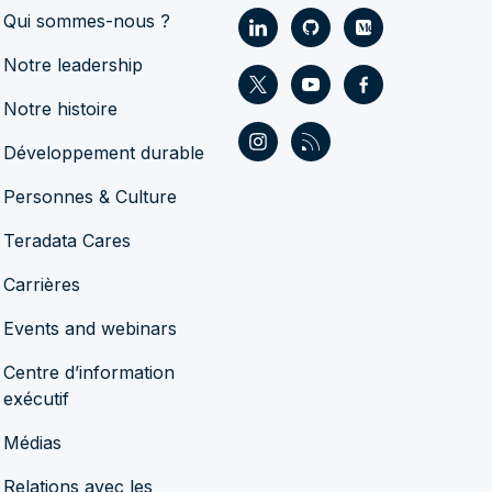
Qui sommes-nous ?
Notre leadership
Notre histoire
Développement durable
Personnes & Culture
Teradata Cares
Carrières
Events and webinars
Centre d’information
exécutif
Médias
Relations avec les