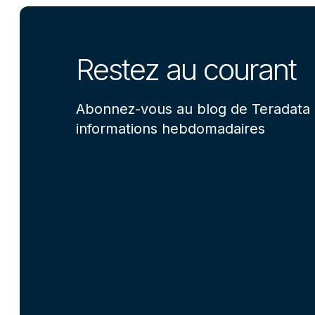
Restez au courant
Abonnez-vous au blog de Teradata 
informations hebdomadaires