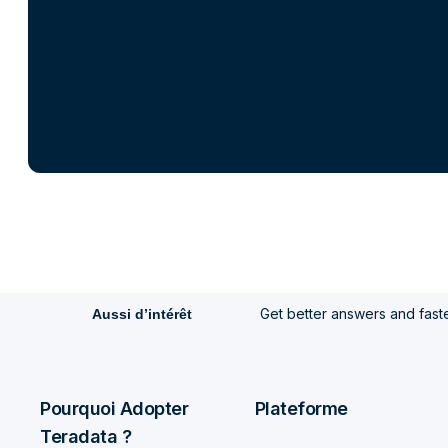
Get better answers and faster
Aussi d’intérêt
Pourquoi Adopter
Plateforme
Teradata ?