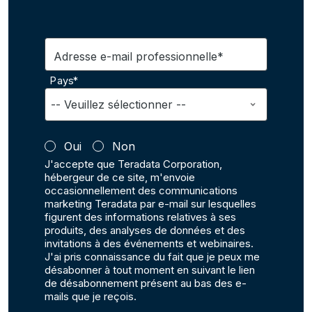
Adresse e-mail professionnelle*
Pays*
Oui
Non
J'accepte que Teradata Corporation,
hébergeur de ce site, m'envoie
occasionnellement des communications
marketing Teradata par e-mail sur lesquelles
figurent des informations relatives à ses
produits, des analyses de données et des
invitations à des événements et webinaires.
J'ai pris connaissance du fait que je peux me
désabonner à tout moment en suivant le lien
de désabonnement présent au bas des e-
mails que je reçois.