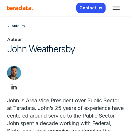
Contact us
Auteurs
Auteur
John Weathersby
John is Area Vice President over Public Sector
at Teradata. John’s 25 years of experience have
centered around service to the Public Sector.
John spent a decade working with Federal,
State, and Local agencies transforming the