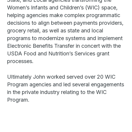
Women’s Infants and Children’s (WIC) space,
helping agencies make complex programmatic
decisions to align between payments providers,
grocery retail, as well as state and local
programs to modernize systems and implement
Electronic Benefits Transfer in concert with the
USDA Food and Nutrition’s Services grant
processes.
Ultimately John worked served over 20 WIC
Program agencies and led several engagements
in the private industry relating to the WIC
Program.