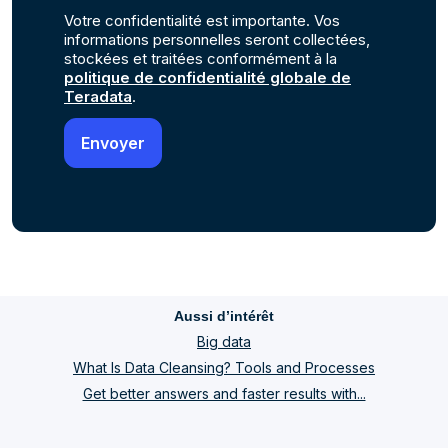
Votre confidentialité est importante. Vos
informations personnelles seront collectées,
stockées et traitées conformément à la
politique de confidentialité globale de
Teradata
.
Aussi d’intérêt
Big data
What Is Data Cleansing? Tools and Processes
Get better answers and faster results with...