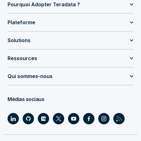
Pourquoi Adopter Teradata ?
Plateforme
Solutions
Ressources
Qui sommes-nous
Médias sociaux