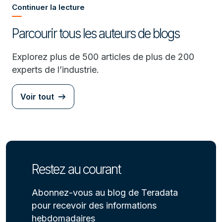
Continuer la lecture
Parcourir tous les auteurs de blogs
Explorez plus de 500 articles de plus de 200
experts de l’industrie.
Voir tout
Restez au courant
Abonnez-vous au blog de Teradata
pour recevoir des informations
hebdomadaires