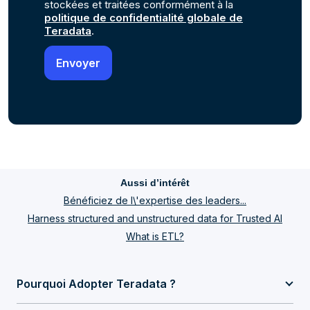
stockées et traitées conformément à la
politique de confidentialité globale de
Teradata
.
Aussi d’intérêt
Bénéficiez de l\'expertise des leaders...
Harness structured and unstructured data for Trusted AI
What is ETL?
Pourquoi Adopter Teradata ?