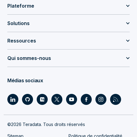
Plateforme
Solutions
Ressources
Qui sommes-nous
Médias sociaux
©2026 Teradata. Tous droits réservés
Sitemap
Politique de confidentialité