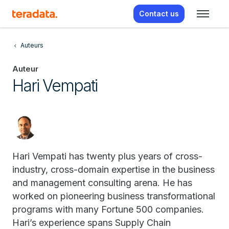
Contact us
Auteurs
Auteur
Hari Vempati
Hari Vempati has twenty plus years of cross-
industry, cross-domain expertise in the business
and management consulting arena. He has
worked on pioneering business transformational
programs with many Fortune 500 companies.
Hari’s experience spans Supply Chain