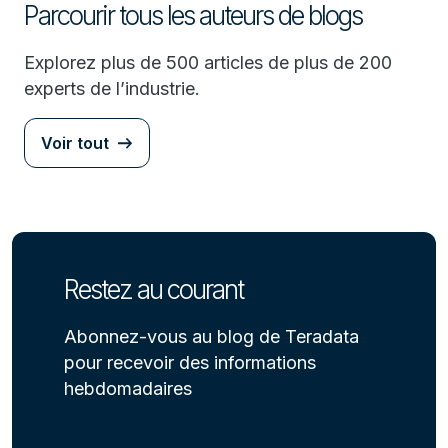
Parcourir tous les auteurs de blogs
Explorez plus de 500 articles de plus de 200
experts de l’industrie.
Voir tout
Restez au courant
Abonnez-vous au blog de Teradata
pour recevoir des informations
hebdomadaires