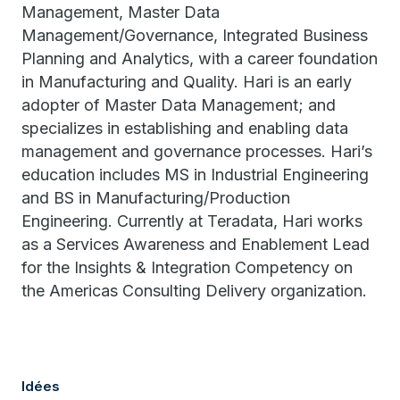
Management, Master Data
Management/Governance, Integrated Business
Planning and Analytics, with a career foundation
in Manufacturing and Quality. Hari is an early
adopter of Master Data Management; and
specializes in establishing and enabling data
management and governance processes. Hari’s
education includes MS in Industrial Engineering
and BS in Manufacturing/Production
Engineering. Currently at Teradata, Hari works
as a Services Awareness and Enablement Lead
for the Insights & Integration Competency on
the Americas Consulting Delivery organization.
Idées