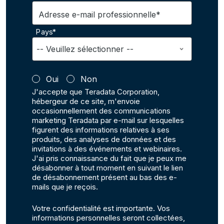
Adresse e-mail professionnelle*
Pays*
Oui
Non
J'accepte que Teradata Corporation,
hébergeur de ce site, m'envoie
occasionnellement des communications
marketing Teradata par e-mail sur lesquelles
figurent des informations relatives à ses
produits, des analyses de données et des
invitations à des événements et webinaires.
J'ai pris connaissance du fait que je peux me
désabonner à tout moment en suivant le lien
de désabonnement présent au bas des e-
mails que je reçois.
Votre confidentialité est importante. Vos
informations personnelles seront collectées,