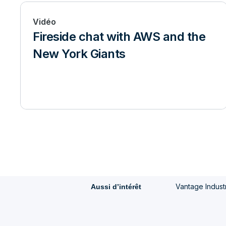
Vidéo
Fireside chat with AWS and the
New York Giants
Vantage Indust
Aussi d’intérêt