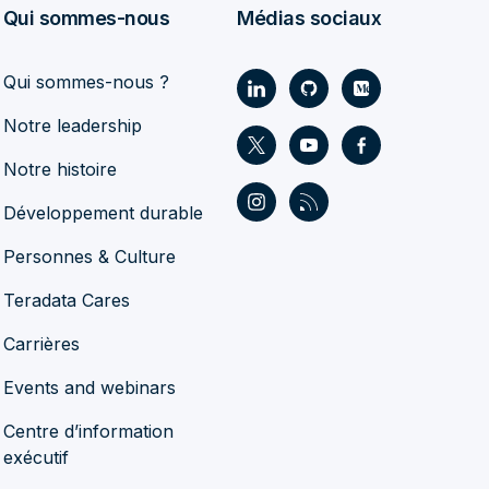
Qui sommes-nous
Médias sociaux
Qui sommes-nous ?
Notre leadership
Notre histoire
Développement durable
Personnes & Culture
Teradata Cares
Carrières
Events and webinars
Centre d’information
exécutif