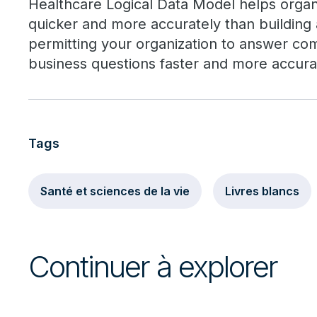
Healthcare Logical Data Model helps organi
quicker and more accurately than building
permitting your organization to answer com
business questions faster and more accura
Tags
Santé et sciences de la vie
Livres blancs
Continuer à explorer