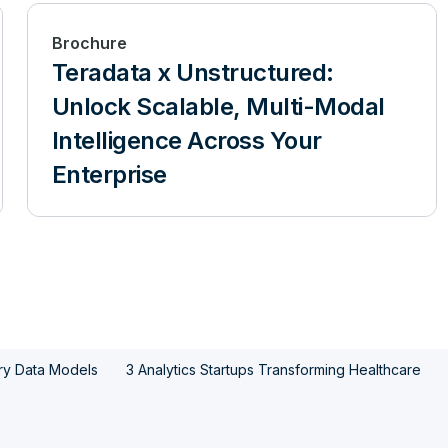
Brochure
Teradata x Unstructured:
Unlock Scalable, Multi-Modal
Intelligence Across Your
Enterprise
ry Data Models
3 Analytics Startups Transforming Healthcare