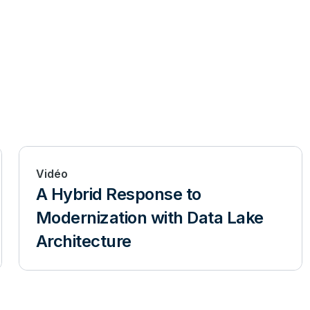
Vidéo
A Hybrid Response to
Modernization with Data Lake
Architecture