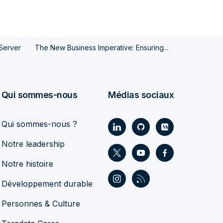
Server
The New Business Imperative: Ensuring...
Qui sommes-nous
Médias sociaux
Qui sommes-nous ?
Notre leadership
Notre histoire
Développement durable
Personnes & Culture