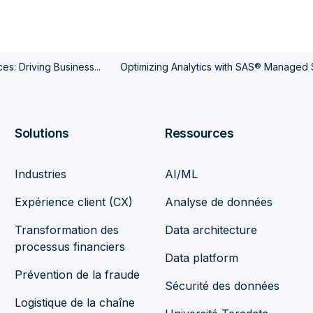
s: Driving Business...
Optimizing Analytics with SAS® Managed 
Solutions
Ressources
Industries
AI/ML
Expérience client (CX)
Analyse de données
Transformation des
Data architecture
processus financiers
Data platform
Prévention de la fraude
Sécurité des données
Logistique de la chaîne