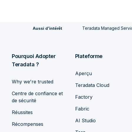
Teradata Managed Service
Aussi d’intérêt
Pourquoi Adopter
Plateforme
Teradata ?
Aperçu
Why we're trusted
Teradata Cloud
Centre de confiance et
Factory
de sécurité
Fabric
Réussites
AI Studio
Récompenses