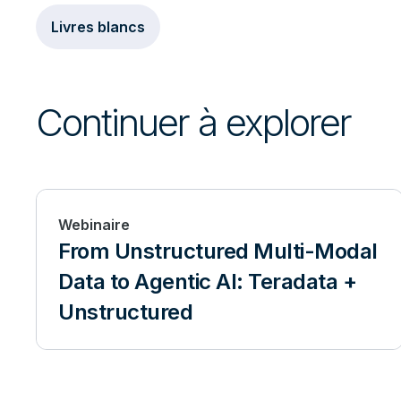
Livres blancs
Continuer à explorer
Webinaire
From Unstructured Multi-Modal
Data to Agentic AI: Teradata +
Unstructured