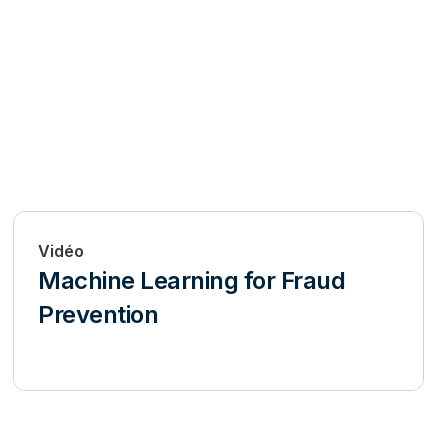
Vidéo
Machine Learning for Fraud
Prevention