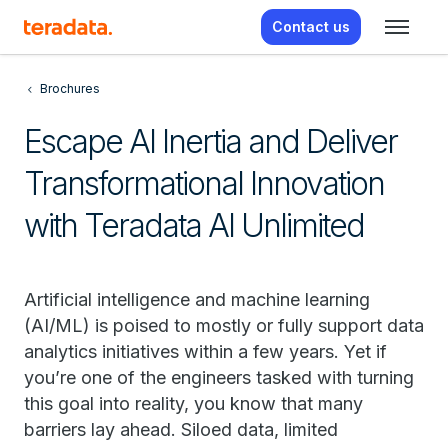
Contact us
Brochures
Escape AI Inertia and Deliver
Transformational Innovation
with Teradata AI Unlimited
Artificial intelligence and machine learning
(AI/ML) is poised to mostly or fully support data
analytics initiatives within a few years. Yet if
you’re one of the engineers tasked with turning
this goal into reality, you know that many
barriers lay ahead. Siloed data, limited