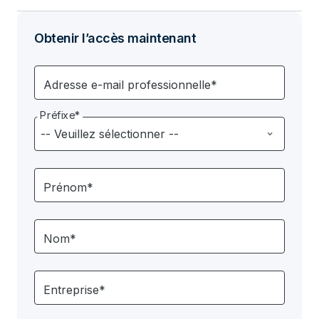
Obtenir l’accès maintenant
Adresse e-mail professionnelle*
Préfixe*
Prénom*
Nom*
Entreprise*