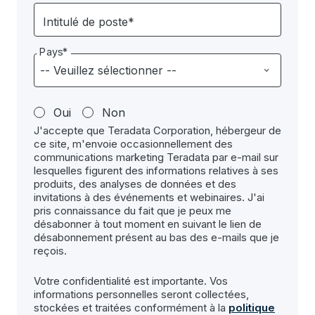
Intitulé de poste*
Pays*
Oui
Non
J'accepte que Teradata Corporation, hébergeur de
ce site, m'envoie occasionnellement des
communications marketing Teradata par e-mail sur
lesquelles figurent des informations relatives à ses
produits, des analyses de données et des
invitations à des événements et webinaires. J'ai
pris connaissance du fait que je peux me
désabonner à tout moment en suivant le lien de
désabonnement présent au bas des e-mails que je
reçois.
Votre confidentialité est importante. Vos
informations personnelles seront collectées,
stockées et traitées conformément à la
politique