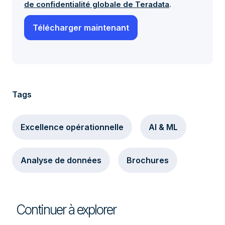
de confidentialité globale de Teradata
.
Tags
Excellence opérationnelle
AI & ML
Analyse de données
Brochures
Continuer à explorer