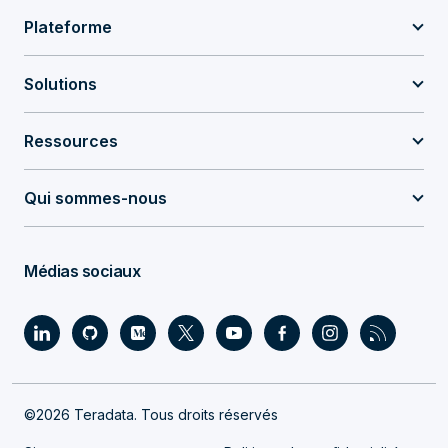
Plateforme
Solutions
Ressources
Qui sommes-nous
Médias sociaux
©2026 Teradata. Tous droits réservés