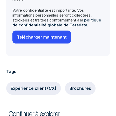
Votre confidentialité est importante. Vos
informations personnelles seront collectées,
stockées et traitées conformément à la
politique
de confidentialité globale de Teradata
.
Tags
Expérience client (CX)
Brochures
Continuer à explorer