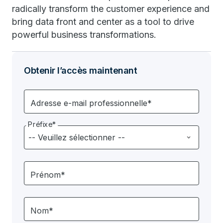
radically transform the customer experience and
bring data front and center as a tool to drive
powerful business transformations.
Obtenir l’accès maintenant
Adresse e-mail professionnelle*
Préfixe*
Prénom*
Nom*