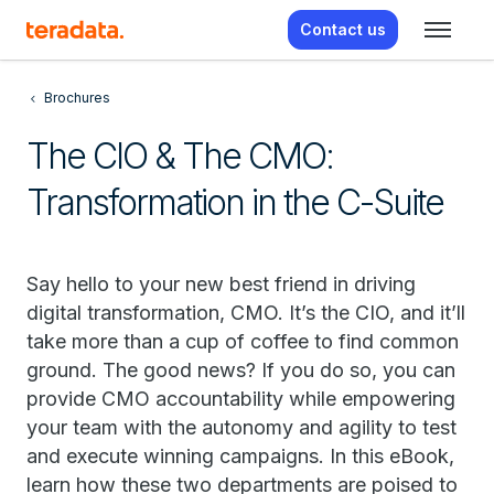
Contact us
Brochures
The CIO & The CMO:
Transformation in the C-Suite
Say hello to your new best friend in driving
digital transformation, CMO. It’s the CIO, and it’ll
take more than a cup of coffee to find common
ground. The good news? If you do so, you can
provide CMO accountability while empowering
your team with the autonomy and agility to test
and execute winning campaigns. In this eBook,
learn how these two departments are poised to