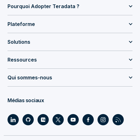
Pourquoi Adopter Teradata ?
Plateforme
Solutions
Ressources
Qui sommes-nous
Médias sociaux