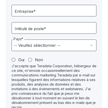
Entreprise*
Intitulé de poste*
Pays*
Oui
Non
J'accepte que Teradata Corporation, hébergeur de
ce site, m'envoie occasionnellement des
communications marketing Teradata par e-mail sur
lesquelles figurent des informations relatives à ses
produits, des analyses de données et des
invitations à des événements et webinaires. J'ai
pris connaissance du fait que je peux me
désabonner à tout moment en suivant le lien de
désabonnement présent au bas des e-mails que je
reçois.