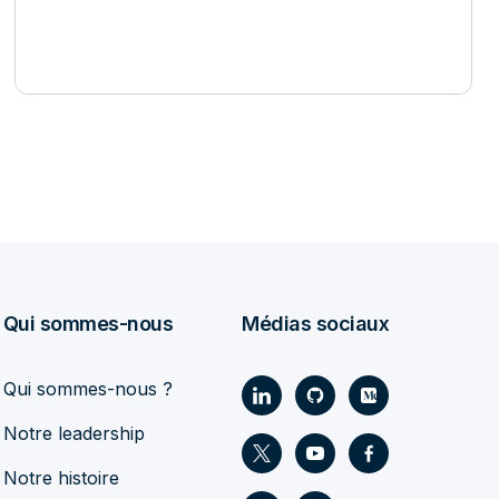
Qui sommes-nous
Médias sociaux
Qui sommes-nous ?
Notre leadership
Notre histoire