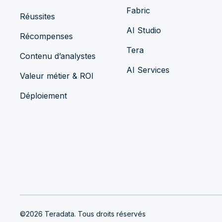
Fabric
Réussites
AI Studio
Récompenses
Tera
Contenu d’analystes
AI Services
Valeur métier & ROI
Déploiement
©2026 Teradata. Tous droits réservés