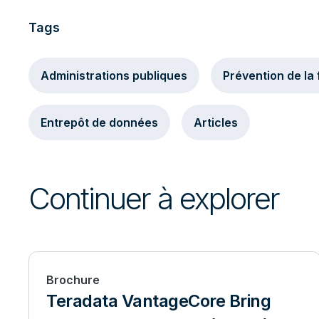
Tags
Administrations publiques
Prévention de la
Entrepôt de données
Articles
Continuer à explorer
Brochure
Teradata VantageCore Bring