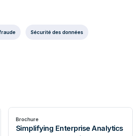
 fraude
Sécurité des données
Brochure
Simplifying Enterprise Analytics