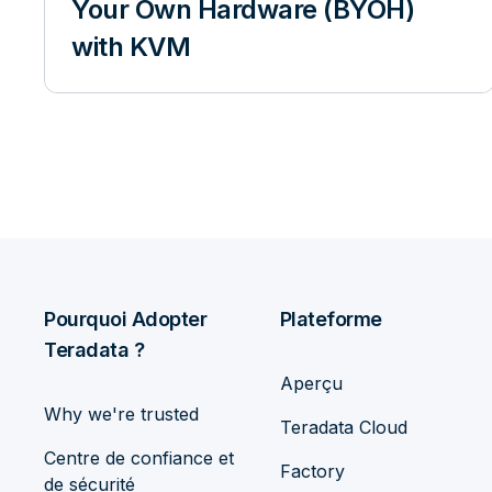
Your Own Hardware (BYOH)
with KVM
Pourquoi Adopter
Plateforme
Teradata ?
Aperçu
Why we're trusted
Teradata Cloud
Centre de confiance et
Factory
de sécurité