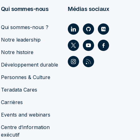
Qui sommes-nous
Médias sociaux
Qui sommes-nous ?
Notre leadership
Notre histoire
Développement durable
Personnes & Culture
Teradata Cares
Carrières
Events and webinars
Centre d’information
exécutif