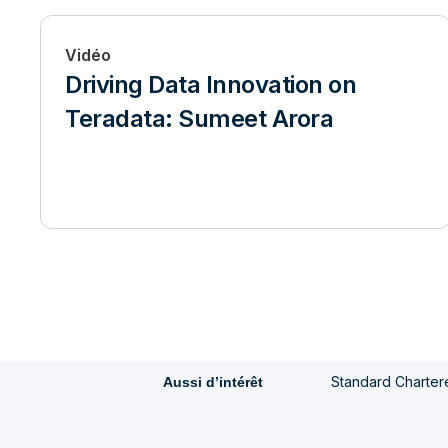
Vidéo
Driving Data Innovation on
Teradata: Sumeet Arora
Standard Chartere
Aussi d’intérêt