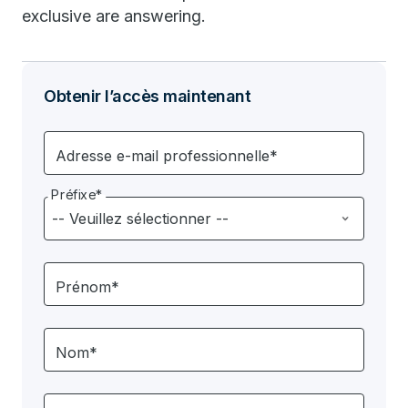
exclusive are answering.
Obtenir l’accès maintenant
Adresse e-mail professionnelle*
Préfixe*
Prénom*
Nom*