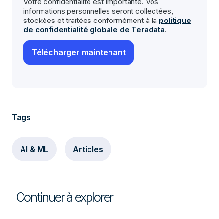
Votre confidentialité est importante. Vos
informations personnelles seront collectées,
stockées et traitées conformément à la
politique
de confidentialité globale de Teradata
.
Tags
AI & ML
Articles
Continuer à explorer