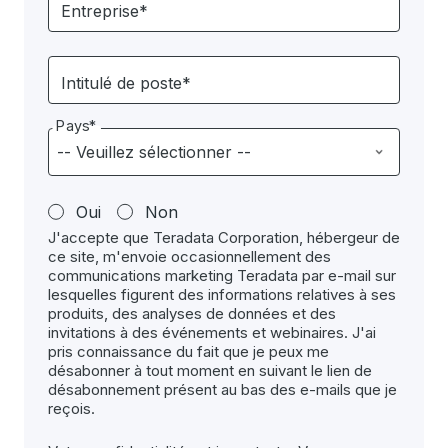
Entreprise*
Intitulé de poste*
Pays*
Oui
Non
J'accepte que Teradata Corporation, hébergeur de
ce site, m'envoie occasionnellement des
communications marketing Teradata par e-mail sur
lesquelles figurent des informations relatives à ses
produits, des analyses de données et des
invitations à des événements et webinaires. J'ai
pris connaissance du fait que je peux me
désabonner à tout moment en suivant le lien de
désabonnement présent au bas des e-mails que je
reçois.