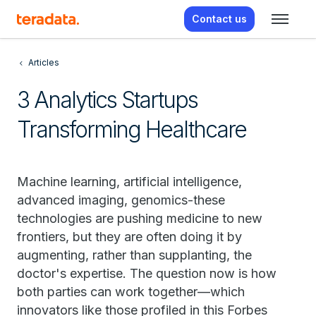
Contact us
Articles
3 Analytics Startups
Transforming Healthcare
Machine learning, artificial intelligence,
advanced imaging, genomics-these
technologies are pushing medicine to new
frontiers, but they are often doing it by
augmenting, rather than supplanting, the
doctor's expertise. The question now is how
both parties can work together—which
innovators like those profiled in this Forbes