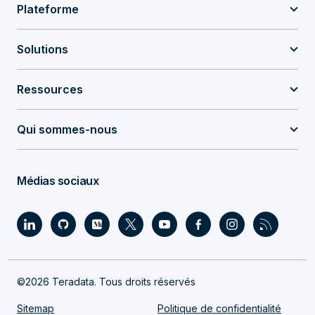
Plateforme
Solutions
Ressources
Qui sommes-nous
Médias sociaux
©2026 Teradata. Tous droits réservés
Sitemap
Politique de confidentialité