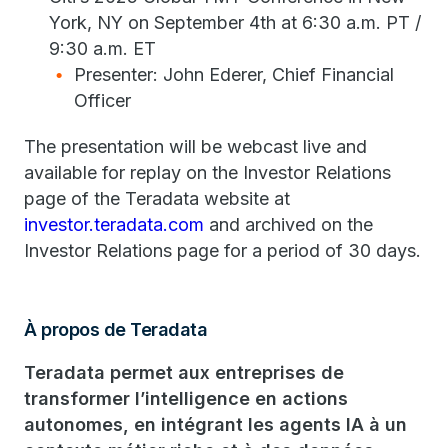
York, NY on September 4th at 6:30 a.m. PT /
9:30 a.m. ET
Presenter: John Ederer, Chief Financial
Officer
The presentation will be webcast live and
available for replay on the Investor Relations
page of the Teradata website at
investor.teradata.com
and archived on the
Investor Relations page for a period of 30 days.
À propos de Teradata
Teradata permet aux entreprises de
transformer l’intelligence en actions
autonomes, en intégrant les agents IA à un