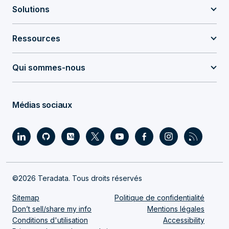
Solutions
Ressources
Qui sommes-nous
Médias sociaux
©2026 Teradata. Tous droits réservés
Sitemap
Politique de confidentialité
Don’t sell/share my info
Mentions légales
Conditions d'utilisation
Accessibility