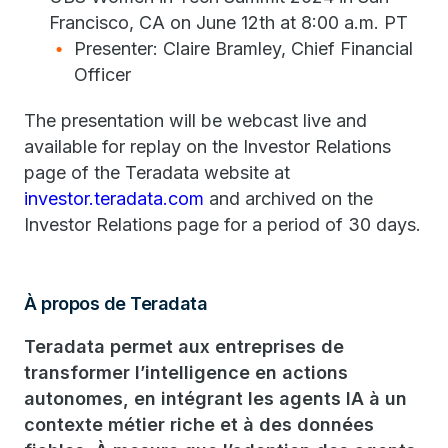
Francisco, CA on June 12th at 8:00 a.m. PT
Presenter: Claire Bramley, Chief Financial
Officer
The presentation will be webcast live and
available for replay on the Investor Relations
page of the Teradata website at
investor.teradata.com
and archived on the
Investor Relations page for a period of 30 days.
À propos de Teradata
Teradata permet aux entreprises de
transformer l’intelligence en actions
autonomes, en intégrant les agents IA à un
contexte métier riche et à des données