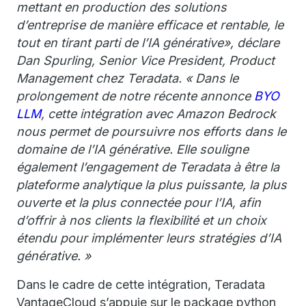
mettant en production des solutions
d’entreprise de manière efficace et rentable, le
tout en tirant parti de l’IA générative», déclare
Dan Spurling, Senior Vice President, Product
Management chez Teradata. « Dans le
prolongement de notre récente annonce
BYO
LLM
, cette intégration avec Amazon Bedrock
nous permet de poursuivre nos efforts dans le
domaine de l’IA générative. Elle souligne
également l’engagement de Teradata à être la
plateforme analytique la plus puissante, la plus
ouverte et la plus connectée pour l’IA, afin
d’offrir à nos clients la flexibilité et un choix
étendu pour implémenter leurs stratégies d’IA
générative. »
Dans le cadre de cette intégration, Teradata
VantageCloud s’appuie sur le package python