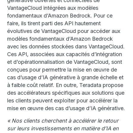
générative ouvertes et connectées de
VantageCloud intégrées aux modèles
fondamentaux d’Amazon Bedrock. Pour ce
faire, ils tirent parti des API hautement
évolutives de VantageCloud pour accéder aux
modèles fondamentaux d’Amazon Bedrock
avec les données stockées dans VantageCloud.
Ces API, associées aux capacités d’intégration
et d’opérationnalisation de VantageCloud, sont
conçues pour permettre la mise en œuvre de
cas d’usage d’IA générative à grande échelle et
à faible coût relatif. En outre, Teradata propose
des accélérateurs spécifiques aux solutions que
les clients peuvent exploiter pour accélérer la
mise en œuvre des cas d’usage d’IA générative.
« Nos clients cherchent à accélérer le retour
sur leurs investissements en matière d’IA en