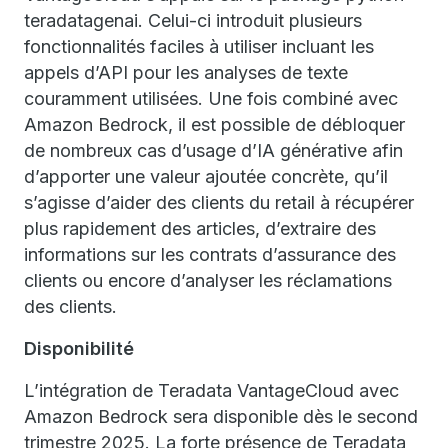
teradatagenai. Celui-ci introduit plusieurs
fonctionnalités faciles à utiliser incluant les
appels d’API pour les analyses de texte
couramment utilisées. Une fois combiné avec
Amazon Bedrock, il est possible de débloquer
de nombreux cas d’usage d’IA générative afin
d’apporter une valeur ajoutée concrète, qu’il
s’agisse d’aider des clients du retail à récupérer
plus rapidement des articles, d’extraire des
informations sur les contrats d’assurance des
clients ou encore d’analyser les réclamations
des clients.
Disponibilité
L’intégration de Teradata VantageCloud avec
Amazon Bedrock sera disponible dès le second
trimestre 2025. La forte présence de Teradata