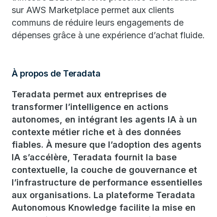
sur AWS Marketplace permet aux clients
communs de réduire leurs engagements de
dépenses grâce à une expérience d’achat fluide.
À propos de Teradata
Teradata permet aux entreprises de
transformer l’intelligence en actions
autonomes, en intégrant les agents IA à un
contexte métier riche et à des données
fiables. À mesure que l’adoption des agents
IA s’accélère, Teradata fournit la base
contextuelle, la couche de gouvernance et
l’infrastructure de performance essentielles
aux organisations. La plateforme Teradata
Autonomous Knowledge facilite la mise en