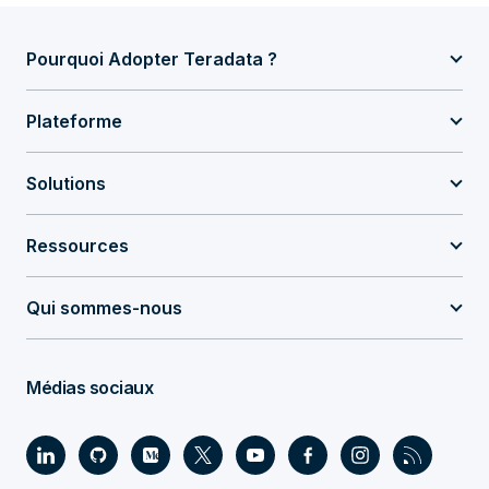
Pourquoi Adopter Teradata ?
Plateforme
Solutions
Ressources
Qui sommes-nous
Médias sociaux