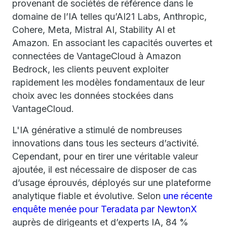
provenant de sociétés de référence dans le
domaine de l’IA telles qu’AI21 Labs, Anthropic,
Cohere, Meta, Mistral AI, Stability AI et
Amazon. En associant les capacités ouvertes et
connectées de VantageCloud à Amazon
Bedrock, les clients peuvent exploiter
rapidement les modèles fondamentaux de leur
choix avec les données stockées dans
VantageCloud.
L'IA générative a stimulé de nombreuses
innovations dans tous les secteurs d’activité.
Cependant, pour en tirer une véritable valeur
ajoutée, il est nécessaire de disposer de cas
d’usage éprouvés, déployés sur une plateforme
analytique fiable et évolutive. Selon
une récente
enquête menée pour Teradata par NewtonX
auprès de dirigeants et d’experts IA, 84 %