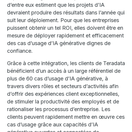
d’entre eux estiment que les projets d’IA
devraient produire des résultats dans l’année qui
suit leur déploiement. Pour que les entreprises
puissent obtenir un tel ROI, elles doivent être en
mesure de déployer rapidement et efficacement
des cas d’usage d’IA générative dignes de
confiance.
Grâce à cette intégration, les clients de Teradata
bénéficient d’un accès à un large référentiel de
plus de 60 cas d’usage d’IA générative, à
travers divers rôles et secteurs d’activités afin
d’offrir des expériences client exceptionnelles,
de stimuler la productivité des employés et de
rationaliser les processus d’entreprise. Les
clients peuvent rapidement mettre en œuvre ces
cas d’usage grâce aux capacités d’IA