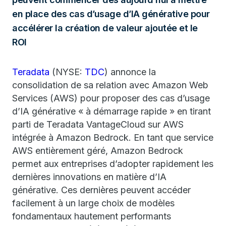
en place des cas d’usage d’IA générative pour
accélérer la création de valeur ajoutée et le
ROI
Teradata
(NYSE:
TDC
) annonce la
consolidation de sa relation avec Amazon Web
Services (AWS) pour proposer des cas d’usage
d’IA générative « à démarrage rapide » en tirant
parti de Teradata VantageCloud sur AWS
intégrée à Amazon Bedrock. En tant que service
AWS entièrement géré, Amazon Bedrock
permet aux entreprises d’adopter rapidement les
dernières innovations en matière d’IA
générative. Ces dernières peuvent accéder
facilement à un large choix de modèles
fondamentaux hautement performants