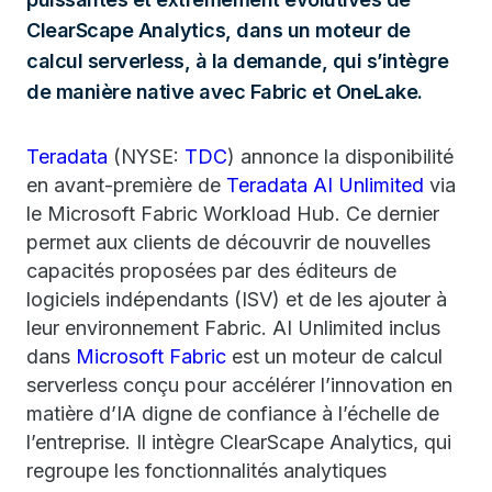
ClearScape Analytics, dans un moteur de
calcul serverless, à la demande, qui s’intègre
de manière native avec Fabric et OneLake.
Teradata
(NYSE:
TDC
) annonce la disponibilité
en avant-première de
Teradata AI Unlimited
via
le Microsoft Fabric Workload Hub. Ce dernier
permet aux clients de découvrir de nouvelles
capacités proposées par des éditeurs de
logiciels indépendants (ISV) et de les ajouter à
leur environnement Fabric. AI Unlimited inclus
dans
Microsoft Fabric
est un moteur de calcul
serverless conçu pour accélérer l’innovation en
matière d’IA digne de confiance à l’échelle de
l’entreprise. Il intègre ClearScape Analytics, qui
regroupe les fonctionnalités analytiques