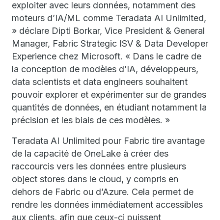
exploiter avec leurs données, notamment des
moteurs d’IA/ML comme Teradata AI Unlimited,
» déclare Dipti Borkar, Vice President & General
Manager, Fabric Strategic ISV & Data Developer
Experience chez Microsoft. « Dans le cadre de
la conception de modèles d’IA, développeurs,
data scientists et data engineers souhaitent
pouvoir explorer et expérimenter sur de grandes
quantités de données, en étudiant notamment la
précision et les biais de ces modèles. »
Teradata AI Unlimited pour Fabric tire avantage
de la capacité de OneLake à créer des
raccourcis vers les données entre plusieurs
object stores dans le cloud, y compris en
dehors de Fabric ou d’Azure. Cela permet de
rendre les données immédiatement accessibles
aux clients, afin que ceux-ci puissent