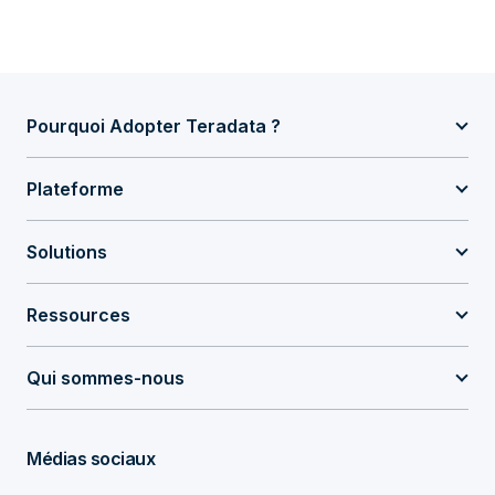
Pourquoi Adopter Teradata ?
Plateforme
Solutions
Ressources
Qui sommes-nous
Médias sociaux