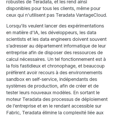
robustes de Teradata, et les rend ainsi
disponibles pour tous les clients, même pour
ceux qui n'utilisent pas Teradata VantageCloud.
Lorsqu’ils veulent lancer des expérimentations
en matière d’IA, les développeurs, les data
scientists et les data engineers doivent souvent
s’adresser au département informatique de leur
entreprise afin de disposer des ressources de
calcul nécessaires. Un tel fonctionnement est à
la fois fastidieux et chronophage, et beaucoup
préfèrent avoir recours à des environnements
sandbox en self-service, indépendants des
systèmes de production, afin de créer et de
tester leurs nouveaux modèles. En sortant le
moteur Teradata des processus de déploiement
de l’entreprise et en le rendant accessible sur
Fabric, Teradata élimine la complexité liée aux