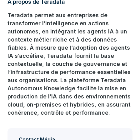
À propos de Teradata
Teradata permet aux entreprises de
transformer l’intelligence en actions
autonomes, en intégrant les agents IA à un
contexte métier riche et à des données
fiables. À mesure que l’adoption des agents
IA s’accélère, Teradata fournit la base
contextuelle, la couche de gouvernance et
l’infrastructure de performance essentielles
aux organisations. La plateforme Teradata
Autonomous Knowledge facilite la mise en
production de l’IA dans des environnements
cloud, on-premises et hybrides, en assurant
cohérence, contrôle et performance.
Contact Média