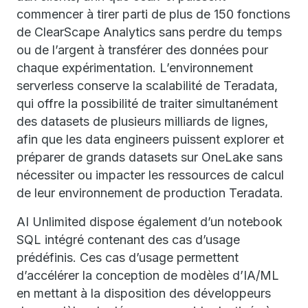
commencer à tirer parti de plus de 150 fonctions
de ClearScape Analytics sans perdre du temps
ou de l’argent à transférer des données pour
chaque expérimentation. L’environnement
serverless conserve la scalabilité de Teradata,
qui offre la possibilité de traiter simultanément
des datasets de plusieurs milliards de lignes,
afin que les data engineers puissent explorer et
préparer de grands datasets sur OneLake sans
nécessiter ou impacter les ressources de calcul
de leur environnement de production Teradata.
AI Unlimited dispose également d’un notebook
SQL intégré contenant des cas d’usage
prédéfinis. Ces cas d’usage permettent
d’accélérer la conception de modèles d’IA/ML
en mettant à la disposition des développeurs