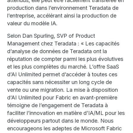
attendus, elle peut être facilement transférée en
production dans l’environnement Teradata de
l’entreprise, accélérant ainsi la production de
valeur du modèle IA.
Selon Dan Spurling, SVP of Product
Management chez Teradata : « Les capacités
d’analyse de données de Teradata ont la
réputation de compter parmi les plus évolutives
et les plus complètes du marché. L’offre SaaS
d’AI Unlimited permet d’accéder à toutes ces
capacités sans nécessiter un long cycle de
vente ou une migration. La mise à disposition
d’AI Unlimited pour Fabric en avant-première
témoigne de l’engagement de Teradata à
faciliter l’innovation en matière d’IA/ML pour les
développeurs partout dans le monde. Nous
encourageons les adeptes de Microsoft Fabric