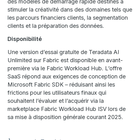
des modèles de démarrage rapide destinés à
stimuler la créativité dans des domaines tels que
les parcours financiers clients, la segmentation
clients et la préparation des données.
Disponibilité
Une version d’essai gratuite de Teradata AI
Unlimited sur Fabric est disponible en avant-
première via le Fabric Workload Hub. L’offre
SaaS répond aux exigences de conception de
Microsoft Fabric SDK – réduisant ainsi les
frictions pour les utilisateurs finaux qui
souhaitent l’évaluer et l’acquérir via la
marketplace Fabric Workload Hub ISV lors de
sa mise à disposition générale courant 2025.