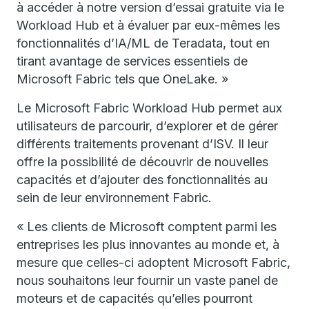
à accéder à notre version d’essai gratuite via le
Workload Hub et à évaluer par eux-mêmes les
fonctionnalités d’IA/ML de Teradata, tout en
tirant avantage de services essentiels de
Microsoft Fabric tels que OneLake. »
Le Microsoft Fabric Workload Hub permet aux
utilisateurs de parcourir, d’explorer et de gérer
différents traitements provenant d’ISV. Il leur
offre la possibilité de découvrir de nouvelles
capacités et d’ajouter des fonctionnalités au
sein de leur environnement Fabric.
« Les clients de Microsoft comptent parmi les
entreprises les plus innovantes au monde et, à
mesure que celles-ci adoptent Microsoft Fabric,
nous souhaitons leur fournir un vaste panel de
moteurs et de capacités qu’elles pourront