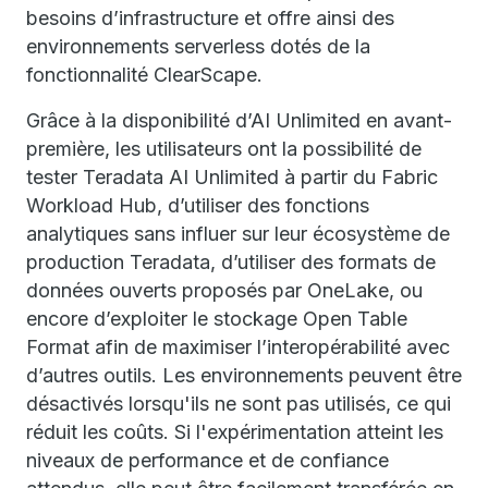
besoins d’infrastructure et offre ainsi des
environnements serverless dotés de la
fonctionnalité ClearScape.
Grâce à la disponibilité d’AI Unlimited en avant-
première, les utilisateurs ont la possibilité de
tester Teradata AI Unlimited à partir du Fabric
Workload Hub, d’utiliser des fonctions
analytiques sans influer sur leur écosystème de
production Teradata, d’utiliser des formats de
données ouverts proposés par OneLake, ou
encore d’exploiter le stockage Open Table
Format afin de maximiser l’interopérabilité avec
d’autres outils. Les environnements peuvent être
désactivés lorsqu'ils ne sont pas utilisés, ce qui
réduit les coûts. Si l'expérimentation atteint les
niveaux de performance et de confiance