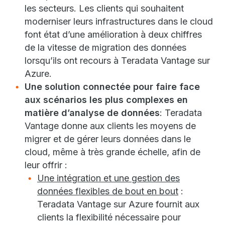
les secteurs. Les clients qui souhaitent
moderniser leurs infrastructures dans le cloud
font état d’une amélioration à deux chiffres
de la vitesse de migration des données
lorsqu’ils ont recours à Teradata Vantage sur
Azure.
Une solution connectée pour faire face
aux scénarios les plus complexes en
matière d’analyse de données
:
Teradata
Vantage donne aux clients les moyens de
migrer et de gérer leurs données dans le
cloud, même à très grande échelle, afin de
leur offrir :
Une intégration et une gestion des
données flexibles de bout en bout
:
Teradata Vantage sur Azure fournit aux
clients la flexibilité nécessaire pour