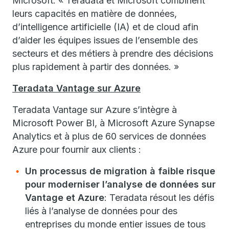
Microsoft. « Teradata et Microsoft combinent
leurs capacités en matière de données,
d’intelligence artificielle (IA) et de cloud afin
d’aider les équipes issues de l’ensemble des
secteurs et des métiers à prendre des décisions
plus rapidement à partir des données. »
Teradata Vantage sur Azure
Teradata Vantage sur Azure s’intègre à
Microsoft Power BI, à Microsoft Azure Synapse
Analytics et à plus de 60 services de données
Azure pour fournir aux clients :
Un processus de migration à faible risque
pour moderniser l’analyse de données sur
Vantage et Azure
:
Teradata résout les défis
liés à l’analyse de données pour des
entreprises du monde entier issues de tous