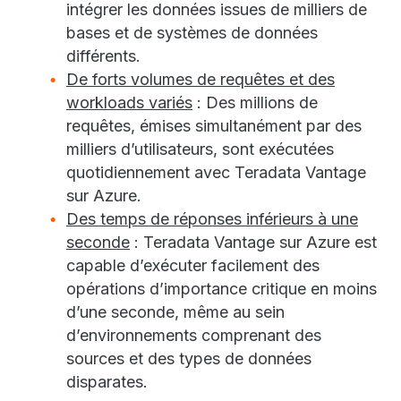
intégrer les données issues de milliers de
bases et de systèmes de données
différents.
De forts volumes de requêtes et des
workloads variés
: Des millions de
requêtes, émises simultanément par des
milliers d’utilisateurs, sont exécutées
quotidiennement avec Teradata Vantage
sur Azure.
Des temps de réponses inférieurs à une
seconde
: Teradata Vantage sur Azure est
capable d’exécuter facilement des
opérations d’importance critique en moins
d’une seconde, même au sein
d’environnements comprenant des
sources et des types de données
disparates.