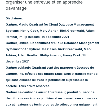
organiser une entrevue et en apprendre
davantage.
Disclaimer:
Gartner, Magic Quadrant for Cloud Database Management
Systems, Henry Cook, Merv Adrian, Rick Greenwald, Adam
Ronthal, Philip Russom, 14 décembre 2021
Gartner, Critical Capabilities for Cloud Database Management
Systems for Analytical Use Cases, Rick Greenwald, Merv
Adrian, Adam Ronthal, Philip Russom, Henry Cook, 14
décembre 2021
Gartner et Magic Quadrant sont des marques déposées de
Gartner, Inc. et/ou de ses filiales États-Unis et dans le monde
qui sont utilisées ici avec la permission expresse de la
société. Tous droits réservés.
Gartner ne cautionne aucun fournisseur, produit ou service
décrit dans ses études publiées et ne conseille en aucun cas
aux utilisateurs de technologies de sélectionner uniquement