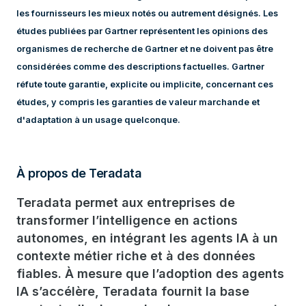
les fournisseurs les mieux notés ou autrement désignés. Les
études publiées par Gartner représentent les opinions des
organismes de recherche de Gartner et ne doivent pas être
considérées comme des descriptions factuelles. Gartner
réfute toute garantie, explicite ou implicite, concernant ces
études, y compris les garanties de valeur marchande et
d'adaptation à un usage quelconque.
À propos de Teradata
Teradata permet aux entreprises de
transformer l’intelligence en actions
autonomes, en intégrant les agents IA à un
contexte métier riche et à des données
fiables. À mesure que l’adoption des agents
IA s’accélère, Teradata fournit la base