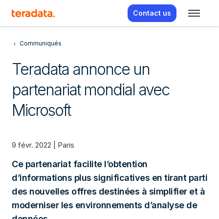
Contact us
Communiqués
Teradata annonce un
partenariat mondial avec
Microsoft
9 févr. 2022 | Paris
Ce partenariat facilite l’obtention
d’informations plus significatives en tirant parti
des nouvelles offres destinées à simplifier et à
moderniser les environnements d’analyse de
données