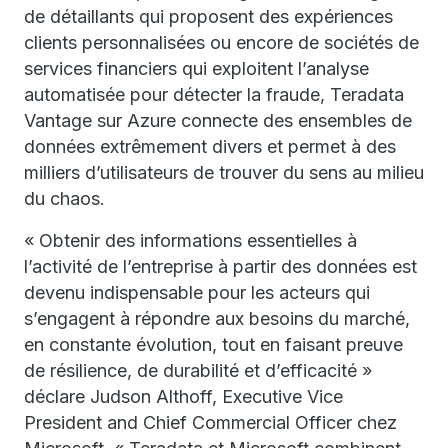
de détaillants qui proposent des expériences
clients personnalisées ou encore de sociétés de
services financiers qui exploitent l’analyse
automatisée pour détecter la fraude, Teradata
Vantage sur Azure connecte des ensembles de
données extrêmement divers et permet à des
milliers d’utilisateurs de trouver du sens au milieu
du chaos.
« Obtenir des informations essentielles à
l’activité de l’entreprise à partir des données est
devenu indispensable pour les acteurs qui
s’engagent à répondre aux besoins du marché,
en constante évolution, tout en faisant preuve
de résilience, de durabilité et d’efficacité »
déclare Judson Althoff, Executive Vice
President and Chief Commercial Officer chez