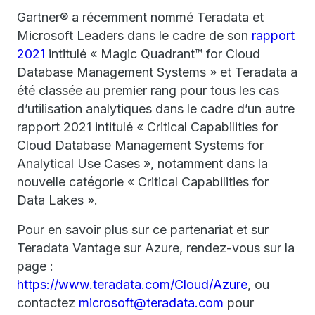
Gartner® a récemment nommé Teradata et
Microsoft Leaders dans le cadre de son
rapport
2021
intitulé « Magic Quadrant™ for Cloud
Database Management Systems » et Teradata a
été classée au premier rang pour tous les cas
d’utilisation analytiques dans le cadre d’un autre
rapport 2021 intitulé « Critical Capabilities for
Cloud Database Management Systems for
Analytical Use Cases », notamment dans la
nouvelle catégorie « Critical Capabilities for
Data Lakes ».
Pour en savoir plus sur ce partenariat et sur
Teradata Vantage sur Azure, rendez-vous sur la
page :
https://www.teradata.com/Cloud/Azure
, ou
contactez
microsoft@teradata.com
pour