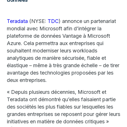
Teradata
(NYSE:
TDC
) annonce un partenariat
mondial avec Microsoft afin d’intégrer la
plateforme de données Vantage à Microsoft
Azure. Cela permettra aux entreprises qui
souhaitent moderniser leurs workloads
analytiques de manière sécurisée, fiable et
élastique – même à très grande échelle – de tirer
avantage des technologies proposées par les
deux entreprises.
« Depuis plusieurs décennies, Microsoft et
Teradata ont démontré qu’elles faisaient partie
des sociétés les plus fiables sur lesquelles les
grandes entreprises se reposent pour gérer leurs
initiatives en matière de données critiques »