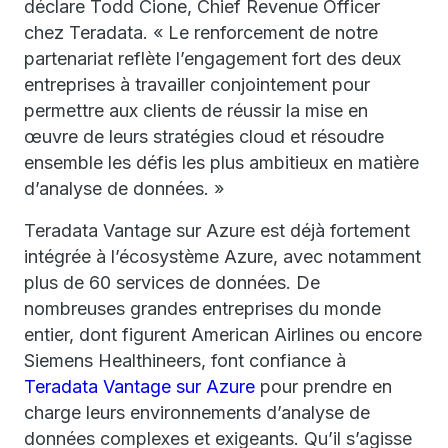
déclare Todd Cione, Chief Revenue Officer
chez Teradata. « Le renforcement de notre
partenariat reflète l’engagement fort des deux
entreprises à travailler conjointement pour
permettre aux clients de réussir la mise en
œuvre de leurs stratégies cloud et résoudre
ensemble les défis les plus ambitieux en matière
d’analyse de données. »
Teradata Vantage sur Azure est déjà fortement
intégrée à l’écosystème Azure, avec notamment
plus de 60 services de données. De
nombreuses grandes entreprises du monde
entier, dont figurent American Airlines ou encore
Siemens Healthineers, font confiance à
Teradata Vantage sur Azure
pour prendre en
charge leurs environnements d’analyse de
données complexes et exigeants. Qu’il s’agisse