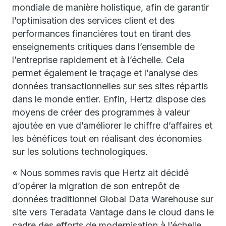
mondiale de manière holistique, afin de garantir
l’optimisation des services client et des
performances financières tout en tirant des
enseignements critiques dans l’ensemble de
l’entreprise rapidement et à l’échelle. Cela
permet également le traçage et l’analyse des
données transactionnelles sur ses sites répartis
dans le monde entier. Enfin, Hertz dispose des
moyens de créer des programmes à valeur
ajoutée en vue d’améliorer le chiffre d’affaires et
les bénéfices tout en réalisant des économies
sur les solutions technologiques.
« Nous sommes ravis que Hertz ait décidé
d’opérer la migration de son entrepôt de
données traditionnel Global Data Warehouse sur
site vers Teradata Vantage dans le cloud dans le
cadre des efforts de modernisation à l’échelle