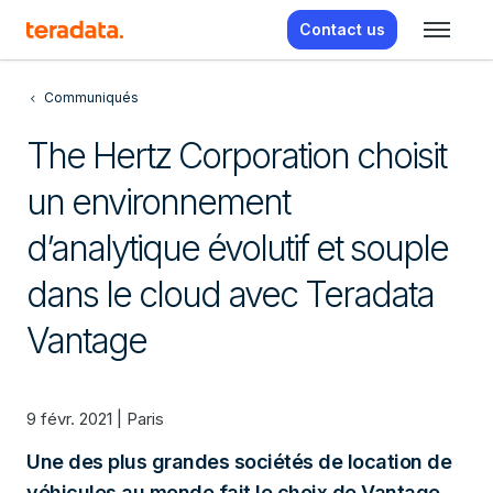
Contact us
Communiqués
The Hertz Corporation choisit
un environnement
d’analytique évolutif et souple
dans le cloud avec Teradata
Vantage
9 févr. 2021 | Paris
Une des plus grandes sociétés de location de
véhicules au monde fait le choix de Vantage