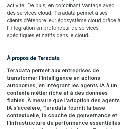
activité. De plus, en combinant Vantage avec
des services cloud, Teradata permet à ses
clients d’étendre leur écosystème cloud grâce à
l’intégration en profondeur de services
spécifiques et natifs dans le cloud.
À propos de Teradata
Teradata permet aux entreprises de
transformer l’intelligence en actions
autonomes, en intégrant les agents IA à un
contexte métier riche et à des données
fiables. À mesure que l’adoption des agents
IA s’accélère, Teradata fournit la base
contextuelle, la couche de gouvernance et
l’infrastructure de performance essentielles