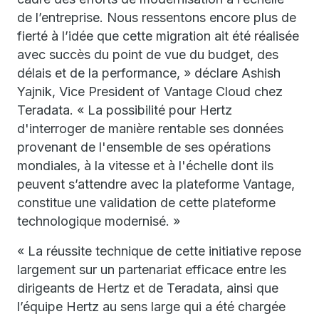
de l’entreprise. Nous ressentons encore plus de
fierté à l’idée que cette migration ait été réalisée
avec succès du point de vue du budget, des
délais et de la performance, » déclare Ashish
Yajnik, Vice President of Vantage Cloud chez
Teradata. « La possibilité pour Hertz
d'interroger de manière rentable ses données
provenant de l'ensemble de ses opérations
mondiales, à la vitesse et à l'échelle dont ils
peuvent s’attendre avec la plateforme Vantage,
constitue une validation de cette plateforme
technologique modernisé. »
« La réussite technique de cette initiative repose
largement sur un partenariat efficace entre les
dirigeants de Hertz et de Teradata, ainsi que
l’équipe Hertz au sens large qui a été chargée