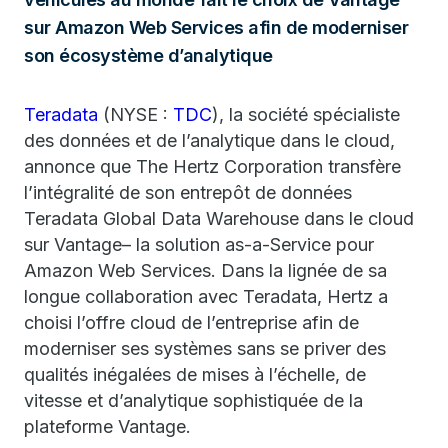
sur Amazon Web Services afin de moderniser
son écosystème d’analytique
Teradata
(NYSE :
TDC
), la société spécialiste
des données et de l’analytique dans le cloud,
annonce que The Hertz Corporation transfère
l’intégralité de son entrepôt de données
Teradata Global Data Warehouse dans le cloud
sur Vantage– la solution as-a-Service pour
Amazon Web Services. Dans la lignée de sa
longue collaboration avec Teradata, Hertz a
choisi l’offre cloud de l’entreprise afin de
moderniser ses systèmes sans se priver des
qualités inégalées de mises à l’échelle, de
vitesse et d’analytique sophistiquée de la
plateforme Vantage.