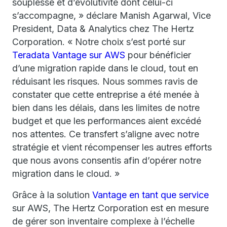
souplesse et d’évolutivité dont celui-ci
s’accompagne, » déclare Manish Agarwal, Vice
President, Data & Analytics chez The Hertz
Corporation. « Notre choix s’est porté sur
Teradata Vantage sur AWS
pour bénéficier
d’une migration rapide dans le cloud, tout en
réduisant les risques. Nous sommes ravis de
constater que cette entreprise a été menée à
bien dans les délais, dans les limites de notre
budget et que les performances aient excédé
nos attentes. Ce transfert s’aligne avec notre
stratégie et vient récompenser les autres efforts
que nous avons consentis afin d’opérer notre
migration dans le cloud. »
Grâce à la solution
Vantage en tant que service
sur AWS, The Hertz Corporation est en mesure
de gérer son inventaire complexe à l’échelle