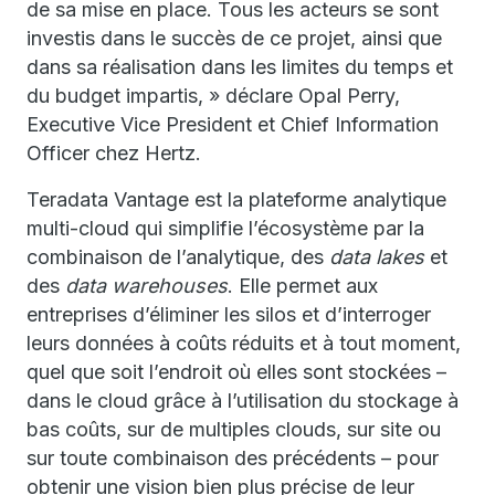
de sa mise en place. Tous les acteurs se sont
investis dans le succès de ce projet, ainsi que
dans sa réalisation dans les limites du temps et
du budget impartis, » déclare Opal Perry,
Executive Vice President et Chief Information
Officer chez Hertz.
Teradata Vantage est la plateforme analytique
multi-cloud qui simplifie l’écosystème par la
combinaison de l’analytique, des
data lakes
et
des
data warehouses
. Elle permet aux
entreprises d’éliminer les silos et d’interroger
leurs données à coûts réduits et à tout moment,
quel que soit l’endroit où elles sont stockées –
dans le cloud grâce à l’utilisation du stockage à
bas coûts, sur de multiples clouds, sur site ou
sur toute combinaison des précédents – pour
obtenir une vision bien plus précise de leur