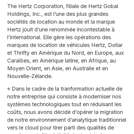
The Hertz Corporation, filiale de Hertz Gobal
Holdings, Inc., est l’une des plus grandes
sociétés de location au monde et la marque
Hertz jouit d’une renommée incontestable à
l’international. Elle gère les opérations des
marques de location de véhicules Hertz, Dollar
et Thrifty en Amérique du Nord, en Europe, aux
Caraïbes, en Amérique latine, en Afrique, au
Moyen Orient, en Asie, en Australie et en
Nouvelle-Zélande.
« Dans le cadre de la tranformation actuelle de
notre entreprise qui consiste à moderniser nos
systèmes technologiques tout en réduisant les
coûts, nous avons décidé d’opérer la migration
de notre environnement d’analytique traditionnel
vers le cloud pour tirer parti des qualités de