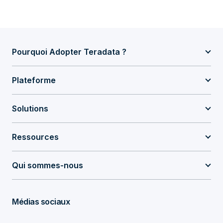
Pourquoi Adopter Teradata ?
Plateforme
Solutions
Ressources
Qui sommes-nous
Médias sociaux