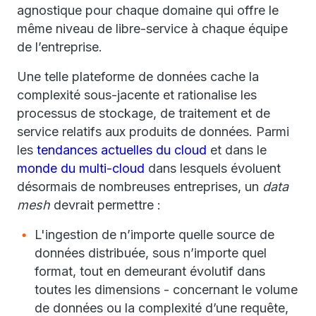
agnostique pour chaque domaine qui offre le
même niveau de libre-service à chaque équipe
de l’entreprise.
Une telle plateforme de données cache la
complexité sous-jacente et rationalise les
processus de stockage, de traitement et de
service relatifs aux produits de données. Parmi
les
tendances actuelles du cloud
et dans le
monde du multi-cloud
dans lesquels évoluent
désormais de nombreuses entreprises, un
data
mesh
devrait permettre :
L'ingestion de n’importe quelle source de
données distribuée, sous n’importe quel
format, tout en demeurant évolutif dans
toutes les dimensions - concernant le volume
de données ou la complexité d’une requête,