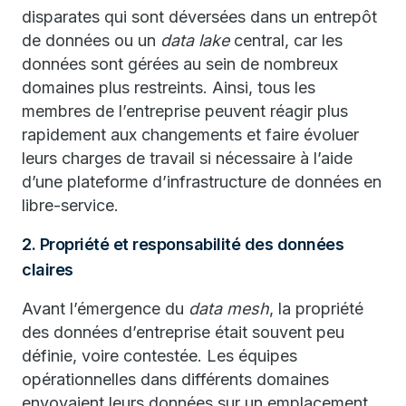
disparates qui sont déversées dans un entrepôt
de données ou un
data lake
central, car les
données sont gérées au sein de nombreux
domaines plus restreints. Ainsi, tous les
membres de l’entreprise peuvent réagir plus
rapidement aux changements et faire évoluer
leurs charges de travail si nécessaire à l’aide
d’une plateforme d’infrastructure de données en
libre-service.
2. Propriété et responsabilité des données
claires
Avant l’émergence du
data mesh
, la propriété
des données d’entreprise était souvent peu
définie, voire contestée. Les équipes
opérationnelles dans différents domaines
envoyaient leurs données sur un emplacement