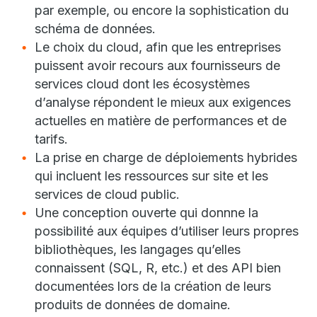
par exemple, ou encore la sophistication du
schéma de données.
Le choix du cloud, afin que les entreprises
puissent avoir recours aux fournisseurs de
services cloud dont les écosystèmes
d’analyse répondent le mieux aux exigences
actuelles en matière de performances et de
tarifs.
La prise en charge de déploiements hybrides
qui incluent les ressources sur site et les
services de cloud public.
Une conception ouverte qui donnne la
possibilité aux équipes d’utiliser leurs propres
bibliothèques, les langages qu’elles
connaissent (SQL, R, etc.) et des API bien
documentées lors de la création de leurs
produits de données de domaine.