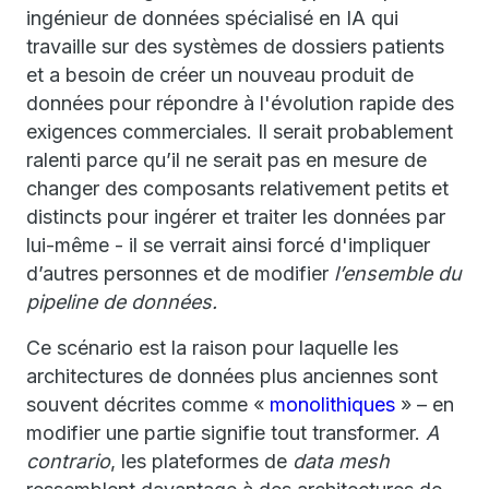
ingénieur de données spécialisé en IA qui
travaille sur des systèmes de dossiers patients
et a besoin de créer un nouveau produit de
données pour répondre à l'évolution rapide des
exigences commerciales. Il serait probablement
ralenti parce qu’il ne serait pas en mesure de
changer des composants relativement petits et
distincts pour ingérer et traiter les données par
lui-même - il se verrait ainsi forcé d'impliquer
d’autres personnes et de modifier
l’ensemble du
pipeline de données.
Ce scénario est la raison pour laquelle les
architectures de données plus anciennes sont
souvent décrites comme «
monolithiques
» – en
modifier une partie signifie tout transformer.
A
contrario
, les plateformes de
data mesh