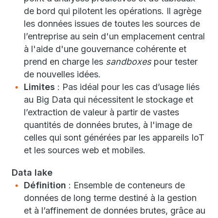
de bord qui pilotent les opérations. Il agrège
les données issues de toutes les sources de
l’entreprise au sein d'un emplacement central
à l'aide d'une gouvernance cohérente et
prend en charge les
sandboxes
pour tester
de nouvelles idées.
Limites
: Pas idéal pour les cas d’usage liés
au Big Data qui nécessitent le stockage et
l’extraction de valeur à partir de vastes
quantités de données brutes, à l'image de
celles qui sont générées par les appareils IoT
et les sources web et mobiles.
Data lake
Définition
: Ensemble de conteneurs de
données de long terme destiné à la gestion
et à l’affinement de données brutes, grâce au