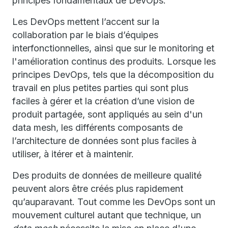
principes fondamentaux de DevOps.
Les DevOps mettent l’accent sur la
collaboration par le biais d’équipes
interfonctionnelles, ainsi que sur le monitoring et
l'amélioration continus des produits. Lorsque les
principes DevOps, tels que la décomposition du
travail en plus petites parties qui sont plus
faciles à gérer et la création d’une vision de
produit partagée, sont appliqués au sein d'un
data mesh, les différents composants de
l’architecture de données sont plus faciles à
utiliser, à itérer et à maintenir.
Des produits de données de meilleure qualité
peuvent alors être créés plus rapidement
qu’auparavant. Tout comme les DevOps sont un
mouvement culturel autant que technique, un