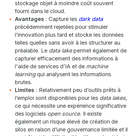
stockage objet à moindre coût souvent
fourni dans le cloud.
Avantages
: Capture les
dark data
précédemment rejetées pour stimuler
l’innovation plus tard et stocke les données
telles quelles sans avoir à les structurer au
préalable. Le
data lake
permet également de
capturer efficacement des informations à
l'aide de services d’IA et de
machine
learning
qui analysent les informations
brutes.
Limites
: Relativement peu d’outils prêts à
l’emploi sont disponibles pour les
data lakes
,
ce qui nécessite une expérience significative
des logiciels
open source
. Il existe
également un risque élevé de création de
silos en raison d’une gouvernance limitée et il