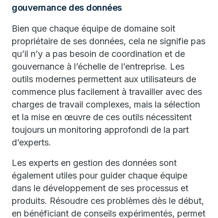
gouvernance des données
Bien que chaque équipe de domaine soit
propriétaire de ses données, cela ne signifie pas
qu’il n’y a pas besoin de coordination et de
gouvernance à l’échelle de l’entreprise. Les
outils modernes permettent aux utilisateurs de
commence plus facilement à travailler avec des
charges de travail complexes, mais la sélection
et la mise en œuvre de ces outils nécessitent
toujours un monitoring approfondi de la part
d’experts.
Les experts en gestion des données sont
également utiles pour guider chaque équipe
dans le développement de ses processus et
produits. Résoudre ces problèmes dès le début,
en bénéficiant de conseils expérimentés, permet