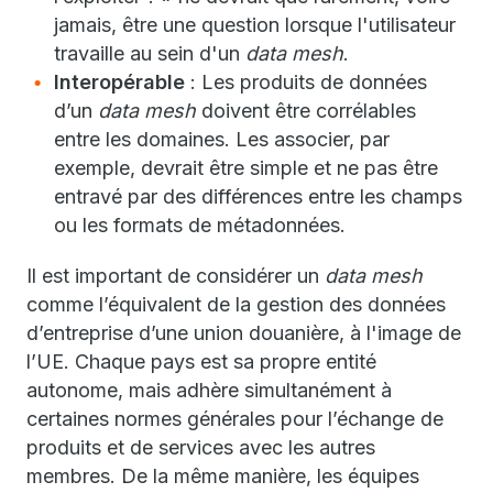
jamais, être une question lorsque l'utilisateur
travaille au sein d'un
data mesh
.
Interopérable
: Les produits de données
d’un
data mesh
doivent être corrélables
entre les domaines. Les associer, par
exemple, devrait être simple et ne pas être
entravé par des différences entre les champs
ou les formats de métadonnées.
Il est important de considérer un
data mesh
comme l’équivalent de la gestion des données
d’entreprise d’une union douanière, à l'image de
l’UE. Chaque pays est sa propre entité
autonome, mais adhère simultanément à
certaines normes générales pour l’échange de
produits et de services avec les autres
membres. De la même manière, les équipes