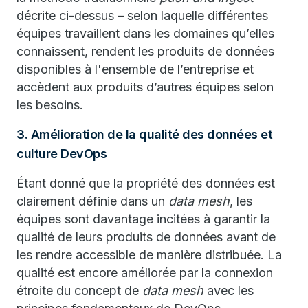
décrite ci-dessus – selon laquelle différentes
équipes travaillent dans les domaines qu’elles
connaissent, rendent les produits de données
disponibles à l'ensemble de l’entreprise et
accèdent aux produits d’autres équipes selon
les besoins.
3. Amélioration de la qualité des données et
culture DevOps
Étant donné que la propriété des données est
clairement définie dans un
data mesh
, les
équipes sont davantage incitées à garantir la
qualité de leurs produits de données avant de
les rendre accessible de manière distribuée. La
qualité est encore améliorée par la connexion
étroite du concept de
data mesh
avec les