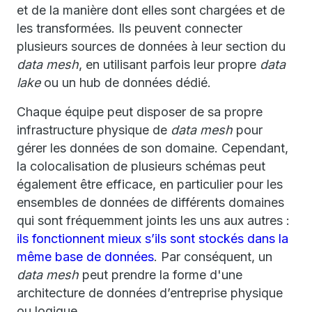
et de la manière dont elles sont chargées et de
les transformées. Ils peuvent connecter
plusieurs sources de données à leur section du
data mesh
, en utilisant parfois leur propre
data
lake
ou un hub de données dédié.
Chaque équipe peut disposer de sa propre
infrastructure physique de
data mesh
pour
gérer les données de son domaine. Cependant,
la colocalisation de plusieurs schémas peut
également être efficace, en particulier pour les
ensembles de données de différents domaines
qui sont fréquemment joints les uns aux autres :
ils fonctionnent mieux s’ils sont stockés dans la
même base de données
. Par conséquent, un
data mesh
peut prendre la forme d'une
architecture de données d’entreprise physique
ou logique.