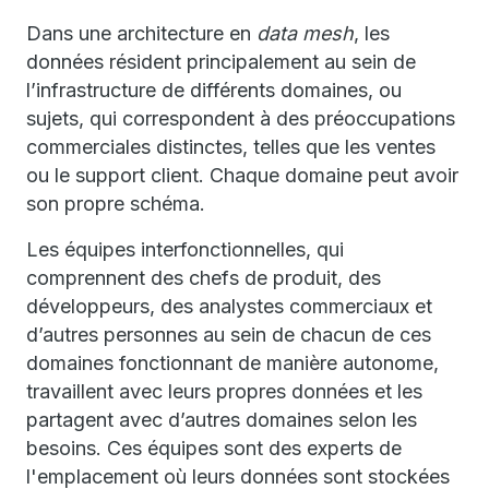
Dans une architecture en
data mesh
, les
données résident principalement au sein de
l’infrastructure de différents domaines, ou
sujets, qui correspondent à des préoccupations
commerciales distinctes, telles que les ventes
ou le support client. Chaque domaine peut avoir
son propre schéma.
Les équipes interfonctionnelles, qui
comprennent des chefs de produit, des
développeurs, des analystes commerciaux et
d’autres personnes au sein de chacun de ces
domaines fonctionnant de manière autonome,
travaillent avec leurs propres données et les
partagent avec d’autres domaines selon les
besoins. Ces équipes sont des experts de
l'emplacement où leurs données sont stockées