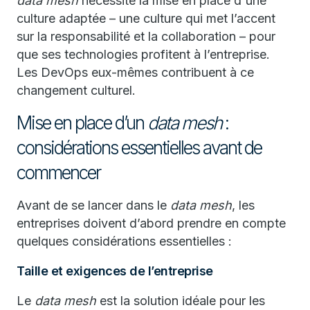
data mesh
nécessite la mise en place d'une
culture adaptée – une culture qui met l’accent
sur la responsabilité et la collaboration – pour
que ses technologies profitent à l’entreprise.
Les DevOps eux-mêmes contribuent à ce
changement culturel.
Mise en place d’un
data mesh
:
considérations essentielles avant de
commencer
Avant de se lancer dans le
data mesh
, les
entreprises doivent d’abord prendre en compte
quelques considérations essentielles :
Taille et exigences de l’entreprise
Le
data mesh
est la solution idéale pour les