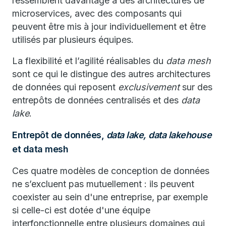
ressemblent davantage à des architectures de
microservices, avec des composants qui
peuvent être mis à jour individuellement et être
utilisés par plusieurs équipes.
La flexibilité et l’agilité réalisables du
data mesh
sont ce qui le distingue des autres architectures
de données qui reposent
exclusivement
sur des
entrepôts de données centralisés et des
data
lake
.
Entrepôt de données,
data lake,
data lakehouse
et data mesh
Ces quatre modèles de conception de données
ne s’excluent pas mutuellement : ils peuvent
coexister au sein d'une entreprise, par exemple
si celle-ci est dotée d'une équipe
interfonctionnelle entre plusieurs domaines qui