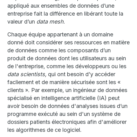
appliqué aux ensembles de données d’une
entreprise fait la différence en libérant toute la
valeur d’un
data mesh
.
Chaque équipe appartenant à un domaine
donné doit considérer ses ressources en matière
de données comme les composants d’un
produit de données dont les utilisateurs au sein
de l'entreprise, comme les développeurs ou les
data scientists,
qui ont besoin d’y accéder
facliement et de manière sécurisée sont les «
clients ». Par exemple, un ingénieur de données
spécialisé en intelligence artificielle (IA) peut
avoir besoin de données d'analyses issues d’un
programme exécuté au sein d'un système de
dossiers patients électroniques afin d'améliorer
les algorithmes de ce logiciel.