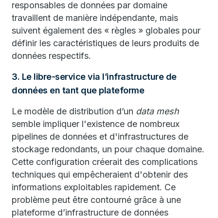
responsables de données par domaine
travaillent de manière indépendante, mais
suivent également des « règles » globales pour
définir les caractéristiques de leurs produits de
données respectifs.
3. Le libre-service via l’infrastructure de
données en tant que plateforme
Le modèle de distribution d’un
data mesh
semble impliquer l'existence de nombreux
pipelines de données et d'infrastructures de
stockage redondants, un pour chaque domaine.
Cette configuration créerait des complications
techniques qui empêcheraient d'obtenir des
informations exploitables rapidement. Ce
problème peut être contourné grâce à une
plateforme d’infrastructure de données