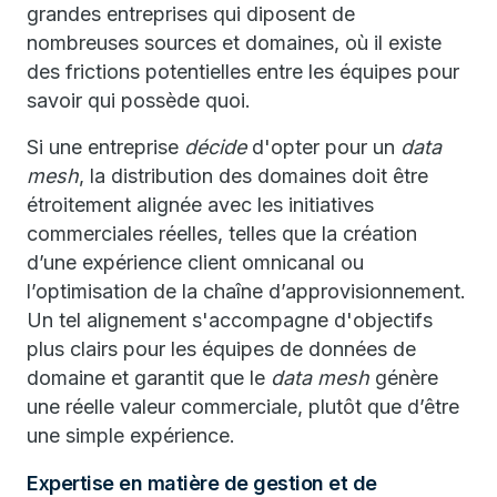
grandes entreprises qui diposent de
nombreuses sources et domaines, où il existe
des frictions potentielles entre les équipes pour
savoir qui possède quoi.
Si une entreprise
décide
d'opter pour un
data
mesh
, la distribution des domaines doit être
étroitement alignée avec les initiatives
commerciales réelles, telles que la création
d’une expérience client omnicanal ou
l’optimisation de la chaîne d’approvisionnement.
Un tel alignement s'accompagne d'objectifs
plus clairs pour les équipes de données de
domaine et garantit que le
data mesh
génère
une réelle valeur commerciale, plutôt que d’être
une simple expérience.
Expertise en matière de gestion et de