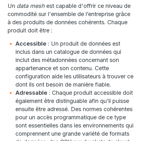
Un
data mesh
est capable d'offrir ce niveau de
commodité sur l'ensemble de l’entreprise grâce
à des produits de données cohérents. Chaque
produit doit être :
Accessible
: Un produit de données est
inclus dans un catalogue de données qui
inclut des métadonnées concernant son
appartenance et son contenu. Cette
configuration aide les utilisateurs à trouver ce
dont ils ont besoin de manière fiable.
Adressable
: Chaque produit accessible doit
également être distinguable afin qu’il puisse
ensuite être adressé. Des normes cohérentes
pour un accès programmatique de ce type
sont essentielles dans les environnements qui
comprennent une grande variété de formats