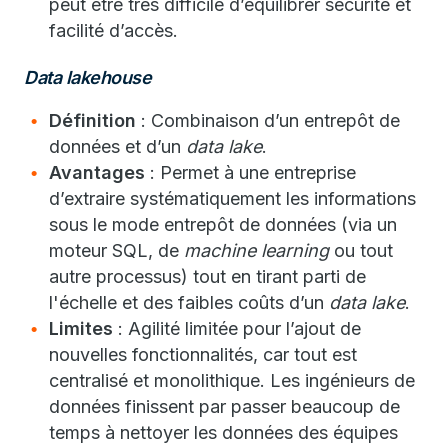
peut être très difficile d’équilibrer sécurité et
facilité d’accès.
Data lakehouse
Définition
: Combinaison d’un entrepôt de
données et d’un
data lake
.
Avantages
: Permet à une entreprise
d’extraire systématiquement les informations
sous le mode entrepôt de données (via un
moteur SQL, de
machine learning
ou tout
autre processus) tout en tirant parti de
l'échelle et des faibles coûts d’un
data lake
.
Limites
: Agilité limitée pour l’ajout de
nouvelles fonctionnalités, car tout est
centralisé et monolithique. Les ingénieurs de
données finissent par passer beaucoup de
temps à nettoyer les données des équipes