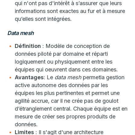
qui n'ont pas d'intérêt à s’assurer que leurs
informations sont exactes au fur et à mesure
qu’elles sont intégrées.
Data mesh
Définition
: Modèle de conception de
données piloté par domaine et réparti
logiquement ou physiquement entre les
équipes qui oeuvrent dans ces domaines.
Avantages
: Le
data mesh
permetla gestion
active autonome des données par les
équipes les plus pertinentes et permet une
agilité accrue, car il ne crée pas de goulot
d’étranglement central. Chaque équipe est en
mesure de créer ses propres produits de
données.
Limites
: Il s'agit d'une architecture