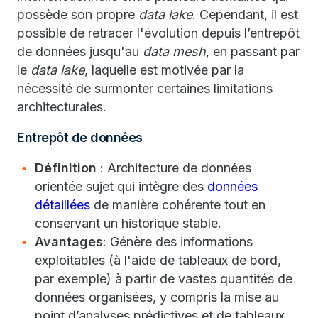
possède son propre
data lake
. Cependant, il est
possible de retracer l'évolution depuis l’entrepôt
de données jusqu'au
data mesh
, en passant par
le
data lake
, laquelle est motivée par la
nécessité de surmonter certaines limitations
architecturales.
Entrepôt de données
Définition
: Architecture de données
orientée sujet qui intègre des
données
détaillées
de manière cohérente tout en
conservant un historique stable.
Avantages
: Génère des informations
exploitables (à l'aide de tableaux de bord,
par exemple) à partir de vastes quantités de
données organisées, y compris la mise au
point d’analyses prédictives et de tableaux