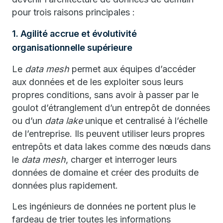
pour trois raisons principales :
1. Agilité accrue et évolutivité
organisationnelle supérieure
Le
data mesh
permet aux équipes d’accéder
aux données et de les exploiter sous leurs
propres conditions, sans avoir à passer par le
goulot d’étranglement d’un entrepôt de données
ou d’un
data lake
unique et centralisé à l’échelle
de l’entreprise. Ils peuvent utiliser leurs propres
entrepôts et data lakes comme des nœuds dans
le
data mesh
, charger et interroger leurs
données de domaine et créer des produits de
données plus rapidement.
Les ingénieurs de données ne portent plus le
fardeau de trier toutes les informations