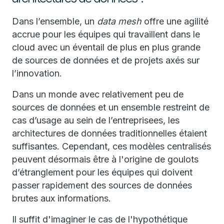
Dans l’ensemble, un
data mesh
offre une agilité
accrue pour les équipes qui travaillent dans le
cloud avec un éventail de plus en plus grande
de sources de données et de projets axés sur
l’innovation.
Dans un monde avec relativement peu de
sources de données et un ensemble restreint de
cas d’usage au sein de l’entreprisees, les
architectures de données traditionnelles étaient
suffisantes. Cependant, ces modèles centralisés
peuvent désormais être à l'origine de goulots
d’étranglement pour les équipes qui doivent
passer rapidement des sources de données
brutes aux informations.
Il suffit d'imaginer le cas de l'hypothétique