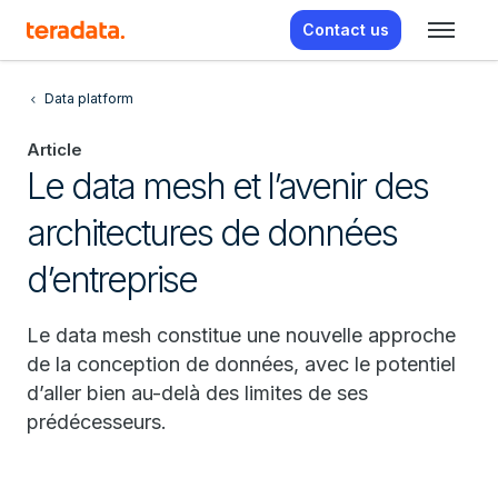
Contact us
Data platform
Article
Le data mesh et l’avenir des
architectures de données
d’entreprise
Le data mesh constitue une nouvelle approche
de la conception de données, avec le potentiel
d’aller bien au-delà des limites de ses
prédécesseurs.