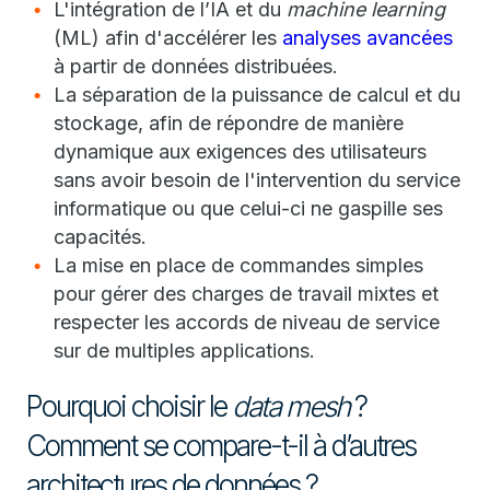
L'intégration de l’IA et du
machine learning
(ML) afin d'accélérer les
analyses avancées
à partir de données distribuées.
La séparation de la puissance de calcul et du
stockage, afin de répondre de manière
dynamique aux exigences des utilisateurs
sans avoir besoin de l'intervention du service
informatique ou que celui-ci ne gaspille ses
capacités.
La mise en place de commandes simples
pour gérer des charges de travail mixtes et
respecter les accords de niveau de service
sur de multiples applications.
Pourquoi choisir le
data mesh
?
Comment se compare-t-il à d’autres
architectures de données ?