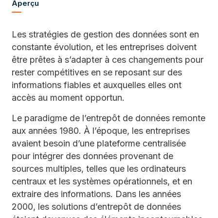
Aperçu
Les stratégies de gestion des données sont en
constante évolution, et les entreprises doivent
être prêtes à s’adapter à ces changements pour
rester compétitives en se reposant sur des
informations fiables et auxquelles elles ont
accès au moment opportun.
Le paradigme de l’entrepôt de données remonte
aux années 1980. À l’époque, les entreprises
avaient besoin d’une plateforme centralisée
pour intégrer des données provenant de
sources multiples, telles que les ordinateurs
centraux et les systèmes opérationnels, et en
extraire des informations. Dans les années
2000, les solutions d’entrepôt de données