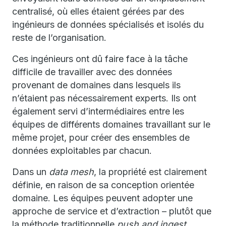
centralisé, où elles étaient gérées par des
ingénieurs de données spécialisés et isolés du
reste de l’organisation.
Ces ingénieurs ont dû faire face à la tâche
difficile de travailler avec des données
provenant de domaines dans lesquels ils
n’étaient pas nécessairement experts. Ils ont
également servi d’intermédiaires entre les
équipes de différents domaines travaillant sur le
même projet, pour créer des ensembles de
données exploitables par chacun.
Dans un
data mesh
, la propriété est clairement
définie, en raison de sa conception orientée
domaine. Les équipes peuvent adopter une
approche de service et d’extraction – plutôt que
la méthode traditionnelle
push and ingest