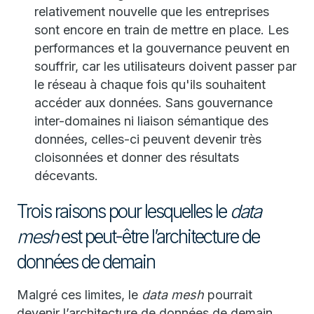
relativement nouvelle que les entreprises
sont encore en train de mettre en place. Les
performances et la gouvernance peuvent en
souffrir, car les utilisateurs doivent passer par
le réseau à chaque fois qu'ils souhaitent
accéder aux données. Sans gouvernance
inter-domaines ni liaison sémantique des
données, celles-ci peuvent devenir très
cloisonnées et donner des résultats
décevants.
Trois raisons pour lesquelles le
data
mesh
est peut-être l’architecture de
données de demain
Malgré ces limites, le
data mesh
pourrait
devenir l’architecture de données de demain