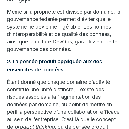
Même si la propriété est divisée par domaine, la
gouvernance fédérée permet d’éviter que le
système ne devienne ingérable. Les normes
d’interopérabilité et de qualité des données,
ainsi que la culture DevOps, garantissent cette
gouvernance des données.
2. La pensée produit appliquée aux des
ensembles de données
Étant donné que chaque domaine d’activité
constitue une unité distincte, il existe des
risques associés à la fragmentation des
données par domaine, au point de mettre en
péril la perspective d’une collaboration efficace
au sein de l’entreprise. C’est là que le concept
de
product thinking
, ou de pensée produit,