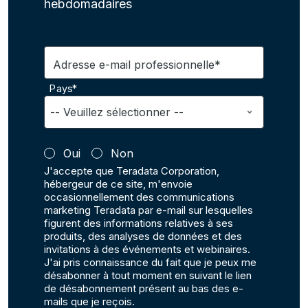
hebdomadaires
Adresse e-mail professionnelle*
Pays*
Oui
Non
J'accepte que Teradata Corporation,
hébergeur de ce site, m'envoie
occasionnellement des communications
marketing Teradata par e-mail sur lesquelles
figurent des informations relatives à ses
produits, des analyses de données et des
invitations à des événements et webinaires.
J'ai pris connaissance du fait que je peux me
désabonner à tout moment en suivant le lien
de désabonnement présent au bas des e-
mails que je reçois.