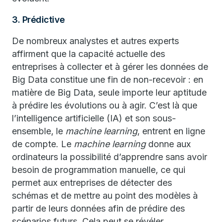
3. Prédictive
De nombreux analystes et autres experts
affirment que la capacité actuelle des
entreprises à collecter et à gérer les données de
Big Data constitue une fin de non-recevoir : en
matière de Big Data, seule importe leur aptitude
à prédire les évolutions ou à agir. C’est là que
l’intelligence artificielle (IA) et son sous-
ensemble, le
machine learning
, entrent en ligne
de compte. Le
machine learning
donne aux
ordinateurs la possibilité d’apprendre sans avoir
besoin de programmation manuelle, ce qui
permet aux entreprises de détecter des
schémas et de mettre au point des modèles à
partir de leurs données afin de prédire des
scénarios futurs. Cela peut se révéler