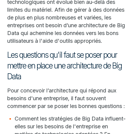
technologiques ont évolué bien au-delà des
limites du matériel. Afin de gérer à des données
de plus en plus nombreuses et variées, les
entreprises ont besoin d’une architecture de Big
Data qui achemine les données vers les bons
utilisateurs à l'aide d'outils appropriés.
Les questions qu'il faut se poser pour
mettre en place une architecture de Big
Data
Pour concevoir l’architecture qui répond aux
besoins d'une entreprise, il faut souvent
commencer par se poser les bonnes questions :
Comment les stratégies de Big Data influent-
elles sur les besoins de l'entreprise en