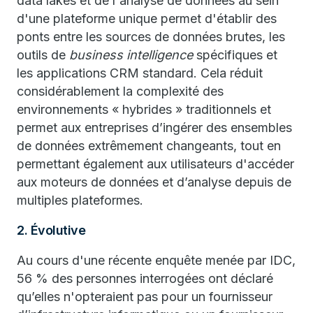
data lakes et de l'analyse de données au sein
d'une plateforme unique permet d'établir des
ponts entre les sources de données brutes, les
outils de
business intelligence
spécifiques et
les applications CRM standard. Cela réduit
considérablement la complexité des
environnements « hybrides » traditionnels et
permet aux entreprises d’ingérer des ensembles
de données extrêmement changeants, tout en
permettant également aux utilisateurs d'accéder
aux moteurs de données et d’analyse depuis de
multiples plateformes.
2. Évolutive
Au cours d'une récente enquête menée par IDC,
56 % des personnes interrogées ont déclaré
qu’elles n'opteraient pas pour un fournisseur