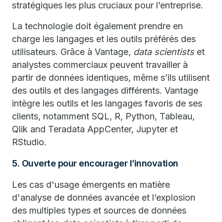
stratégiques les plus cruciaux pour l’entreprise.
La technologie doit également prendre en
charge les langages et les outils préférés des
utilisateurs. Grâce à Vantage,
data scientists
et
analystes commerciaux peuvent travailler à
partir de données identiques, même s’ils utilisent
des outils et des langages différents. Vantage
intègre les outils et les langages favoris de ses
clients, notamment SQL, R, Python, Tableau,
Qlik and Teradata AppCenter, Jupyter et
RStudio.
5. Ouverte pour encourager l’innovation
Les cas d'usage émergents en matière
d'analyse de données avancée et l’explosion
des multiples types et sources de données