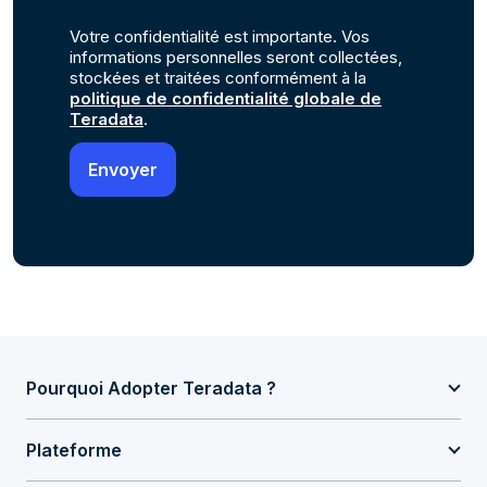
Votre confidentialité est importante. Vos
informations personnelles seront collectées,
stockées et traitées conformément à la
politique de confidentialité globale de
Teradata
.
Pourquoi Adopter Teradata ?
Plateforme