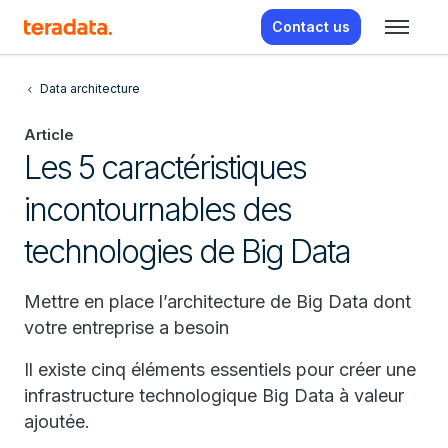
Contact us
Data architecture
Article
Les 5 caractéristiques
incontournables des
technologies de Big Data
Mettre en place l’architecture de Big Data dont
votre entreprise a besoin
Il existe cinq éléments essentiels pour créer une
infrastructure technologique Big Data à valeur
ajoutée.