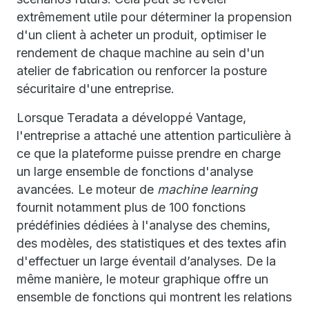
extrêmement utile pour déterminer la propension
d'un client à acheter un produit, optimiser le
rendement de chaque machine au sein d'un
atelier de fabrication ou renforcer la posture
sécuritaire d'une entreprise.
Lorsque Teradata a développé Vantage,
l'entreprise a attaché une attention particulière à
ce que la plateforme puisse prendre en charge
un large ensemble de fonctions d'analyse
avancées. Le moteur de
machine learning
fournit notamment plus de 100 fonctions
prédéfinies dédiées à l'analyse des chemins,
des modèles, des statistiques et des textes afin
d'effectuer un large éventail d’analyses. De la
même manière, le moteur graphique offre un
ensemble de fonctions qui montrent les relations