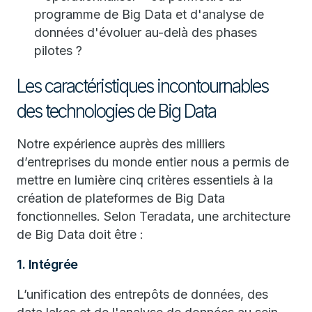
programme de Big Data et d'analyse de
données d'évoluer au-delà des phases
pilotes ?
Les caractéristiques incontournables
des technologies de Big Data
Notre expérience auprès des milliers
d’entreprises du monde entier nous a permis de
mettre en lumière cinq critères essentiels à la
création de plateformes de Big Data
fonctionnelles. Selon Teradata, une architecture
de Big Data doit être :
1. Intégrée
L’unification des entrepôts de données, des