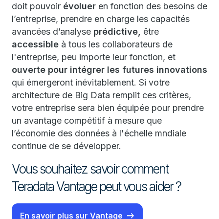
doit pouvoir
évoluer
en fonction des besoins de
l’entreprise, prendre en charge les capacités
avancées d’analyse
prédictive,
être
accessible
à tous les collaborateurs de
l'entreprise, peu importe leur fonction, et
ouverte pour intégrer les futures innovations
qui émergeront inévitablement. Si votre
architecture de Big Data remplit ces critères,
votre entreprise sera bien équipée pour prendre
un avantage compétitif à mesure que
l’économie des données à l'échelle mndiale
continue de se développer.
Vous souhaitez savoir comment
Teradata Vantage peut vous aider ?
En savoir plus sur Vantage