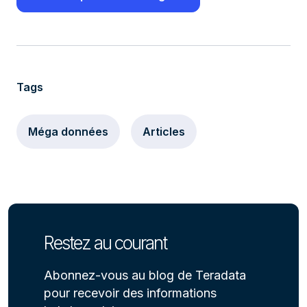
Tags
Méga données
Articles
Restez au courant
Abonnez-vous au blog de Teradata
pour recevoir des informations