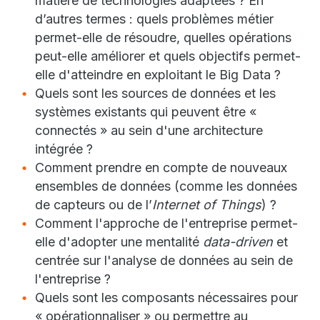
matière de technologies adaptées ? En
d’autres termes : quels problèmes métier
permet-elle de résoudre, quelles opérations
peut-elle améliorer et quels objectifs permet-
elle d'atteindre en exploitant le Big Data ?
Quels sont les sources de données et les
systèmes existants qui peuvent être «
connectés » au sein d'une architecture
intégrée ?
Comment prendre en compte de nouveaux
ensembles de données (comme les données
de capteurs ou de l’
Internet of Things
) ?
Comment l'approche de l'entreprise permet-
elle d'adopter une mentalité
data-driven
et
centrée sur l'analyse de données au sein de
l'entreprise ?
Quels sont les composants nécessaires pour
« opérationnaliser » ou permettre au