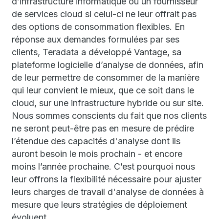
d’infrastructure informatique ou un fournisseur
de services cloud si celui-ci ne leur offrait pas
des options de consommation flexibles. En
réponse aux demandes formulées par ses
clients, Teradata a développé Vantage, sa
plateforme logicielle d’analyse de données, afin
de leur permettre de consommer de la manière
qui leur convient le mieux, que ce soit dans le
cloud, sur une infrastructure hybride ou sur site.
Nous sommes conscients du fait que nos clients
ne seront peut-être pas en mesure de prédire
l’étendue des capacités d'analyse dont ils
auront besoin le mois prochain - et encore
moins l’année prochaine. C’est pourquoi nous
leur offrons la flexibilité nécessaire pour ajuster
leurs charges de travail d'analyse de données à
mesure que leurs stratégies de déploiement
évoluent.