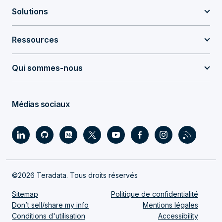
Solutions
Ressources
Qui sommes-nous
Médias sociaux
©2026 Teradata. Tous droits réservés
Sitemap
Politique de confidentialité
Don’t sell/share my info
Mentions légales
Conditions d'utilisation
Accessibility