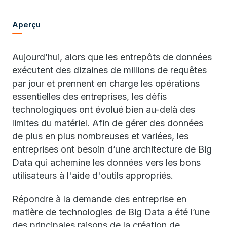
Aperçu
Aujourd’hui, alors que les entrepôts de données
exécutent des dizaines de millions de requêtes
par jour et prennent en charge les opérations
essentielles des entreprises, les défis
technologiques ont évolué bien au-delà des
limites du matériel. Afin de gérer des données
de plus en plus nombreuses et variées, les
entreprises ont besoin d’une architecture de Big
Data qui achemine les données vers les bons
utilisateurs à l'aide d'outils appropriés.
Répondre à la demande des entreprise en
matière de technologies de Big Data a été l’une
des principales raisons de la création de