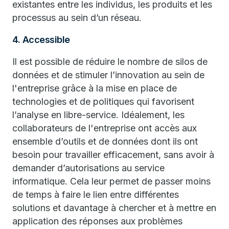
existantes entre les individus, les produits et les
processus au sein d’un réseau.
4. Accessible
Il est possible de réduire le nombre de silos de
données et de stimuler l’innovation au sein de
l'entreprise grâce à la mise en place de
technologies et de politiques qui favorisent
l’analyse en libre-service. Idéalement, les
collaborateurs de l'entreprise ont accès aux
ensemble d’outils et de données dont ils ont
besoin pour travailler efficacement, sans avoir à
demander d’autorisations au service
informatique. Cela leur permet de passer moins
de temps à faire le lien entre différentes
solutions et davantage à chercher et à mettre en
application des réponses aux problèmes