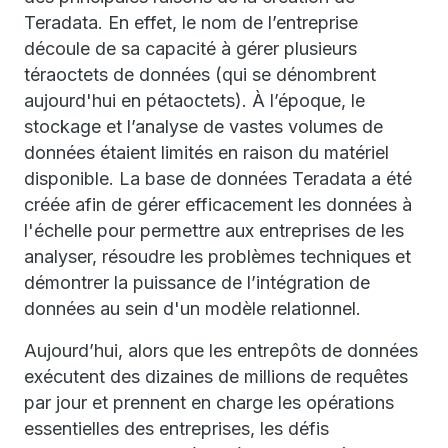
Teradata. En effet, le nom de l’entreprise
découle de sa capacité à gérer plusieurs
téraoctets de données (qui se dénombrent
aujourd'hui en pétaoctets). À l’époque, le
stockage et l’analyse de vastes volumes de
données étaient limités en raison du matériel
disponible. La base de données Teradata a été
créée afin de gérer efficacement les données à
l'échelle pour permettre aux entreprises de les
analyser, résoudre les problèmes techniques et
démontrer la puissance de l’intégration de
données au sein d'un modèle relationnel.
Aujourd’hui, alors que les entrepôts de données
exécutent des dizaines de millions de requêtes
par jour et prennent en charge les opérations
essentielles des entreprises, les défis