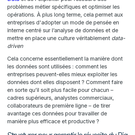
problèmes métier spécifiques et optimiser les
opérations. À plus long terme, cela permet aux
entreprises d'adopter un mode de pensée en
interne centré sur l’analyse de données et de
mettre en place une culture véritablement
data-
driven
Cela concerne essentiellement la manière dont
les données sont utilisées : comment les
entreprises peuvent-elles mieux exploiter les
données dont elles disposent ? Comment faire
en sorte qu’il soit plus facile pour chacun –
cadres supérieurs, analystes commerciaux,
collaborateurs de première ligne – de tirer
avantage ces données pour travailler de
manière plus efficace et productive ?