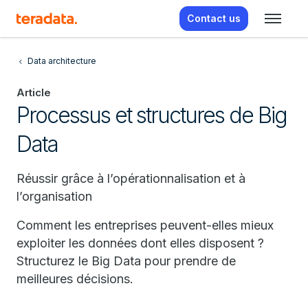
Contact us
Data architecture
Article
Processus et structures de Big
Data
Réussir grâce à l’opérationnalisation et à
l’organisation
Comment les entreprises peuvent-elles mieux
exploiter les données dont elles disposent ?
Structurez le Big Data pour prendre de
meilleures décisions.