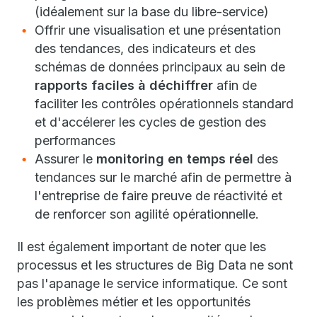
(idéalement sur la base du libre-service)
Offrir une visualisation et une présentation
des tendances, des indicateurs et des
schémas de données principaux au sein de
rapports faciles à déchiffrer
afin de
faciliter les contrôles opérationnels standard
et d'accélerer les cycles de gestion des
performances
Assurer le
monitoring
en temps réel
des
tendances sur le marché afin de permettre à
l'entreprise de faire preuve de réactivité et
de renforcer son agilité opérationnelle.
Il est également important de noter que les
processus et les structures de Big Data ne sont
pas l'apanage le service informatique. Ce sont
les problèmes métier et les opportunités