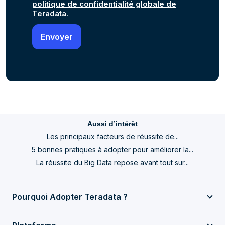
politique de confidentialité globale de
Teradata
.
Aussi d’intérêt
Les principaux facteurs de réussite de...
5 bonnes pratiques à adopter pour améliorer la...
La réussite du Big Data repose avant tout sur...
Pourquoi Adopter Teradata ?