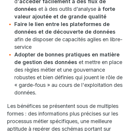
d'
accéder facilement à des flux de
données
et à des outils d’analyse
à forte
valeur ajoutée et de grande qualité
Faire le lien entre les plateformes de
données et de découverte de données
afin de disposer de capacités agiles en libre-
service
Adopter de bonnes pratiques en matière
de gestion des données
et mettre en place
des règles métier et une gouvernance
robustes et bien définies qui jouent le rôle de
« garde-fous » au cours de l'exploitation des
données.
Les bénéfices se présentent sous de multiples
formes : des informations plus précises sur les
processus métier spécifiques, une meilleure
aptitude à repérer des schémas portant sur