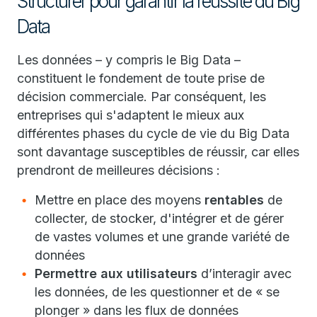
Structurer pour garantir la réussite du Big
Data
Les données – y compris le Big Data –
constituent le fondement de toute prise de
décision commerciale. Par conséquent, les
entreprises qui s'adaptent le mieux aux
différentes phases du cycle de vie du Big Data
sont davantage susceptibles de réussir, car elles
prendront de meilleures décisions :
Mettre en place des moyens
rentables
de
collecter, de stocker, d'intégrer et de gérer
de vastes volumes et une grande variété de
données
Permettre aux utilisateurs
d’interagir avec
les données, de les questionner et de « se
plonger » dans les flux de données