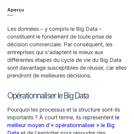
Aperçu
Les données – y compris le Big Data –
constituent le fondement de toute prise de
décision commerciale. Par conséquent, les
entreprises qui s'adaptent le mieux aux
différentes étapes du cycle de vie du Big Data
sont davantage susceptibles de réussir, car elles
prendront de meilleures décisions.
Opérationnaliser le Big Data
Pourquoi les processus et la structure sont-ils
importants ? À court terme, ils représentent
le
meilleur moyen d'« opérationnaliser » le Big
Data
et de l'exploiter pour résoudre des