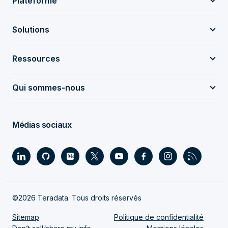
Plateforme
Solutions
Ressources
Qui sommes-nous
Médias sociaux
©2026 Teradata. Tous droits réservés
Sitemap
Politique de confidentialité