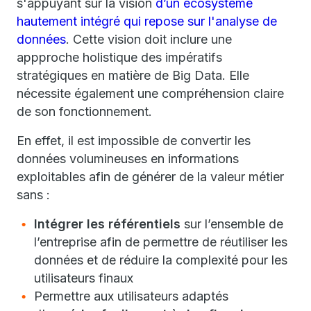
s'appuyant sur la vision
d’un écosystème
hautement intégré qui repose sur l'analyse de
données
. Cette vision doit inclure une
appproche holistique des impératifs
stratégiques en matière de Big Data. Elle
nécessite également une compréhension claire
de son fonctionnement.
En effet, il est impossible de convertir les
données volumineuses en informations
exploitables afin de générer de la valeur métier
sans :
Intégrer les référentiels
sur l’ensemble de
l’entreprise afin de permettre de réutiliser les
données et de réduire la complexité pour les
utilisateurs finaux
Permettre
aux utilisateurs adaptés