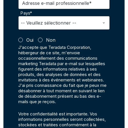
Adresse e-mail professionnelle*
Pays*
Oui
Non
J'accepte que Teradata Corporation,
hébergeur de ce site, m'envoie
occasionnellement des communications
marketing Teradata par e-mail sur lesquelles
figurent des informations relatives à ses
produits, des analyses de données et des
invitations à des événements et webinaires.
J'ai pris connaissance du fait que je peux me
désabonner à tout moment en suivant le lien
de désabonnement présent au bas des e-
mails que je reçois.
Votre confidentialité est importante. Vos
informations personnelles seront collectées,
stockées et traitées conformément à la