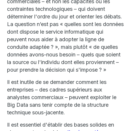
commerciales – et non les capacités ou les
contraintes technologiques – qui doivent
déterminer l'ordre du jour et orienter les débats.
La question n’est pas « quelles sont les données
dont dispose le service informatique qui
peuvent nous aider à adopter la ligne de
conduite adaptée ? », mais plutôt « de quelles
données avons-nous besoin – quels que soient
la source ou l'individu dont elles proviennent –
pour prendre la décision qui s'impose ? »
Il est inutile de se demander comment les
entreprises – des cadres supérieurs aux
analystes commerciaux – peuvent exploiter le
Big Data sans tenir compte de la structure
technique sous-jacente.
Il est essentiel d'établir des bases solides en