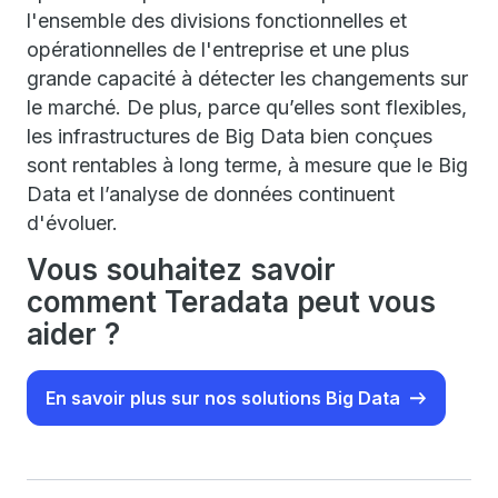
l'ensemble des divisions fonctionnelles et
opérationnelles de l'entreprise et une plus
grande capacité à détecter les changements sur
le marché. De plus, parce qu’elles sont flexibles,
les infrastructures de Big Data bien conçues
sont rentables à long terme, à mesure que le Big
Data et l’analyse de données continuent
d'évoluer.
Vous souhaitez savoir
comment Teradata peut vous
aider ?
En savoir plus sur nos solutions Big Data