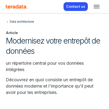
Contact us
Data architecture
Article
Modernisez votre entrepôt de
données
un répertoire central pour vos données
intégrées
Découvrez en quoi consiste un entrepôt de
données moderne et l'importance qu'il peut
avoir pour les entreprises.