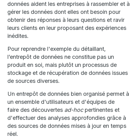
données aident les entreprises à rassembler et à
gérer les données dont elles ont besoin pour
obtenir des réponses à leurs questions et ravir
leurs clients en leur proposant des expériences
inédites.
Pour reprendre l'exemple du détaillant,
l’entrepôt de données ne constitue pas un
produit en soi, mais plutôt un processus de
stockage et de récupération de données issues
de sources diverses.
Un entrepôt de données bien organisé permet à
un ensemble d'utilisateurs et d'équipes de
faire des découvertes
ad-hoc
pertinentes et
d'effectuer des analyses approfondies grâce à
des sources de données mises à jour en temps
réel.