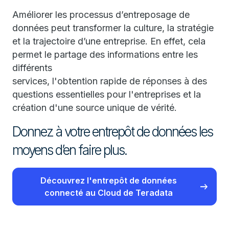
Améliorer les processus d’entreposage de
données peut transformer la culture, la stratégie
et la trajectoire d’une entreprise. En effet, cela
permet le partage des informations entre les
différents
services, l'obtention rapide de réponses à des
questions essentielles pour l'entreprises et la
création d'une source unique de vérité.
Donnez à votre entrepôt de données les
moyens d’en faire plus.
Découvrez l'entrepôt de données
connecté au Cloud de Teradata