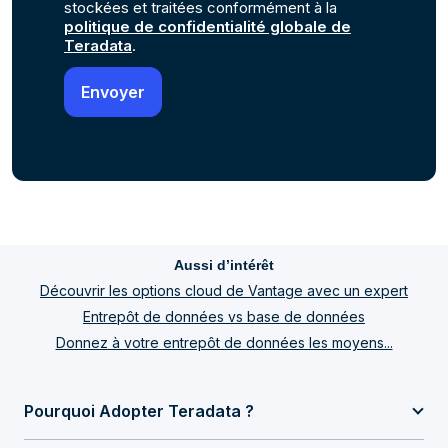
stockées et traitées conformément à la
politique de confidentialité globale de
Teradata
.
Aussi d’intérêt
Découvrir les options cloud de Vantage avec un expert
Entrepôt de données vs base de données
Donnez à votre entrepôt de données les moyens...
Pourquoi Adopter Teradata ?