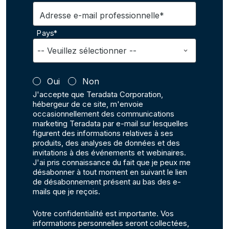
Adresse e-mail professionnelle*
Pays*
Oui
Non
J'accepte que Teradata Corporation,
hébergeur de ce site, m'envoie
occasionnellement des communications
marketing Teradata par e-mail sur lesquelles
figurent des informations relatives à ses
produits, des analyses de données et des
invitations à des événements et webinaires.
J'ai pris connaissance du fait que je peux me
désabonner à tout moment en suivant le lien
de désabonnement présent au bas des e-
mails que je reçois.
Votre confidentialité est importante. Vos
informations personnelles seront collectées,