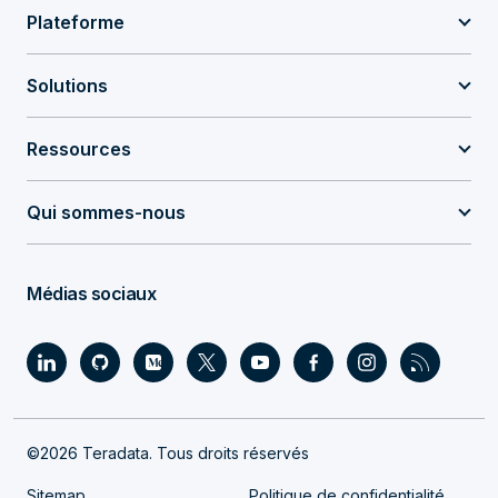
Plateforme
Solutions
Ressources
Qui sommes-nous
Médias sociaux
©2026 Teradata. Tous droits réservés
Sitemap
Politique de confidentialité