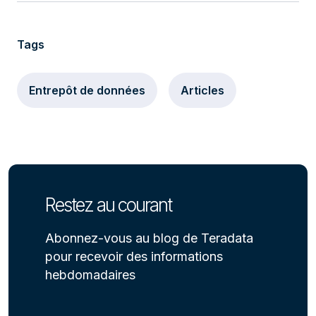
Tags
Entrepôt de données
Articles
Restez au courant
Abonnez-vous au blog de Teradata
pour recevoir des informations
hebdomadaires