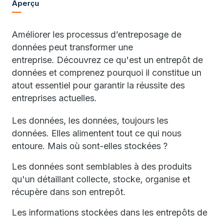
Aperçu
Améliorer les processus d’entreposage de
données peut transformer une
entreprise. Découvrez ce qu'est un entrepôt de
données et comprenez pourquoi il constitue un
atout essentiel pour garantir la réussite des
entreprises actuelles.
Les données, les données, toujours les
données. Elles alimentent tout ce qui nous
entoure. Mais où sont-elles stockées ?
Les données sont semblables à des produits
qu'un détaillant collecte, stocke, organise et
récupère dans son entrepôt.
Les informations stockées dans les entrepôts de