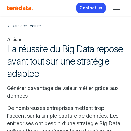
Contact us
Data architecture
Article
La réussite du Big Data repose
avant tout sur une stratégie
adaptée
Générer davantage de valeur métier grâce aux
données
De nombreuses entreprises mettent trop
l’accent sur la simple capture de données. Les
entreprises ont besoin d’une stratégie Big Data
solide afin de transformer leurs données en