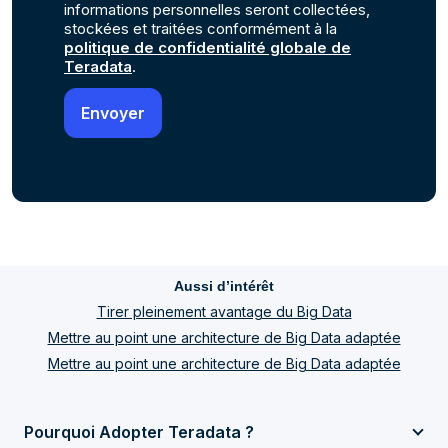
informations personnelles seront collectées,
stockées et traitées conformément à la
politique de confidentialité globale de
Teradata
.
Aussi d’intérêt
Tirer pleinement avantage du Big Data
Mettre au point une architecture de Big Data adaptée
Mettre au point une architecture de Big Data adaptée
Pourquoi Adopter Teradata ?