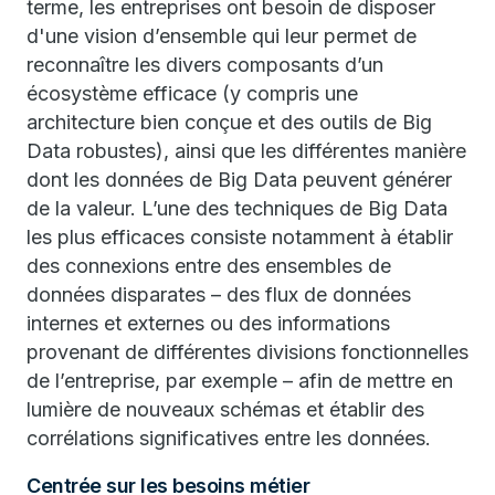
terme, les entreprises ont besoin de disposer
d'une vision d’ensemble qui leur permet de
reconnaître les divers composants d’un
écosystème efficace (y compris une
architecture bien conçue et des outils de Big
Data robustes), ainsi que les différentes manière
dont les données de Big Data peuvent générer
de la valeur. L’une des techniques de Big Data
les plus efficaces consiste notamment à établir
des connexions entre des ensembles de
données disparates – des flux de données
internes et externes ou des informations
provenant de différentes divisions fonctionnelles
de l’entreprise, par exemple – afin de mettre en
lumière de nouveaux schémas et établir des
corrélations significatives entre les données.
Centrée sur les besoins métier