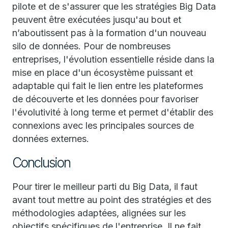
pilote et de s'assurer que les stratégies Big Data
peuvent être exécutées jusqu'au bout et
n’aboutissent pas à la formation d'un nouveau
silo de données. Pour de nombreuses
entreprises, l'évolution essentielle réside dans la
mise en place d'un écosystème puissant et
adaptable qui fait le lien entre les plateformes
de découverte et les données pour favoriser
l'évolutivité à long terme et permet d'établir des
connexions avec les principales sources de
données externes.
Conclusion
Pour tirer le meilleur parti du Big Data, il faut
avant tout mettre au point des stratégies et des
méthodologies adaptées, alignées sur les
objectifs spécifiques de l'entreprise. Il ne fait