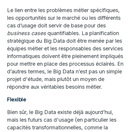
Le lien entre les problèmes métier spécifiques,
les opportunités sur le marché ou les différents
cas d’usage doit servir de base pour des
business cases
quantifiables. La planification
stratégique du Big Data doit être menée par les
équipes métier et les responsables des services
informatiques doivent être pleinement impliqués
pour mettre en place des processus éclairés. En
d’autres termes, le Big Data n’est pas un simple
projet d'étude, mais plutôt un moyen de
répondre aux véritables besoins métier.
Flexible
Bien sûr, le Big Data existe déjà aujourd’hui,
mais les futurs cas d'usage (en particulier les
capacités transformationnelles, comme la