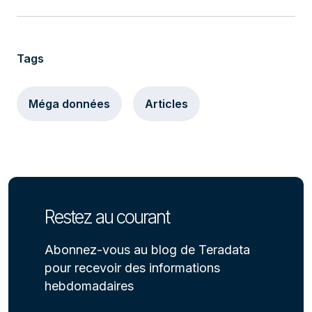
Tags
Méga données
Articles
Restez au courant
Abonnez-vous au blog de Teradata
pour recevoir des informations
hebdomadaires