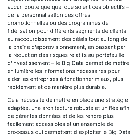
aucun doute que quel que soient ces objectifs –
de la personnalisation des offres
promotionnelles ou des programmes de
fidélisation pour différents segments de clients
au raccourcissement des délais tout au long de
la chaîne d’approvisionnement, en passant par
la réduction des risques relatifs au portefeuille
d’investissement – le Big Data permet de mettre
en lumière les informations nécessaires pour
aider les entreprises à fonctionner mieux, plus
rapidement et de manière plus durable.
Cela nécessite de mettre en place une stratégie
adaptée, une architecture robuste et unifiée afin
de gérer les données et de les rendre plus
facilement accessibles et un ensemble de
processus qui permettent d'exploiter le Big Data