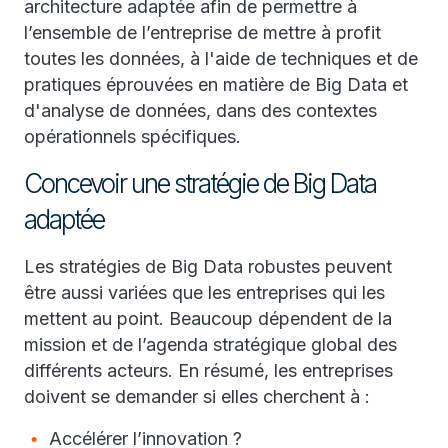
architecture adaptée afin de permettre à
l’ensemble de l’entreprise de mettre à profit
toutes les données, à l'aide de techniques et de
pratiques éprouvées en matière de Big Data et
d'analyse de données, dans des contextes
opérationnels spécifiques.
Concevoir une stratégie de Big Data
adaptée
Les stratégies de Big Data robustes peuvent
être aussi variées que les entreprises qui les
mettent au point. Beaucoup dépendent de la
mission et de l’agenda stratégique global des
différents acteurs. En résumé, les entreprises
doivent se demander si elles cherchent à :
Accélérer l’innovation ?