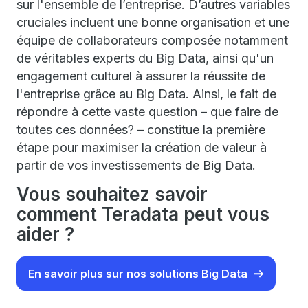
sur l'ensemble de l’entreprise. D’autres variables
cruciales incluent une bonne organisation et une
équipe de collaborateurs composée notamment
de véritables experts du Big Data, ainsi qu'un
engagement culturel à assurer la réussite de
l'entreprise grâce au Big Data. Ainsi, le fait de
répondre à cette vaste question – que faire de
toutes ces données? – constitue la première
étape pour maximiser la création de valeur à
partir de vos investissements de Big Data.
Vous souhaitez savoir
comment Teradata peut vous
aider ?
En savoir plus sur nos solutions Big Data