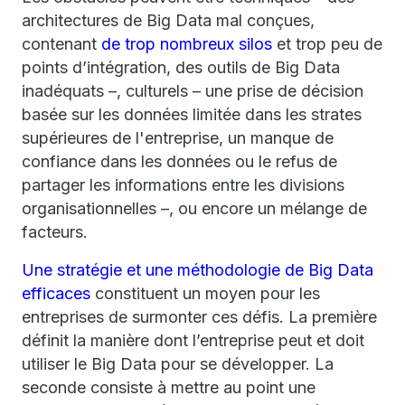
architectures de Big Data mal conçues,
contenant
de trop nombreux silos
et trop peu de
points d’intégration, des outils de Big Data
inadéquats –, culturels – une prise de décision
basée sur les données limitée dans les strates
supérieures de l'entreprise, un manque de
confiance dans les données ou le refus de
partager les informations entre les divisions
organisationnelles –, ou encore un mélange de
facteurs.
Une stratégie et une méthodologie de Big Data
efficaces
constituent un moyen pour les
entreprises de surmonter ces défis. La première
définit la manière dont l’entreprise peut et doit
utiliser le Big Data pour se développer. La
seconde consiste à mettre au point une