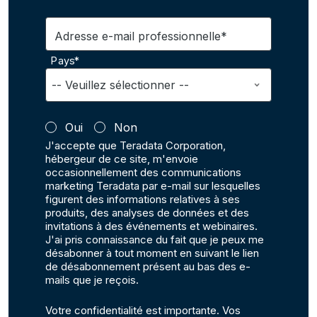
Adresse e-mail professionnelle*
Pays*
Oui
Non
J'accepte que Teradata Corporation,
hébergeur de ce site, m'envoie
occasionnellement des communications
marketing Teradata par e-mail sur lesquelles
figurent des informations relatives à ses
produits, des analyses de données et des
invitations à des événements et webinaires.
J'ai pris connaissance du fait que je peux me
désabonner à tout moment en suivant le lien
de désabonnement présent au bas des e-
mails que je reçois.
Votre confidentialité est importante. Vos