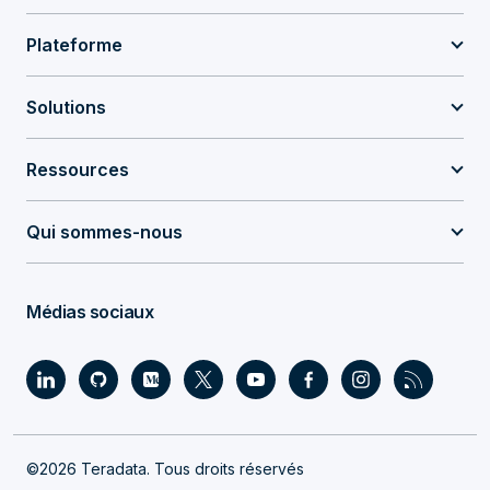
Plateforme
Solutions
Ressources
Qui sommes-nous
Médias sociaux
©2026 Teradata. Tous droits réservés