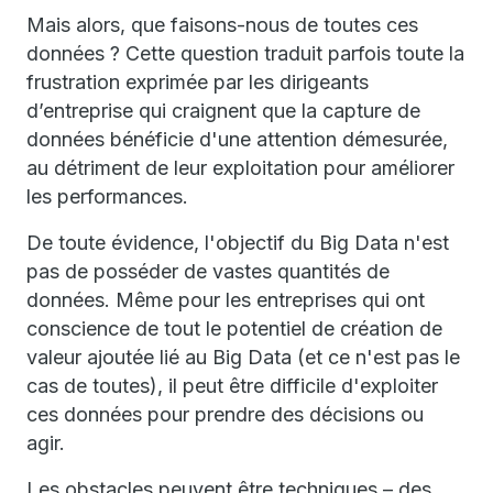
Mais alors, que faisons-nous de toutes ces
données ? Cette question traduit parfois toute la
frustration exprimée par les dirigeants
d’entreprise qui craignent que la capture de
données bénéficie d'une attention démesurée,
au détriment de leur exploitation pour améliorer
les performances.
De toute évidence, l'objectif du Big Data n'est
pas de posséder de vastes quantités de
données. Même pour les entreprises qui ont
conscience de tout le potentiel de création de
valeur ajoutée lié au Big Data (et ce n'est pas le
cas de toutes), il peut être difficile d'exploiter
ces données pour prendre des décisions ou
agir.
Les obstacles peuvent être techniques – des