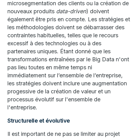
microsegmentation des clients ou la création de
nouveaux produits
data-driven
) doivent
également être pris en compte. Les stratégies et
les méthodologies doivent se débarrasser des
contraintes habituelles, telles que le recours
excessif à des technologies ou à des
partenaires uniques. Étant donné que les
transformations entraînées par le Big Data n'ont
pas lieu toutes en même temps ni
immédiatement sur l’ensemble de l’entreprise,
les stratégies doivent inclure une augmentation
progessive de la création de valeur et un
processus évolutif sur l'ensemble de
l'entreprise.
Structurelle et évolutive
Il est important de ne pas se limiter au projet