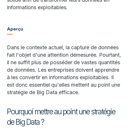
informations exploitables.
Aperçu
Dans le contexte actuel, la capture de données
fait l'objet d'une attention démesurée. Pourtant,
il ne suffit plus de posséder de vastes quantités
de données. Les entreprises doivent apprendre
à les convertir en informations exploitables. Il
est donc essentiel qu'elles mettent au point une
stratégie de Big Data efficace.
Pourquoi mettre au point une stratégie
de Big Data ?