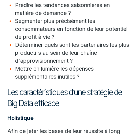
Prédire les tendances saisonnières en
matière de demande ?
Segmenter plus précisément les
consommateurs en fonction de leur potentiel
de profit à vie ?
Déterminer quels sont les partenaires les plus
productifs au sein de leur chaîne
d'approvisionnement ?
Mettre en lumière les dépenses
supplémentaires inutiles ?
Les caractéristiques d’une stratégie de
Big Data efficace
Holistique
Afin de jeter les bases de leur réussite à long