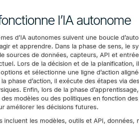
onctionne l’IA autonome
èmes d’IA autonomes suivent une boucle d’auto
, agir et apprendre. Dans la phase de sens, le 
e sources de données, capteurs, API et entrées
uel. Lors de la décision et de la planification, il
 options et sélectionne une ligne d’action aligné
 la phase d’action, il exécute des étapes via des
iques. Enfin, lors de la phase d’apprentissage,
r des modèles ou des politiques en fonction des r
r améliorer les décisions futures.
 incluent les modèles, outils et API, données,