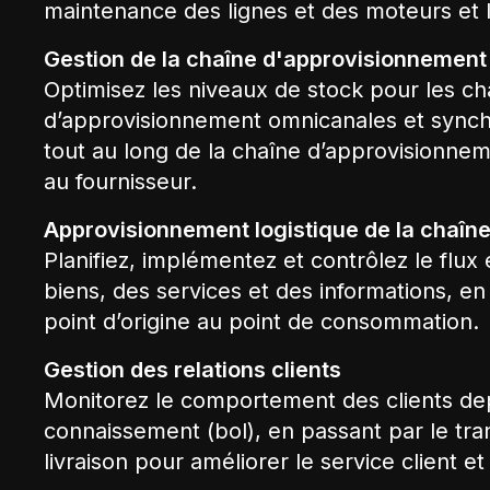
maintenance des lignes et des moteurs et l
Gestion de la chaîne d'approvisionnement
Optimisez les niveaux de stock pour les ch
d’approvisionnement omnicanales et sync
tout au long de la chaîne d’approvisionnem
au fournisseur.
Approvisionnement logistique de la chaîn
Planifiez, implémentez et contrôlez le flux
biens, des services et des informations, en
point d’origine au point de consommation.
Gestion des relations clients
Monitorez le comportement des clients dep
connaissement (bol), en passant par le tran
livraison pour améliorer le service client et 