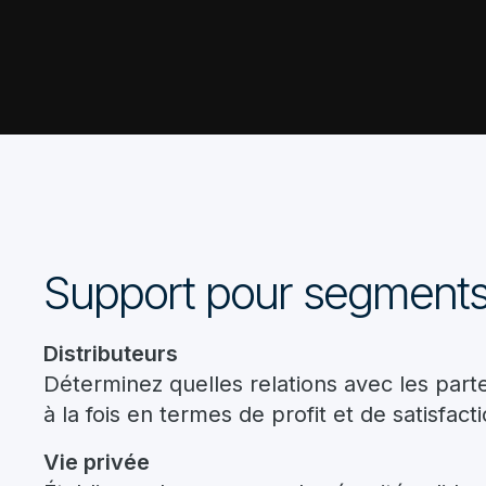
Support pour segments
Distributeurs
Déterminez quelles relations avec les part
à la fois en termes de profit et de satisfacti
Vie privée