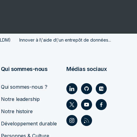
TLDM)
Innover à l\'aide d\'un entrepôt de données...
Qui sommes-nous
Médias sociaux
Qui sommes-nous ?
Notre leadership
Notre histoire
Développement durable
Personnes & Culture