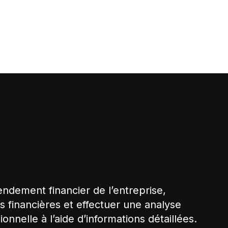
ndement financier de l’entreprise,
es financières et effectuer une analyse
onnelle à l’aide d’informations détaillées.