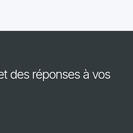
et des réponses à vos