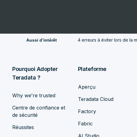
4 erreurs à éviter lors de la
Aussi d’intérêt
Pourquoi Adopter
Plateforme
Teradata ?
Aperçu
Why we're trusted
Teradata Cloud
Centre de confiance et
Factory
de sécurité
Fabric
Réussites
AI Studio