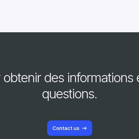
obtenir des informations 
questions.
Contact us