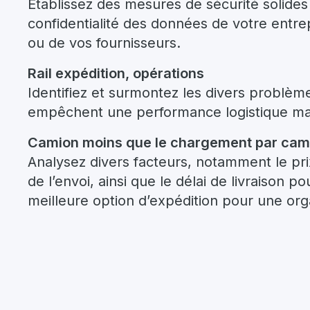
Établissez des mesures de sécurité solides 
confidentialité des données de votre entrep
ou de vos fournisseurs.
Rail expédition, opérations
Identifiez et surmontez les divers problèm
empêchent une performance logistique ma
Camion moins que le chargement par cam
Analysez divers facteurs, notamment le prix,
de l’envoi, ainsi que le délai de livraison p
meilleure option d’expédition pour une org