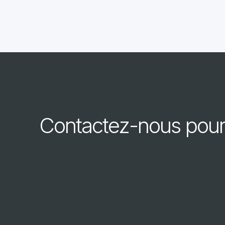
Contactez-nous pour 