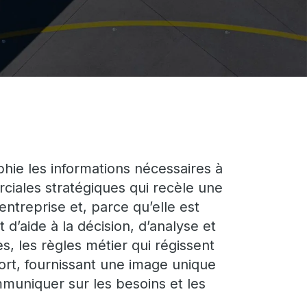
hie les informations nécessaires à
ciales stratégiques qui recèle une
entreprise et, parce qu’elle est
d’aide à la décision, d’analyse et
, les règles métier qui régissent
ort, fournissant une image unique
mmuniquer sur les besoins et les