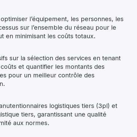
optimiser l’équipement, les personnes, les
rocessus sur l’ensemble du réseau pour le
out en minimisant les coûts totaux.
ifs sur la sélection des services en tenant
coûts et quantifier les montants des
s pour un meilleur contrôle des
n.
nutentionnaires logistiques tiers (3pl) et
istique tiers, garantissant une qualité
rmité aux normes.