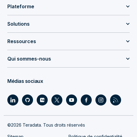
Plateforme
Solutions
Ressources
Qui sommes-nous
Médias sociaux
©2026 Teradata. Tous droits réservés
Sitemap
Politique de confidentialité