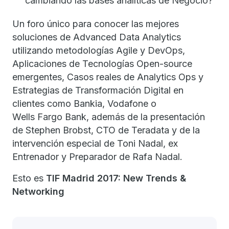
cambiando las bases analíticas de Negocio?
Un foro único para conocer las mejores
soluciones de Advanced Data Analytics
utilizando metodologías Agile y DevOps,
Aplicaciones de Tecnologías Open-source
emergentes, Casos reales de Analytics Ops y
Estrategias de Transformación Digital en
clientes como Bankia, Vodafone o
Wells Fargo Bank, además de la presentación
de Stephen Brobst, CTO de Teradata y de la
intervención especial de Toni Nadal, ex
Entrenador y Preparador de Rafa Nadal.
Esto es
TIF Madrid 2017: New Trends &
Networking