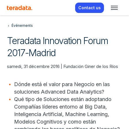
Contact us
Événements
Teradata Innovation Forum
2017-Madrid
samedi, 31 décembre 2016 | Fundación Giner de los Ríos
Dónde está el valor para Negocio en las
soluciones Advanced Data Analytics?
Qué tipo de Soluciones están adoptando
Compañías líderes entorno al Big Data,
Inteligencia Artificial, Machine Learning,
Modelos Cognitivos y como están