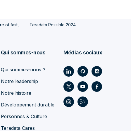
e of fast,...
Teradata Possible 2024
Qui sommes-nous
Médias sociaux
Qui sommes-nous ?
Notre leadership
Notre histoire
Développement durable
Personnes & Culture
Teradata Cares