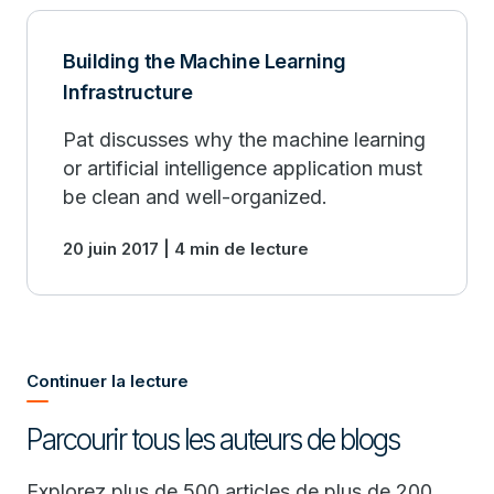
Building the Machine Learning
Infrastructure
Pat discusses why the machine learning
or artificial intelligence application must
be clean and well-organized.
20 juin 2017 | 4 min de lecture
Continuer la lecture
Parcourir tous les auteurs de blogs
Explorez plus de 500 articles de plus de 200