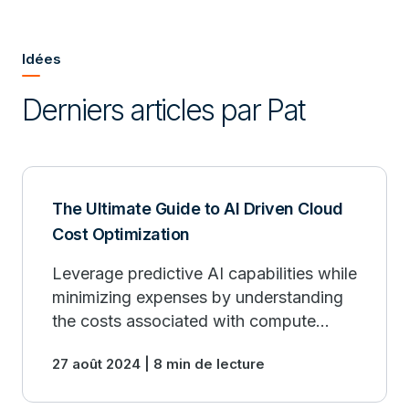
Idées
Derniers articles par Pat
The Ultimate Guide to AI Driven Cloud
Cost Optimization
Leverage predictive AI capabilities while
minimizing expenses by understanding
the costs associated with compute
resources in relation to time.
27 août 2024 | 8 min de lecture