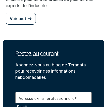
experts de l’industrie.
Voir tout
Restez au courant
Abonnez-vous au blog de Teradata
pour recevoir des informations
hebdomadaires
Adresse e-mail professionnelle*
Pays*