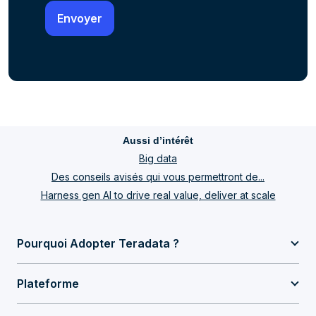
Aussi d’intérêt
Big data
Des conseils avisés qui vous permettront de...
Harness gen AI to drive real value, deliver at scale
Pourquoi Adopter Teradata ?
Plateforme