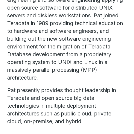
open source software for distributed UNIX
servers and diskless workstations. Pat joined
Teradata in 1989 providing technical education
to hardware and software engineers, and
building out the new software engineering
environment for the migration of Teradata
Database development from a proprietary
operating system to UNIX and Linux in a
massively parallel processing (MPP)
architecture.
Pat presently provides thought leadership in
Teradata and open source big data
technologies in multiple deployment
architectures such as public cloud, private
cloud, on-premise, and hybrid.