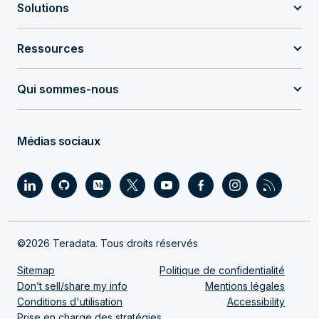
Solutions
Ressources
Qui sommes-nous
Médias sociaux
©2026 Teradata. Tous droits réservés
Sitemap
Politique de confidentialité
Don’t sell/share my info
Mentions légales
Conditions d'utilisation
Accessibility
Prise en charge des stratégies