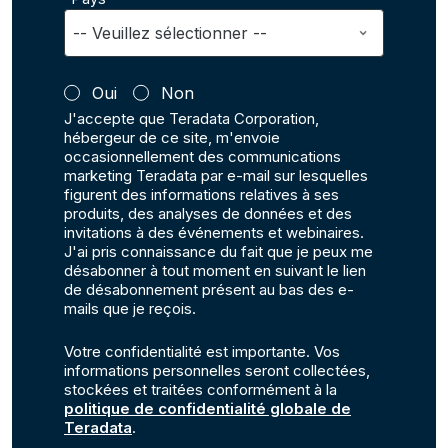
Oui
Non
J'accepte que Teradata Corporation,
hébergeur de ce site, m'envoie
occasionnellement des communications
marketing Teradata par e-mail sur lesquelles
figurent des informations relatives à ses
produits, des analyses de données et des
invitations à des événements et webinaires.
J'ai pris connaissance du fait que je peux me
désabonner à tout moment en suivant le lien
de désabonnement présent au bas des e-
mails que je reçois.
Votre confidentialité est importante. Vos
informations personnelles seront collectées,
stockées et traitées conformément à la
politique de confidentialité globale de
Teradata
.