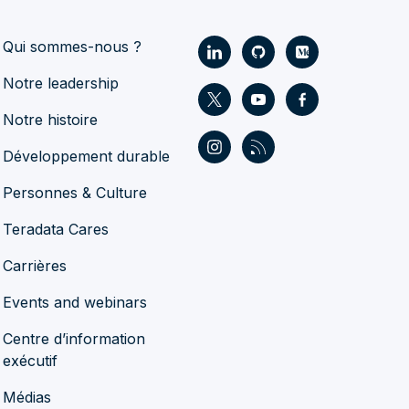
Qui sommes-nous ?
Notre leadership
Notre histoire
Développement durable
Personnes & Culture
Teradata Cares
Carrières
Events and webinars
Centre d’information
exécutif
Médias