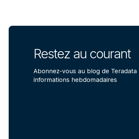
Restez au courant
Abonnez-vous au blog de Teradata 
informations hebdomadaires