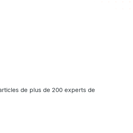
articles de plus de 200 experts de