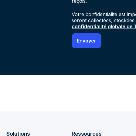
reçois.
Votre confidentialité est im
seront collectées, stockées
confidentialité globale de
Solutions
Ressources