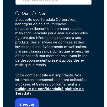
Oui
Non
J'accepte que Teradata Corporation,
hébergeur de ce site, m'envoie
occasionnellement des communications
marketing Teradata par e-mail sur lesquelles
figurent des informations relatives à ses
produits, des analyses de données et des
invitations à des événements et webinaires.
J'ai pris connaissance du fait que je peux me
désabonner à tout moment en suivant le lien
de désabonnement présent au bas des e-
mails que je reçois.
Votre confidentialité est importante. Vos
informations personnelles seront collectées,
stockées et traitées conformément à la
politique de confidentialité globale de
Teradata
.