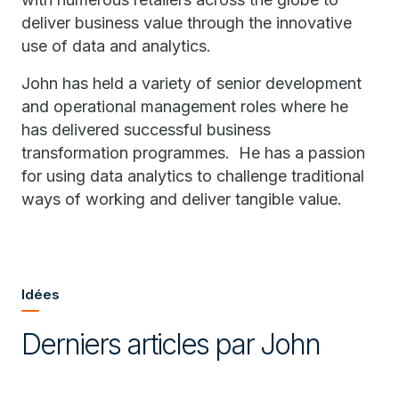
deliver business value through the innovative
use of data and analytics.
John has held a variety of senior development
and operational management roles where he
has delivered successful business
transformation programmes. He has a passion
for using data analytics to challenge traditional
ways of working and deliver tangible value.
Idées
Derniers articles par John