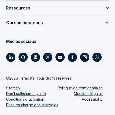
Ressources
Qui sommes-nous
Médias sociaux
©2026 Teradata. Tous droits réservés
Sitemap
Politique de confidentialité
Don’t sell/share my info
Mentions légales
Conditions d'utilisation
Accessibility
Prise en charge des stratégies