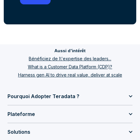
Aussi d’intérêt
Bénéficiez de l\'expertise des leaders...
What is a Customer Data Platform (CDP)?
Harness gen AI to drive real value, deliver at scale
Pourquoi Adopter Teradata ?
Plateforme
Solutions