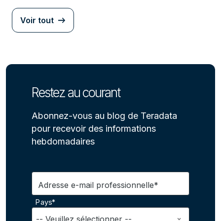
Voir tout
Restez au courant
Abonnez-vous au blog de Teradata
pour recevoir des informations
hebdomadaires
Adresse e-mail professionnelle*
Pays*