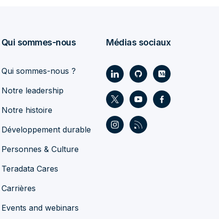
Qui sommes-nous
Médias sociaux
Qui sommes-nous ?
Notre leadership
Notre histoire
Développement durable
Personnes & Culture
Teradata Cares
Carrières
Events and webinars