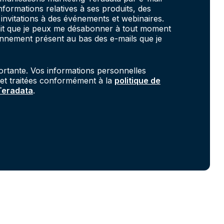
informations relatives à ses produits, des
invitations à des événements et webinaires.
fait que je peux me désabonner à tout moment
onnement présent au bas des e-mails que je
portante. Vos informations personnelles
 et traitées conformément à la
politique de
 Teradata
.