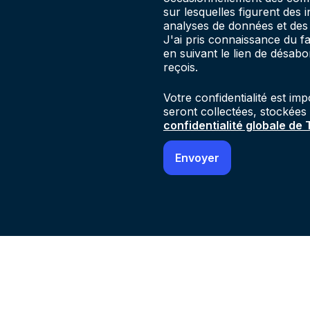
sur lesquelles figurent des 
analyses de données et des 
J'ai pris connaissance du 
en suivant le lien de désab
reçois.
Votre confidentialité est im
seront collectées, stockées
confidentialité globale de