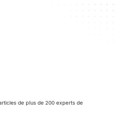
articles de plus de 200 experts de