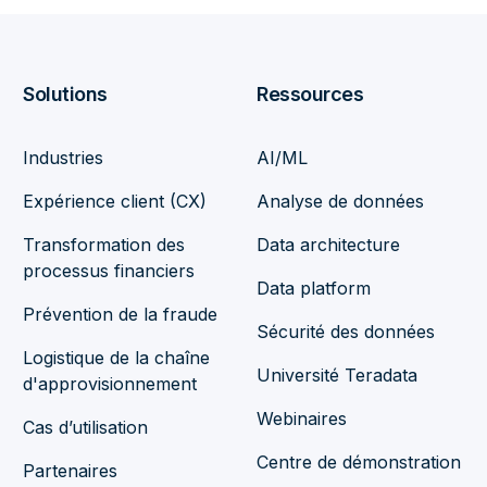
Solutions
Ressources
Industries
AI/ML
Expérience client (CX)
Analyse de données
Transformation des
Data architecture
processus financiers
Data platform
Prévention de la fraude
Sécurité des données
Logistique de la chaîne
Université Teradata
d'approvisionnement
Webinaires
Cas d’utilisation
Centre de démonstration
Partenaires