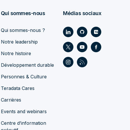
Qui sommes-nous
Médias sociaux
Qui sommes-nous ?
Notre leadership
Notre histoire
Développement durable
Personnes & Culture
Teradata Cares
Carrières
Events and webinars
Centre d’information