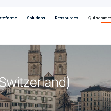
ateforme
Solutions
Ressources
Qui somme
Switzerland)