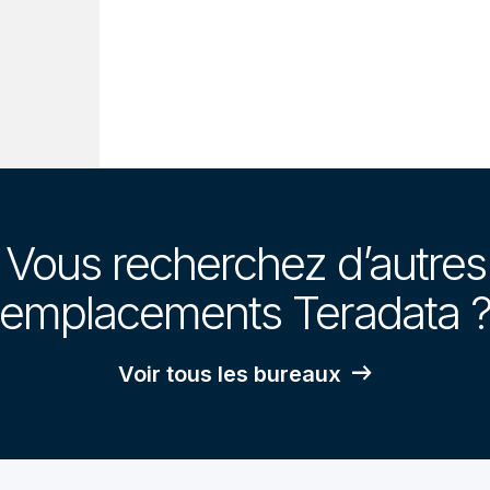
Vous recherchez d’autres
emplacements Teradata 
Voir tous les bureaux